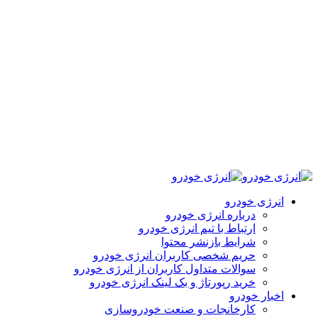
انرژی خودرو
درباره انرژی خودرو
ارتباط با تیم انرژی خودرو
شرایط بازنشر محتوا
حریم شخصی کاربران انرژی خودرو
سوالات متداول کاربران از انرژی خودرو
خرید رپورتاژ و بک لینک انرژی خودرو
اخبار خودرو
کارخانجات و صنعت خودروسازی