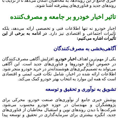
خبری جامع از این رویدادها، به مخاطبان امکان می‌دهد تا از نزدیک با
روندهای جدید و فناوری‌های پیشرفته آشنا شوند.
تاثیر
اخبار خودرو
بر جامعه و مصرف‌کننده
اخبار خودرو نه تنها اطلاعات فنی و تخصصی ارائه می‌دهد، بلکه
تأثیرات اجتماعی و اقتصادی نیز دارد.
در ادامه به برخی از این
تأثیرات اشاره می‌کنیم:
آگاهی‌بخشی به مصرف‌کنندگان
یکی از مهم‌ترین اهداف
اخبار خودرو
، افزایش آگاهی مصرف‌کنندگان
در خصوص انواع خودروها و فناوری‌های جدید است. این آگاهی
می‌تواند به تصمیم‌گیری‌های هوشمندانه‌تر در خرید خودرو منجر شود.
اطلاعات ارائه شده در اخبار، شامل نکات فنی، ایمنی و اقتصادی
است که همه این موارد به انتخاب بهتر خودرو کمک می‌کند.
تشویق به نوآوری و تحقیق و توسعه
پوشش خبری جامع از نوآوری‌های صنعت خودرو، محرکی برای
پژوهشگران و مهندسان در حوزه خودرو محسوب می‌شود.
شرکت‌ها با دیدن روندهای نوین و استقبال مخاطبان از فناوری‌های
جدید، انگیزه بیشتری برای سرمایه‌گذاری در تحقیق و توسعه پیدا