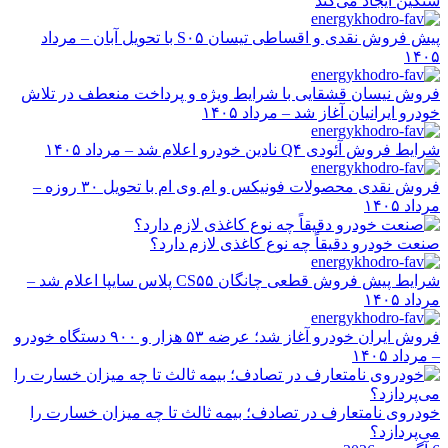
سنگین ایجاد می‌کند
پیش فروش نقدی و اقساطی تیسان S۰۵ با تحویل آبان – مرداد
۱۴۰۵
فروش نیسان قشقایی با شرایط ویژه و پرداخت منعطف در تلاش
خودرو ایرانیان آغاز شد – مرداد ۱۴۰۵
شرایط فروش آئودی Q۴ نادین خودرو اعلام شد – مرداد ۱۴۰۵
فروش نقدی محصولات فونیکس و ام وی ام با تحویل ۳۰ روزه –
مرداد ۱۴۰۵
صنعت خودرو دقیقاً چه نوع کاغذی لازم دارد؟
شرایط پیش فروش قطعی چانگان CS۵۵ پلاس سایپا اعلام شد –
مرداد ۱۴۰۵
فروش ایران خودرو آغاز شد؛ عرضه ۵۳ هزار و ۹۰۰ دستگاه خودرو
– مرداد ۱۴۰۵
خودروی نامتعارف در تصادف؛ بیمه ثالث تا چه میزان خسارت را
می‌پردازد؟