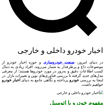
اخبار خودرو داخلی و خارجی
در دنیای امروز،
صنعت خودروسازی
و حوزه اخبار خودرو از
موضوعات داغ و پرطرفدار به شمار می‌روند. افراد زیادی به دنبال
کسب اطلاعات دقیق و به‌روز در مورد خودروها هستند؛ از معرفی
مدل‌های جدید گرفته تا بررسی فناوری‌های نوین و تغییرات بازار. در
اینجا به بررسی
خودرو
پرداخته و نگاهی جامع به دنیای
اخبار خودرو
خواهیم داشت.
مفهوم خودرو یا اتومبیل