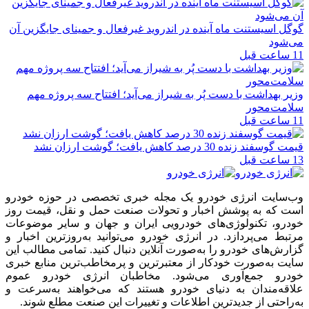
گوگل اسیستنت ماه آینده در اندروید غیرفعال و جمینای جایگزین آن
می‌شود
11 ساعت قبل
وزیر بهداشت با دست پُر به شیراز می‌آید؛ افتتاح سه پروژه مهم
سلامت‌محور
11 ساعت قبل
قیمت گوسفند زنده 30 درصد کاهش یافت؛ گوشت ارزان نشد
13 ساعت قبل
وب‌سایت انرژی خودرو یک مجله خبری تخصصی در حوزه خودرو
است که به پوشش اخبار و تحولات صنعت حمل و نقل، قیمت روز
خودرو، تکنولوژی‌های خودرویی ایران و جهان و سایر موضوعات
مرتبط می‌پردازد. در انرژی خودرو می‌توانید به‌روزترین اخبار و
گزارش‌های خودرو را به‌صورت آنلاین دنبال کنید. تمامی مطالب این
سایت به‌صورت خودکار از معتبرترین و پرمخاطب‌ترین منابع خبری
خودرو جمع‌آوری می‌شود. مخاطبان انرژی خودرو عموم
علاقه‌مندان به دنیای خودرو هستند که می‌خواهند به‌سرعت و
به‌راحتی از جدیدترین اطلاعات و تغییرات این صنعت مطلع شوند.