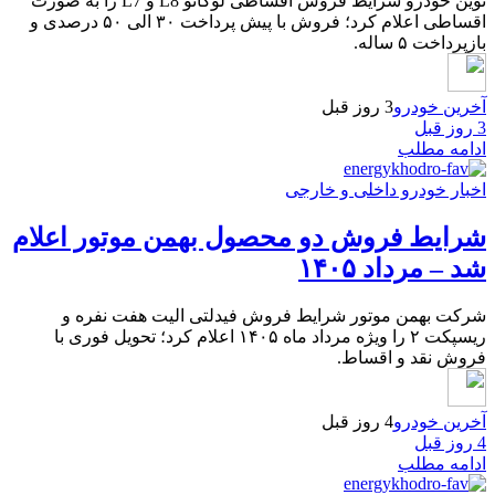
نوین خودرو شرایط فروش اقساطی لوکانو L8 و L7 را به صورت
اقساطی اعلام کرد؛ فروش با پیش پرداخت ۳۰ الی ۵۰ درصدی و
بازپرداخت ۵ ساله.
آخرین خودرو
3 روز قبل
3 روز قبل
ادامه مطلب
اخبار خودرو داخلی و خارجی
شرایط فروش دو محصول بهمن موتور اعلام
شد – مرداد ۱۴۰۵
شرکت بهمن موتور شرایط فروش فیدلتی الیت هفت نفره و
ریسپکت ۲ را ویژه مرداد ماه ۱۴۰۵ اعلام کرد؛ تحویل فوری با
فروش نقد و اقساط.
آخرین خودرو
4 روز قبل
4 روز قبل
ادامه مطلب