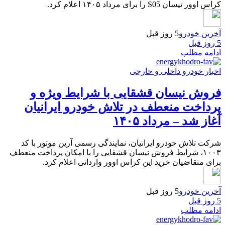
کراس اوور تیسان S05 را برای مرداد ۱۴۰۵ اعلام کرد.
آخرین خودرو
5 روز قبل
5 روز قبل
ادامه مطلب
اخبار خودرو داخلی و خارجی
فروش نیسان قشقایی با شرایط ویژه و
پرداخت منعطف در تلاش خودرو ایرانیان
آغاز شد – مرداد ۱۴۰۵
شرکت تلاش خودرو ایرانیان، نمایندگی رسمی آرین موتور با کد
۱۰۰۳، شرایط فروش نیسان قشقایی را با امکان پرداخت منعطف
برای متقاضیان خرید این کراس اوور وارداتی اعلام کرد.
آخرین خودرو
5 روز قبل
5 روز قبل
ادامه مطلب