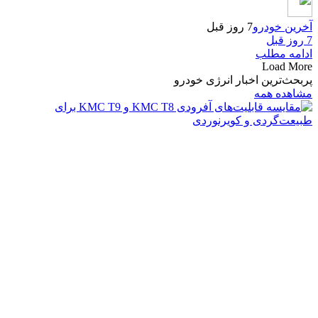
آخرین خودرو
7 روز قبل
7 روز قبل
ادامه مطلب
Load More
پربحث‌ترین اخبار انرژی خودرو
مشاهده همه