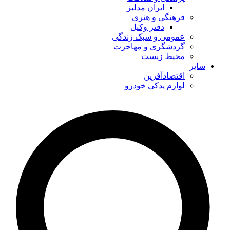
ایران مدلبز
فرهنگی و هنری
دفتر وکیل
عمومی و سبک زندگی
گردشگری و مهاجرت
محیط زیست
سایر
اقتصادآفرین
لوازم یدکی خودرو