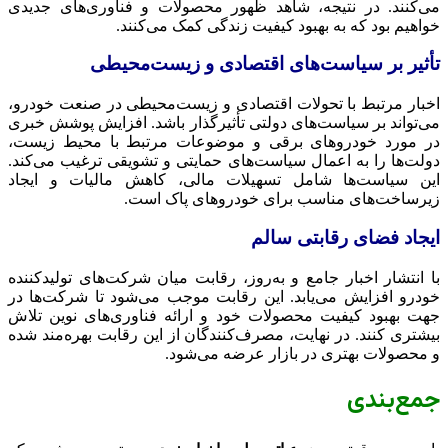
می‌کنند. در نتیجه، شاهد ظهور محصولات و فناوری‌های جدیدی
خواهیم بود که به بهبود کیفیت زندگی کمک می‌کنند.
تأثیر بر سیاست‌های اقتصادی و زیست‌محیطی
اخبار مرتبط با تحولات اقتصادی و زیست‌محیطی در صنعت خودرو،
می‌تواند بر سیاست‌های دولتی تأثیرگذار باشد. افزایش پوشش خبری
در مورد خودروهای برقی و موضوعات مرتبط با محیط زیست،
دولت‌ها را به اعمال سیاست‌های حمایتی و تشویقی ترغیب می‌کند.
این سیاست‌ها شامل تسهیلات مالی، کاهش مالیات و ایجاد
زیرساخت‌های مناسب برای خودروهای پاک است.
ایجاد فضای رقابتی سالم
با انتشار اخبار جامع و به‌روز، رقابت میان شرکت‌های تولیدکننده
خودرو افزایش می‌یابد. این رقابت موجب می‌شود تا شرکت‌ها در
جهت بهبود کیفیت محصولات خود و ارائه فناوری‌های نوین تلاش
بیشتری کنند. در نهایت، مصرف‌کنندگان از این رقابت بهره‌مند شده
و محصولات بهتری در بازار عرضه می‌شود.
جمع‌بندی