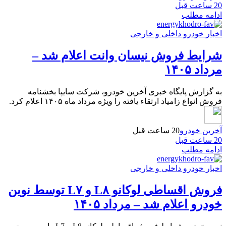
20 ساعت قبل
ادامه مطلب
اخبار خودرو داخلی و خارجی
شرایط فروش نیسان وانت اعلام شد –
مرداد ۱۴۰۵
به گزارش پایگاه خبری آخرین خودرو، شرکت سایپا بخشنامه
فروش انواع زامیاد ارتقاء یافته را ویژه مرداد ماه ۱۴۰۵ اعلام کرد.
آخرین خودرو
20 ساعت قبل
20 ساعت قبل
ادامه مطلب
اخبار خودرو داخلی و خارجی
فروش اقساطی لوکانو L۸ و L۷ توسط نوین
خودرو اعلام شد – مرداد ۱۴۰۵