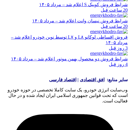
شرایط فروش کوییک S اعلام شد – مرداد ۱۴۰۵
20 ساعت قبل
شرایط فروش نیسان وانت اعلام شد – مرداد ۱۴۰۵
20 ساعت قبل
فروش اقساطی لوکانو L۸ و L۷ توسط نوین خودرو اعلام شد –
مرداد ۱۴۰۵
3 روز قبل
شرایط فروش دو محصول بهمن موتور اعلام شد – مرداد ۱۴۰۵
4 روز قبل
سایر منابع:
افق اقتصادی
|
اقتصاد فارسی
وب‌سایت انرژی خودرو، یک سایت کاملا تخصصی در حوزه خودرو
است که تحت قوانین جمهوری اسلامی ایران ایجاد شده و در حال
فعالیت است.