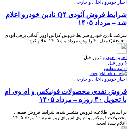
اخبار خودرو داخلی و خارجی
شرایط فروش آئودی Q۴ نادین خودرو اعلام
شد – مرداد ۱۴۰۵
شرکت نادین خودرو شرایط فروش کراس اوور آلمانی برقی آئودی
Q4 e-tron مدل ۴۰ را ویژه مرداد ماه ۱۴۰۵ اعلام کرد.
آخرین خودرو
5 روز قبل
5 روز قبل
ادامه مطلب
اخبار خودرو داخلی و خارجی
فروش نقدی محصولات فونیکس و ام وی ام
با تحویل ۳۰ روزه – مرداد ۱۴۰۵
بر اساس اطلاعیه فروش منتشر شده، شرایط فروش قطعی
محصولات فونیکس و ام وی ام برای روز شنبه ۱۰ مرداد ۱۴۰۵
اعلام شده است.