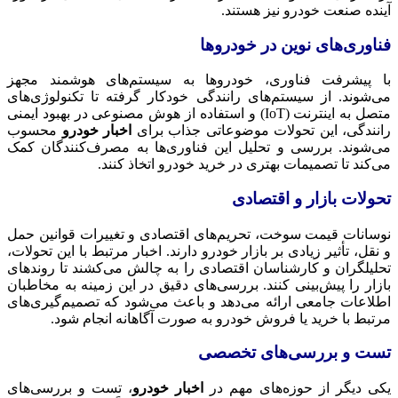
آینده صنعت خودرو نیز هستند.
فناوری‌های نوین در خودروها
با پیشرفت فناوری، خودروها به سیستم‌های هوشمند مجهز
می‌شوند. از سیستم‌های رانندگی خودکار گرفته تا تکنولوژی‌های
متصل به اینترنت (IoT) و استفاده از هوش مصنوعی در بهبود ایمنی
رانندگی، این تحولات موضوعاتی جذاب برای
اخبار خودرو
محسوب
می‌شوند. بررسی و تحلیل این فناوری‌ها به مصرف‌کنندگان کمک
می‌کند تا تصمیمات بهتری در خرید خودرو اتخاذ کنند.
تحولات بازار و اقتصادی
نوسانات قیمت سوخت، تحریم‌های اقتصادی و تغییرات قوانین حمل
و نقل، تأثیر زیادی بر بازار خودرو دارند. اخبار مرتبط با این تحولات،
تحلیلگران و کارشناسان اقتصادی را به چالش می‌کشند تا روندهای
بازار را پیش‌بینی کنند. بررسی‌های دقیق در این زمینه به مخاطبان
اطلاعات جامعی ارائه می‌دهد و باعث می‌شود که تصمیم‌گیری‌های
مرتبط با خرید یا فروش خودرو به صورت آگاهانه انجام شود.
تست و بررسی‌های تخصصی
یکی دیگر از حوزه‌های مهم در
اخبار خودرو
، تست و بررسی‌های