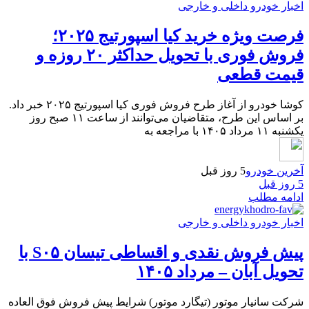
اخبار خودرو داخلی و خارجی
فرصت ویژه خرید کیا اسپورتیج ۲۰۲۵؛
فروش فوری با تحویل حداکثر ۲۰ روزه و
قیمت قطعی
کوشا خودرو از آغاز طرح فروش فوری کیا اسپورتیج ۲۰۲۵ خبر داد.
بر اساس این طرح، متقاضیان می‌توانند از ساعت ۱۱ صبح روز
یکشنبه ۱۱ مرداد ۱۴۰۵ با مراجعه به
آخرین خودرو
5 روز قبل
5 روز قبل
ادامه مطلب
اخبار خودرو داخلی و خارجی
پیش فروش نقدی و اقساطی تیسان S۰۵ با
تحویل آبان – مرداد ۱۴۰۵
شرکت سانیار موتور (تیگارد موتور) شرایط پیش فروش فوق العاده