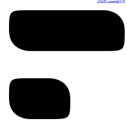
6 آگوست 2026