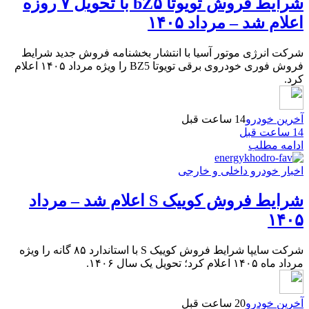
شرایط فروش تویوتا bZ۵ با تحویل ۷ روزه
اعلام شد – مرداد ۱۴۰۵
شرکت انرژی موتور آسیا با انتشار بخشنامه فروش جدید شرایط
فروش فوری خودروی برقی تویوتا BZ5 را ویژه مرداد ۱۴۰۵ اعلام
کرد.
آخرین خودرو
14 ساعت قبل
14 ساعت قبل
ادامه مطلب
اخبار خودرو داخلی و خارجی
شرایط فروش کوییک S اعلام شد – مرداد
۱۴۰۵
شرکت سایپا شرایط فروش کوییک S با استاندارد ۸۵ گانه را ویژه
مرداد ماه ۱۴۰۵ اعلام کرد؛ تحویل یک سال ۱۴۰۶.
آخرین خودرو
20 ساعت قبل