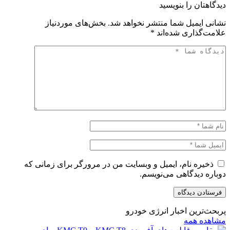
دیدگاهتان را بنویسید
نشانی ایمیل شما منتشر نخواهد شد.
بخش‌های موردنیاز
علامت‌گذاری شده‌اند
*
ذخیره نام، ایمیل و وبسایت من در مرورگر برای زمانی که
دوباره دیدگاهی می‌نویسم.
پربحث‌ترین اخبار انرژی خودرو
مشاهده همه