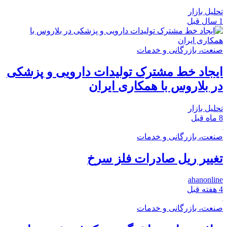
تحلیل بازار
1 سال قبل
صنعت، بازرگانی و خدمات
ایجاد خط مشترک تولیدات دارویی و پزشکی
در بلاروس با همکاری ایران
تحلیل بازار
8 ماه قبل
صنعت، بازرگانی و خدمات
تغییر ریل صادرات فلز سرخ
ahanonline
4 هفته قبل
صنعت، بازرگانی و خدمات