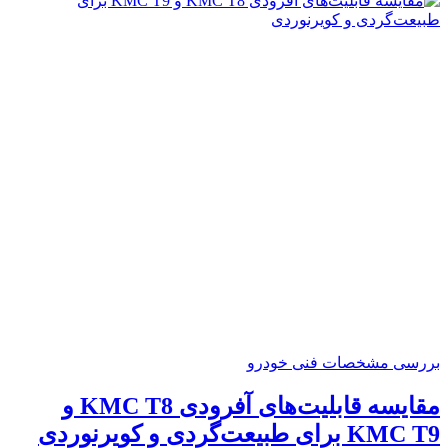
بررسی مشخصات فنی خودرو
مقایسه قابلیت‌های آفرودی KMC T8 و
KMC T9 برای طبیعت‌گردی و کویرنوردی