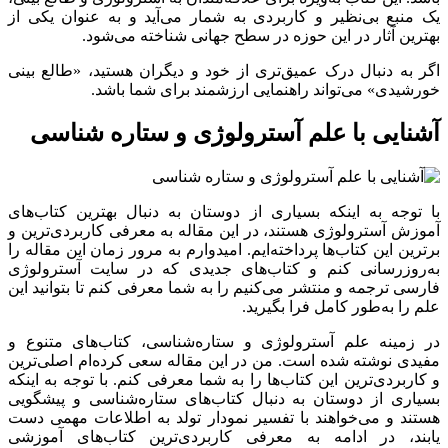
یک منبع بی‌نظیر و کاربردی به شمار می‌آید و به عنوان یکی از
بهترین آثار در این حوزه در سطح جهانی شناخته می‌شود.
اگر به دنبال درک عمیق‌تری از خود و دیگران هستید، «طالع بینی
خورشیدی» می‌تواند راهنمایی ارزشمند برای شما باشد.
آشنایی با علم آسترولوژی و ستاره شناسی
با توجه به اینکه بسیاری از دوستان به دنبال بهترین کتاب‌های
آموزش آسترولوژی هستند، در این مقاله به معرفی کاربردی‌ترین و
برترین این کتاب‌ها پرداخته‌ایم. امیدوارم به مرور زمان این مقاله را
به‌روزرسانی کنم و کتاب‌های جدیدی که در سایت آسترولوژی
فارسی ترجمه و منتشر می‌کنیم را به شما معرفی کنم تا بتوانید این
علم را به‌طور کامل فرا بگیرید.
در زمینه علم آسترولوژی و ستاره‌شناسی، کتاب‌های متنوع و
مفیدی نوشته شده است. من در این مقاله سعی کرده‌ام اصلی‌ترین
و کاربردی‌ترین این کتاب‌ها را به شما معرفی کنم. با توجه به اینکه
بسیاری از دوستان به دنبال کتاب‌های ستاره‌شناسی و پیشگویی
هستند و می‌خواهند با تفسیر نمودار تولد به اطلاعات مهمی دست
یابند، در ادامه به معرفی کاربردی‌ترین کتاب‌های آموزشی