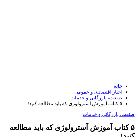
خانه
اخبار اقتصادی و عمومی
صنعت، بازرگانی و خدمات
۵ کتاب آموزش آسترولوژی که باید مطالعه کنید!
صنعت، بازرگانی و خدمات
۵ کتاب آموزش آسترولوژی که باید مطالعه
کنید!