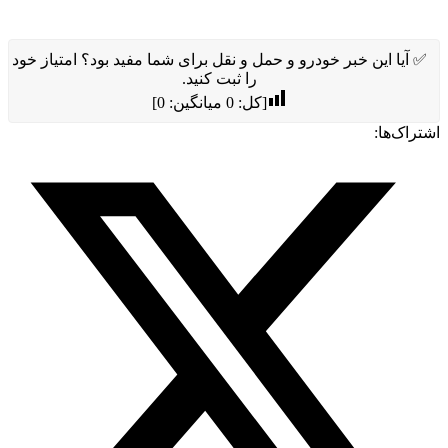
✅ آیا این خبر خودرو و حمل و نقل برای شما مفید بود؟ امتیاز خود
را ثبت کنید.
[کل:
0
میانگین:
0
]
اشتراک‌ها: