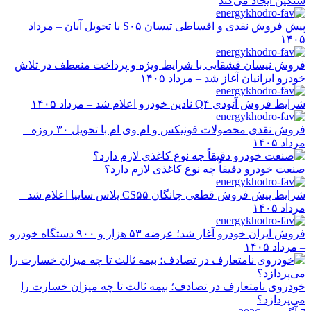
سنگین ایجاد می‌کند
پیش فروش نقدی و اقساطی تیسان S۰۵ با تحویل آبان – مرداد
۱۴۰۵
فروش نیسان قشقایی با شرایط ویژه و پرداخت منعطف در تلاش
خودرو ایرانیان آغاز شد – مرداد ۱۴۰۵
شرایط فروش آئودی Q۴ نادین خودرو اعلام شد – مرداد ۱۴۰۵
فروش نقدی محصولات فونیکس و ام وی ام با تحویل ۳۰ روزه –
مرداد ۱۴۰۵
صنعت خودرو دقیقاً چه نوع کاغذی لازم دارد؟
شرایط پیش فروش قطعی چانگان CS۵۵ پلاس سایپا اعلام شد –
مرداد ۱۴۰۵
فروش ایران خودرو آغاز شد؛ عرضه ۵۳ هزار و ۹۰۰ دستگاه خودرو
– مرداد ۱۴۰۵
خودروی نامتعارف در تصادف؛ بیمه ثالث تا چه میزان خسارت را
می‌پردازد؟