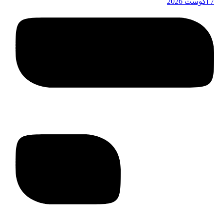
7 آگوست 2026