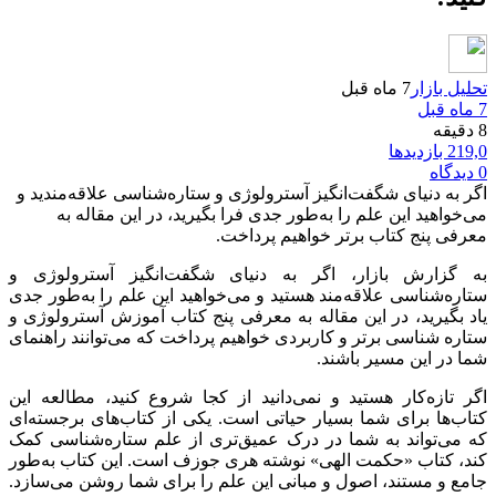
تحلیل بازار
7 ماه قبل
7 ماه قبل
8 دقیقه
219,0 بازدیدها
0 دیدگاه
اگر به دنیای شگفت‌انگیز آسترولوژی و ستاره‌شناسی علاقه‌مندید و
می‌خواهید این علم را به‌طور جدی فرا بگیرید، در این مقاله به
معرفی پنج کتاب برتر خواهیم پرداخت.
به گزارش بازار، اگر به دنیای شگفت‌انگیز آسترولوژی و
ستاره‌شناسی علاقه‌مند هستید و می‌خواهید این علم را به‌طور جدی
یاد بگیرید، در این مقاله به معرفی پنج کتاب آموزش آسترولوژی و
ستاره شناسی برتر و کاربردی خواهیم پرداخت که می‌توانند راهنمای
شما در این مسیر باشند.
اگر تازه‌کار هستید و نمی‌دانید از کجا شروع کنید، مطالعه این
کتاب‌ها برای شما بسیار حیاتی است. یکی از کتاب‌های برجسته‌ای
که می‌تواند به شما در درک عمیق‌تری از علم ستاره‌شناسی کمک
کند، کتاب «حکمت الهی» نوشته هری جوزف است. این کتاب به‌طور
جامع و مستند، اصول و مبانی این علم را برای شما روشن می‌سازد.