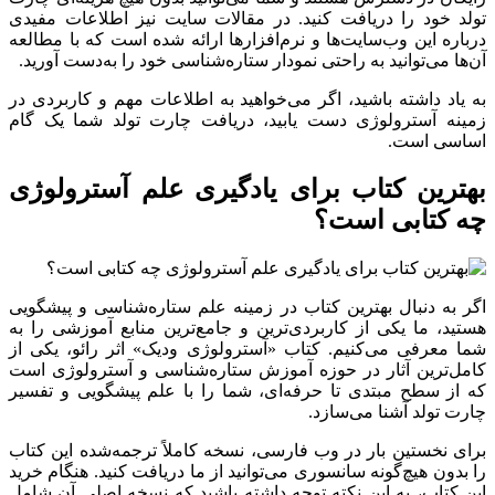
تولد خود را دریافت کنید. در مقالات سایت نیز اطلاعات مفیدی
درباره این وب‌سایت‌ها و نرم‌افزارها ارائه شده است که با مطالعه
آن‌ها می‌توانید به راحتی نمودار ستاره‌شناسی خود را به‌دست آورید.
به یاد داشته باشید، اگر می‌خواهید به اطلاعات مهم و کاربردی در
زمینه آسترولوژی دست یابید، دریافت چارت تولد شما یک گام
اساسی است.
بهترین کتاب برای یادگیری علم آسترولوژی
چه کتابی است؟
اگر به دنبال بهترین کتاب در زمینه علم ستاره‌شناسی و پیشگویی
هستید، ما یکی از کاربردی‌ترین و جامع‌ترین منابع آموزشی را به
شما معرفی می‌کنیم. کتاب «آسترولوژی ودیک» اثر رائو، یکی از
کامل‌ترین آثار در حوزه آموزش ستاره‌شناسی و آسترولوژی است
که از سطح مبتدی تا حرفه‌ای، شما را با علم پیشگویی و تفسیر
چارت تولد آشنا می‌سازد.
برای نخستین بار در وب فارسی، نسخه کاملاً ترجمه‌شده این کتاب
را بدون هیچ‌گونه سانسوری می‌توانید از ما دریافت کنید. هنگام خرید
این کتاب، به این نکته توجه داشته باشید که نسخه اصلی آن شامل