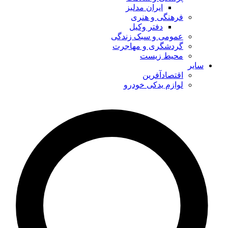
ایران مدلبز
فرهنگی و هنری
دفتر وکیل
عمومی و سبک زندگی
گردشگری و مهاجرت
محیط زیست
سایر
اقتصادآفرین
لوازم یدکی خودرو