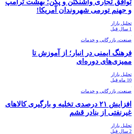
توافق تجاری واشنگتن و پکن؛ بهشت ترامپ
و جهنم تورمی شهروندان آمریکا!
تحلیل بازار
1 سال قبل
صنعت، بازرگانی و خدمات
فرهنگ ایمنی در انبار؛ از آموزش تا
ممیزی‌های دوره‌ای
تحلیل بازار
10 ماه قبل
صنعت، بازرگانی و خدمات
افزایش ۲۱ درصدی تخلیه و بارگیری کالاهای
غیرنفتی از بنادر قشم
تحلیل بازار
2 سال قبل