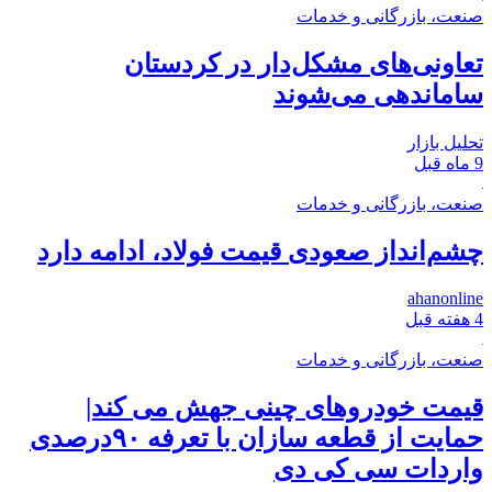
صنعت، بازرگانی و خدمات
تعاونی‌های مشکل‌دار در کردستان
ساماندهی می‌شوند
تحلیل بازار
9 ماه قبل
صنعت، بازرگانی و خدمات
چشم‌انداز صعودی قیمت فولاد، ادامه دارد
ahanonline
4 هفته قبل
صنعت، بازرگانی و خدمات
قیمت خودروهای چینی جهش می کند|
حمایت از قطعه سازان با تعرفه ۹۰درصدی
واردات سی کی دی