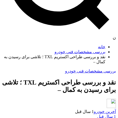
ن
خانه
بررسی مشخصات فنی خودرو
نقد و بررسی طراحی اکستریم TXL ؛ تلاشی برای رسیدن به
کمال –
بررسی مشخصات فنی خودرو
نقد و بررسی طراحی اکستریم TXL ؛ تلاشی
برای رسیدن به کمال –
آخرین خودرو
1 سال قبل
1 سال قبل