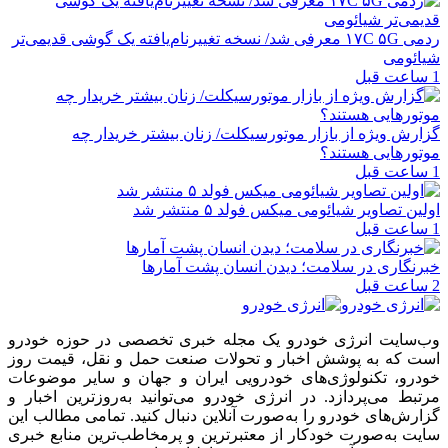
ردمی ۱۷C ۵G معرفی شد/ نسخه تغییرنام‌یافته یک گوشی قدیمی‌تر
شیائومی
1 ساعت قبل
گزارش ویژه از بازار موتورسیکلت/ زنان بیشتر خریدار چه
موتورهایی هستند؟
1 ساعت قبل
اولین تصاویر شیائومی میکس فولد ۵ منتشر شد
1 ساعت قبل
خبرنگاری در سلامت؛ دیدن انسان پشت آمارها
2 ساعت قبل
وب‌سایت انرژی خودرو یک مجله خبری تخصصی در حوزه خودرو
است که به پوشش اخبار و تحولات صنعت حمل و نقل، قیمت روز
خودرو، تکنولوژی‌های خودرویی ایران و جهان و سایر موضوعات
مرتبط می‌پردازد. در انرژی خودرو می‌توانید به‌روزترین اخبار و
گزارش‌های خودرو را به‌صورت آنلاین دنبال کنید. تمامی مطالب این
سایت به‌صورت خودکار از معتبرترین و پرمخاطب‌ترین منابع خبری