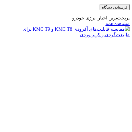
پربحث‌ترین اخبار انرژی خودرو
مشاهده همه