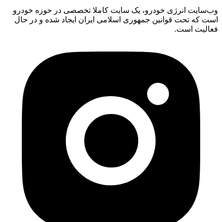
وب‌سایت انرژی خودرو، یک سایت کاملا تخصصی در حوزه خودرو
است که تحت قوانین جمهوری اسلامی ایران ایجاد شده و در حال
فعالیت است.