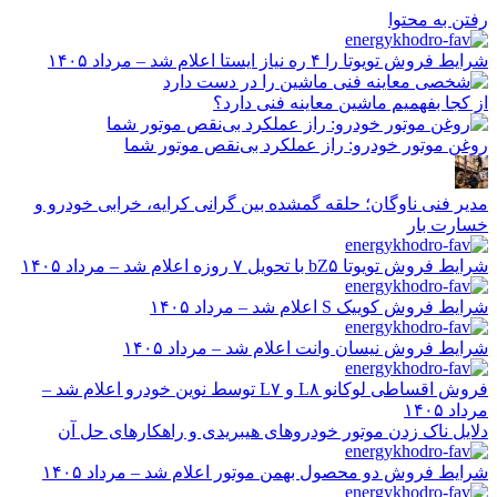
رفتن به محتوا
شرایط فروش تویوتا را ۴ ره نیاز ایستا اعلام شد – مرداد ۱۴۰۵
از کجا بفهمیم ماشین معاینه فنی دارد؟
روغن موتور خودرو: راز عملکرد بی‌نقص موتور شما
مدیر فنی ناوگان؛ حلقه گمشده بین گرانی کرایه، خرابی خودرو و
خسارت بار
شرایط فروش تویوتا bZ۵ با تحویل ۷ روزه اعلام شد – مرداد ۱۴۰۵
شرایط فروش کوییک S اعلام شد – مرداد ۱۴۰۵
شرایط فروش نیسان وانت اعلام شد – مرداد ۱۴۰۵
فروش اقساطی لوکانو L۸ و L۷ توسط نوین خودرو اعلام شد –
مرداد ۱۴۰۵
دلایل ناک زدن موتور خودروهای هیبریدی و راهکارهای حل آن
شرایط فروش دو محصول بهمن موتور اعلام شد – مرداد ۱۴۰۵