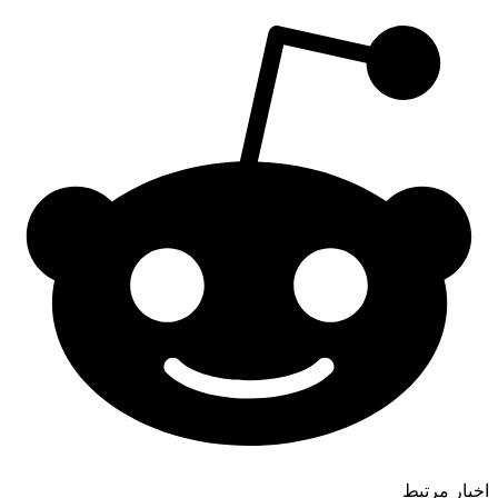
اخبار مرتبط