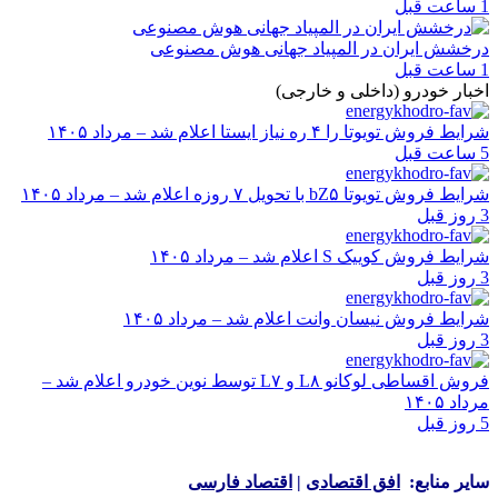
1 ساعت قبل
درخشش ایران در المپیاد جهانی هوش مصنوعی
1 ساعت قبل
اخبار خودرو (داخلی و خارجی)
شرایط فروش تویوتا را ۴ ره نیاز ایستا اعلام شد – مرداد ۱۴۰۵
5 ساعت قبل
شرایط فروش تویوتا bZ۵ با تحویل ۷ روزه اعلام شد – مرداد ۱۴۰۵
3 روز قبل
شرایط فروش کوییک S اعلام شد – مرداد ۱۴۰۵
3 روز قبل
شرایط فروش نیسان وانت اعلام شد – مرداد ۱۴۰۵
3 روز قبل
فروش اقساطی لوکانو L۸ و L۷ توسط نوین خودرو اعلام شد –
مرداد ۱۴۰۵
5 روز قبل
سایر منابع:
افق اقتصادی
|
اقتصاد فارسی