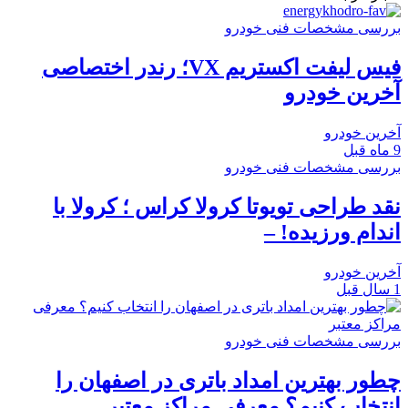
بررسی مشخصات فنی خودرو
فیس لیفت اکستریم VX؛ رندر اختصاصی
آخرین خودرو
آخرین خودرو
9 ماه قبل
بررسی مشخصات فنی خودرو
نقد طراحی تویوتا کرولا کراس ؛ کرولا با
اندام ورزیده! –
آخرین خودرو
1 سال قبل
بررسی مشخصات فنی خودرو
چطور بهترین امداد باتری در اصفهان را
انتخاب کنیم؟ معرفی مراکز معتبر