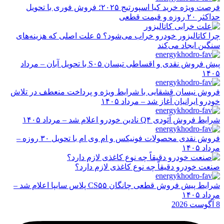
فرصت ویژه خرید کیا اسپورتیج ۲۰۲۵؛ فروش فوری با تحویل
حداکثر ۲۰ روزه و قیمت قطعی
چرا کاتالیزور خودرو خراب می‌شود؟ ۵ علت اصلی که هزینه‌های
سنگین ایجاد می‌کند
پیش فروش نقدی و اقساطی تیسان S۰۵ با تحویل آبان – مرداد
۱۴۰۵
فروش نیسان قشقایی با شرایط ویژه و پرداخت منعطف در تلاش
خودرو ایرانیان آغاز شد – مرداد ۱۴۰۵
شرایط فروش آئودی Q۴ نادین خودرو اعلام شد – مرداد ۱۴۰۵
فروش نقدی محصولات فونیکس و ام وی ام با تحویل ۳۰ روزه –
مرداد ۱۴۰۵
صنعت خودرو دقیقاً چه نوع کاغذی لازم دارد؟
شرایط پیش فروش قطعی چانگان CS۵۵ پلاس سایپا اعلام شد –
مرداد ۱۴۰۵
8 آگوست 2026