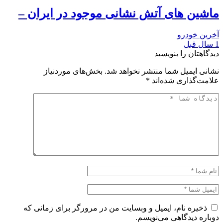
ماشین های آتش نشانی موجود در ایران –
آخرین خودرو
1 سال قبل
دیدگاهتان را بنویسید
نشانی ایمیل شما منتشر نخواهد شد.
بخش‌های موردنیاز
علامت‌گذاری شده‌اند
*
ذخیره نام، ایمیل و وبسایت من در مرورگر برای زمانی که
دوباره دیدگاهی می‌نویسم.