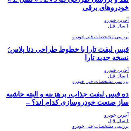
خودروهای برقی
آخرین خودرو
1 سال قبل
بررسی مشخصات فنی خودرو
فیس لیفت تارا با خطوط طراحی دنا پلاس؛
نسخه جدید تارا
آخرین خودرو
1 سال قبل
بررسی مشخصات فنی خودرو
ده فیس لیفت جذاب، پرهزینه و البته حاشیه
ساز صنعت خودروسازی کدام اند؟ –
آخرین خودرو
1 سال قبل
بررسی مشخصات فنی خودرو