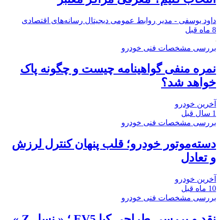
داود یوسفی - مدیر روابط عمومی دیجیتال رسانه‌های اقتصادی
8 ماه قبل
بررسی مشخصات فنی خودرو
نمره منفی گواهینامه چیست و چگونه پاک
خواهد شد؟
آخرین خودرو
1 سال قبل
بررسی مشخصات فنی خودرو
دسته‌موتور خودرو؛ قلب پنهان کنترل لرزش
و تعادل
آخرین خودرو
10 ماه قبل
بررسی مشخصات فنی خودرو
نقد و بررسی طراحی کیا EV5 ؛ « نسل Z »