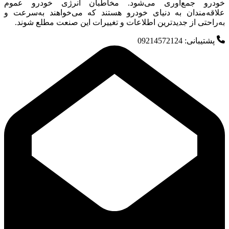
خودرو جمع‌آوری می‌شود. مخاطبان انرژی خودرو عموم
علاقه‌مندان به دنیای خودرو هستند که می‌خواهند به‌سرعت و
به‌راحتی از جدیدترین اطلاعات و تغییرات این صنعت مطلع شوند.
پشتیبانی: 09214572124