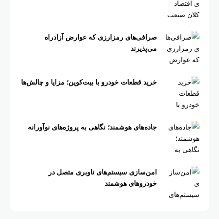
صرافی‌های رمزارزی که عوارض آزادراه
می‌پذیرند
خرید قطعات خودرو با بیت‌کوین؛ مزایا و چالش‌ها
جاده‌های هوشمند؛ نگاهی به پروژه‌های نوآورانه
امن‌سازی سیستم‌های ناوبری متصل در
خودروهای هوشمند