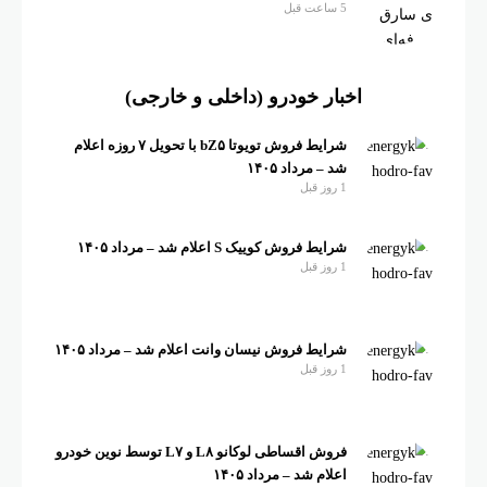
5 ساعت قبل
اخبار خودرو (داخلی و خارجی)
شرایط فروش تویوتا bZ۵ با تحویل ۷ روزه اعلام
شد – مرداد ۱۴۰۵
1 روز قبل
شرایط فروش کوییک S اعلام شد – مرداد ۱۴۰۵
1 روز قبل
شرایط فروش نیسان وانت اعلام شد – مرداد ۱۴۰۵
1 روز قبل
فروش اقساطی لوکانو L۸ و L۷ توسط نوین خودرو
اعلام شد – مرداد ۱۴۰۵