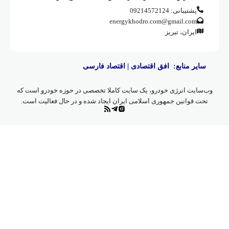
پشتیبانی: 09214572124
energykhodro.com@gmail.com
ایران، تبریز
سایر منابع:
افق اقتصادی
|
اقتصاد فارسی
وب‌سایت انرژی خودرو، یک سایت کاملا تخصصی در حوزه خودرو است که
تحت قوانین جمهوری اسلامی ایران ایجاد شده و در حال فعالیت است.