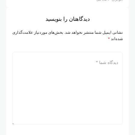
دیدگاهتان را بنویسید
نشانی ایمیل شما منتشر نخواهد شد.
بخش‌های موردنیاز علامت‌گذاری
شده‌اند
*