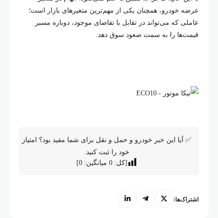
عرضه خودرو، همچنان یکی از مهم‌ترین متغیرهای بازار است؛
عاملی که می‌تواند در تقابل با تقاضای موجود، دوباره مسیر
قیمت‌ها را به سمت صعود سوق دهد.
✅ آیا این خبر خودرو و حمل و نقل برای شما مفید بود؟ امتیاز
خود را ثبت کنید.
[کل:
0
میانگین:
0
]
اشتراک‌ها: