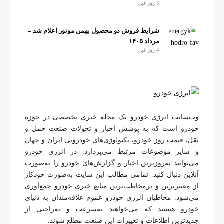
3 روز قبل
شرایط فروش دو محصول بهمن موتور اعلام شد –
مرداد ۱۴۰۵
4 روز قبل
وب‌سایت انرژی خودرو یک مجله خبری تخصصی در حوزه
خودرو است که به پوشش اخبار و تحولات صنعت حمل و
نقل، قیمت روز خودرو، تکنولوژی‌های خودرویی ایران و جهان
و سایر موضوعات مرتبط می‌پردازد. در انرژی خودرو
می‌توانید به‌روزترین اخبار و گزارش‌های خودرو را به‌صورت
آنلاین دنبال کنید. تمامی مطالب این سایت به‌صورت خودکار
از معتبرترین و پرمخاطب‌ترین منابع خبری خودرو جمع‌آوری
می‌شود. مخاطبان انرژی خودرو عموم علاقه‌مندان به دنیای
خودرو هستند که می‌خواهند به‌سرعت و به‌راحتی از
جدیدترین اطلاعات و تغییرات این صنعت مطلع شوند.