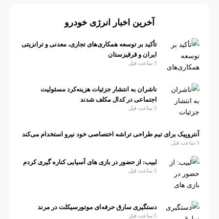
آخرین اخبار انرژی خودرو
تأکید بر توسعه همکاری‌های تجاری، معدنی و ترانزیتی
ایران و قرقیزستان
3 ساعت قبل
ناشران به انتشار جزئیات هزینه‌کرد مسئولیت
اجتماعی در کدال مکلف شدند
5 ساعت قبل
آنتروپیک برای تیم طراحی تراشه اختصاصی خود نیرو استخدام می‌کند
5 ساعت قبل
لبیب: از حضور در بازی های آسیایی کناره گیری کردم
5 ساعت قبل
دستگیری سارق حرفه‌ای موتورسیکلت در مرند
5 ساعت قبل