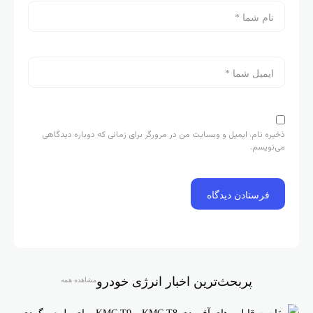
ذخیره نام، ایمیل و وبسایت من در مرورگر برای زمانی که دوباره دیدگاهی
می‌نویسم.
پربحث‌ترین اخبار انرژی خودرو
مشاهده همه