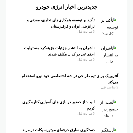
جدیدترین اخبار انرژی خودرو
تأکید بر توسعه همکاری‌های تجاری، معدنی و
ترانزیتی ایران و قرقیزستان
3 ساعت قبل
ناشران به انتشار جزئیات هزینه‌کرد مسئولیت
اجتماعی در کدال مکلف شدند
5 ساعت قبل
آنتروپیک برای تیم طراحی تراشه اختصاصی خود نیرو استخدام
می‌کند
5 ساعت قبل
لبیب: از حضور در بازی های آسیایی کناره گیری
کردم
5 ساعت قبل
دستگیری سارق حرفه‌ای موتورسیکلت در مرند