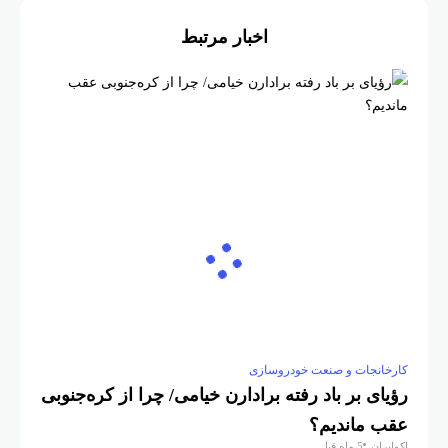
اخبار مرتبط
کارخانجات و صنعت خودروسازی
رؤیای بر باد رفته‌ برادارن خیامی/ چرا از کره‌جنوبی
عقب ماندیم؟
اکوایران
5 ماه قبل