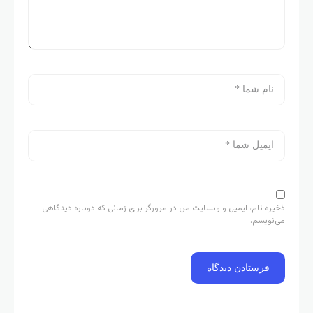
ذخیره نام، ایمیل و وبسایت من در مرورگر برای زمانی که دوباره دیدگاهی
می‌نویسم.