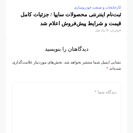
کارخانجات و صنعت خودروسازی
ثبت‌نام اینترنتی محصولات سایپا / جزئیات کامل
قیمت و شرایط پیش‌فروش اعلام شد
اکوایران
9 ماه قبل
دیدگاهتان را بنویسید
نشانی ایمیل شما منتشر نخواهد شد.
بخش‌های موردنیاز علامت‌گذاری
شده‌اند
*