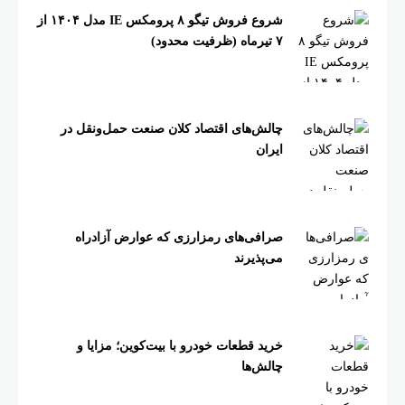
شروع فروش تیگو ۸ پرومکس IE مدل ۱۴۰۴ از
۷ تیرماه (ظرفیت محدود)
چالش‌های اقتصاد کلان صنعت حمل‌ونقل در
ایران
صرافی‌های رمزارزی که عوارض آزادراه
می‌پذیرند
خرید قطعات خودرو با بیت‌کوین؛ مزایا و
چالش‌ها