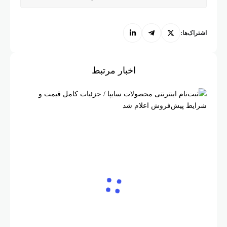
اشتراک‌ها:
اخبار مرتبط