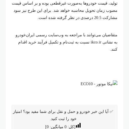
تولید، قیمت خودروها به‌صورت غیرقطعی بوده و بر اساس قیمت
مصوب زمان تحویل محاسبه خواهد شد. برای این طرح نیز سود
مشارکت 20.5 درصدی در نظر گرفته شده است.
متقاضیان می‌توانند با مراجعه به وب‌سایت رسمی ایران‌خودرو
به نشانی ikco.ir نسبت به ثبت‌نام و تکمیل فرآیند خرید اقدام
کنند.
✅ آیا این خبر خودرو و حمل و نقل برای شما مفید بود؟ امتیاز
خود را ثبت کنید.
[کل:
0
میانگین:
0
]