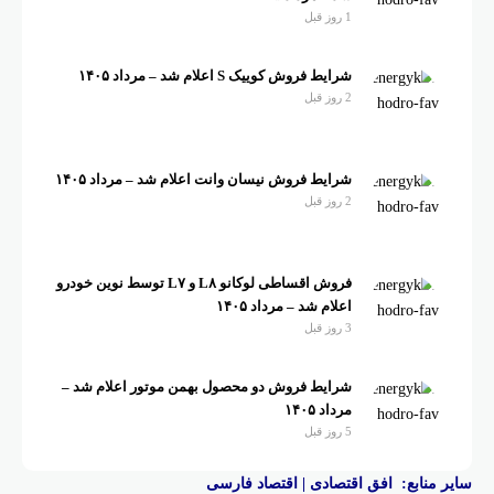
1 روز قبل
شرایط فروش کوییک S اعلام شد – مرداد ۱۴۰۵
2 روز قبل
شرایط فروش نیسان وانت اعلام شد – مرداد ۱۴۰۵
2 روز قبل
فروش اقساطی لوکانو L۸ و L۷ توسط نوین خودرو
اعلام شد – مرداد ۱۴۰۵
3 روز قبل
شرایط فروش دو محصول بهمن موتور اعلام شد –
مرداد ۱۴۰۵
5 روز قبل
سایر منابع:
افق اقتصادی
|
اقتصاد فارسی