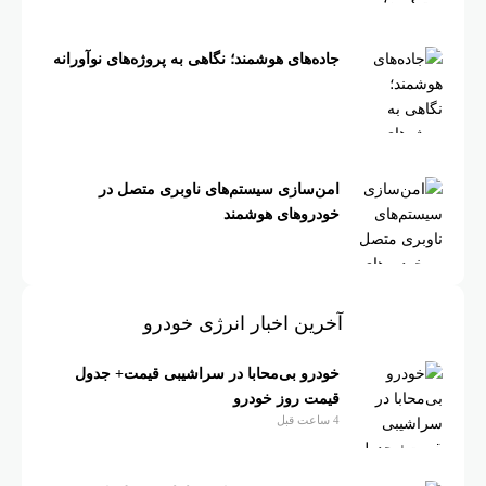
جاده‌های هوشمند؛ نگاهی به پروژه‌های نوآورانه
امن‌سازی سیستم‌های ناوبری متصل در
خودروهای هوشمند
آخرین اخبار انرژی خودرو
خودرو بی‌محابا در سراشیبی قیمت+ جدول
قیمت روز خودرو
4 ساعت قبل