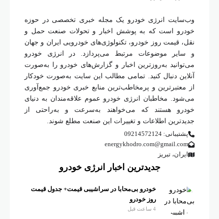
وب‌سایت انرژی خودرو یک مجله خبری تخصصی در حوزه
خودرو است که به پوشش اخبار و تحولات صنعت حمل و
نقل، قیمت روز خودرو، تکنولوژی‌های خودرویی ایران و جهان
و سایر موضوعات مرتبط می‌پردازد. در انرژی خودرو
می‌توانید به‌روزترین اخبار و گزارش‌های خودرو را به‌صورت
آنلاین دنبال کنید. تمامی مطالب این سایت به‌صورت خودکار
از معتبرترین و پرمخاطب‌ترین منابع خبری خودرو جمع‌آوری
می‌شود. مخاطبان انرژی خودرو عموم علاقه‌مندان به دنیای
خودرو هستند که می‌خواهند به‌سرعت و به‌راحتی از
جدیدترین اطلاعات و تغییرات این صنعت مطلع شوند.
پشتیبانی: 09214572124
energykhodro.com@gmail.com
ایران، تبریز
جدیدترین اخبار انرژی خودرو
خودرو بی‌محابا در سراشیبی قیمت+ جدول قیمت
روز خودرو
4 ساعت قبل