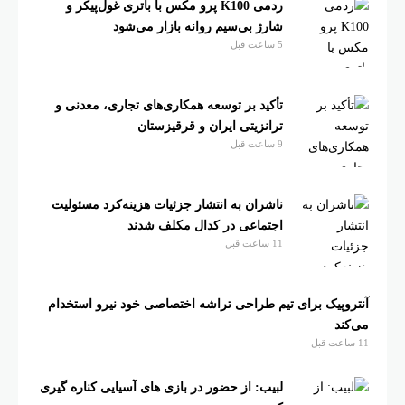
ردمی K100 پرو مکس با باتری غول‌پیکر و
شارژ بی‌سیم روانه بازار می‌شود
5 ساعت قبل
تأکید بر توسعه همکاری‌های تجاری، معدنی و
ترانزیتی ایران و قرقیزستان
9 ساعت قبل
ناشران به انتشار جزئیات هزینه‌کرد مسئولیت
اجتماعی در کدال مکلف شدند
11 ساعت قبل
آنتروپیک برای تیم طراحی تراشه اختصاصی خود نیرو استخدام
می‌کند
11 ساعت قبل
لبیب: از حضور در بازی های آسیایی کناره گیری