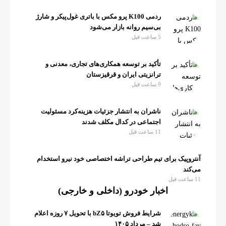
ردمی K100 پرو مکس با باتری غول‌پیکر و شارژ
بی‌سیم روانه بازار می‌شود
5 ساعت قبل
تأکید بر توسعه همکاری‌های تجاری، معدنی و
ترانزیتی ایران و قرقیزستان
9 ساعت قبل
ناشران به انتشار جزئیات هزینه‌کرد مسئولیت
اجتماعی در کدال مکلف شدند
11 ساعت قبل
آنتروپیک برای تیم طراحی تراشه اختصاصی خود نیرو استخدام
می‌کند
11 ساعت قبل
اخبار خودرو (داخلی و خارجی)
شرایط فروش تویوتا bZ۵ با تحویل ۷ روزه اعلام
شد – مرداد ۱۴۰۵