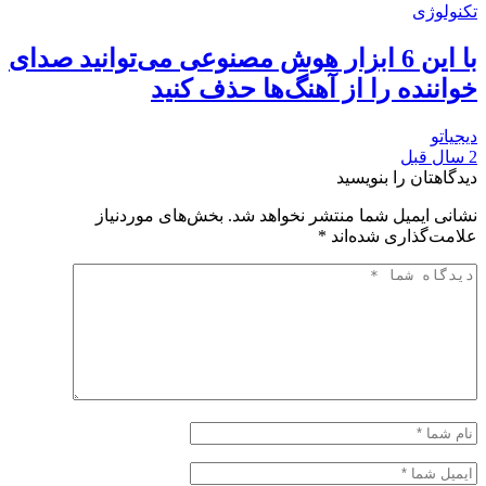
تکنولوژی
با این 6 ابزار هوش مصنوعی می‌توانید صدای
خواننده را از آهنگ‌ها حذف کنید
دیجیاتو
2 سال قبل
دیدگاهتان را بنویسید
نشانی ایمیل شما منتشر نخواهد شد.
بخش‌های موردنیاز
علامت‌گذاری شده‌اند
*