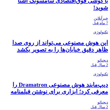
با گوشی فوق‌اقتصادی سامسونگ آشنا
شوید!
خبرآنلاین
7 ماه قبل
تکنولوژی
این هوش مصنوعی می‌تواند از روی صدا
ظاهر دقیق خیابان‌ها را به تصویر بکشد
دیجیاتو
2 سال قبل
تکنولوژی
دیپ‌مایند هوش مصنوعی Dramatron را
معرفی کرد؛ ابزاری برای نوشتن فیلمنامه
دیجیاتو
2 سال قبل