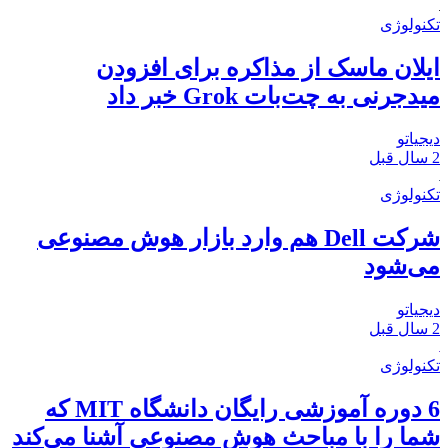
تکنولوژی
ایلان ماسک از مذاکره برای افزودن
میدجرنی به چت‌بات Grok خبر داد
دیجیاتو
2 سال قبل
تکنولوژی
شرکت Dell هم وارد بازار هوش مصنوعی
می‌شود
دیجیاتو
2 سال قبل
تکنولوژی
6 دوره آموزشی رایگان دانشگاه MIT که
شما را با مباحث هوش مصنوعی آشنا می‌کند