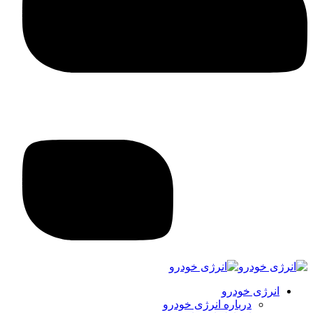
انرژی خودرو
درباره انرژی خودرو