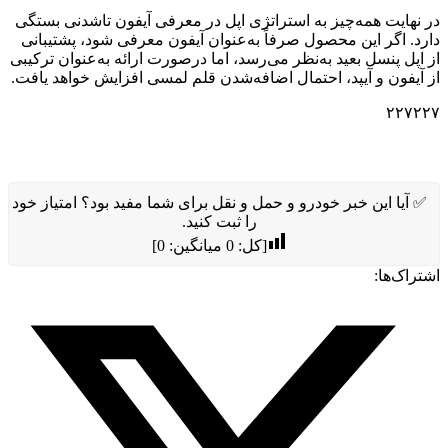
در نهایت همه‌چیز به استراتژی اپل در معرفی آیفون تاشدنی بستگی
دارد. اگر این محصول صرفاً به‌عنوان آیفون معرفی شود، پشتیبانی
از اپل پنسل بعید به‌نظر می‌رسد، اما درصورت ارائه به‌عنوان ترکیبی
از آیفون و آیپد، احتمال اضافه‌شدن قلم لمسی افزایش خواهد یافت.
۲۲۷۲۲۷
✅ آیا این خبر خودرو و حمل و نقل برای شما مفید بود؟ امتیاز خود
را ثبت کنید.
[کل:
0
میانگین:
0
]
اشتراک‌ها: