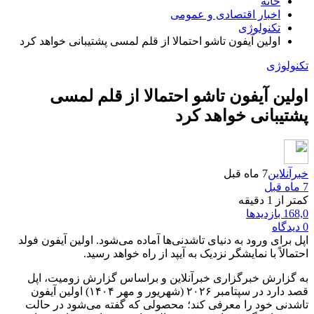
خانه
اخبار اقتصادی و عمومی
تکنولوژی
اولین آیفون تاشو احتمالا از قلم لمسی پشتیبانی خواهد کرد
تکنولوژی
اولین آیفون تاشو احتمالا از قلم لمسی
پشتیبانی خواهد کرد
خبرآنلاین
7 ماه قبل
7 ماه قبل
کمتر از 1 دقیقه
168,0 بازدیدها
0 دیدگاه
اپل برای ورود به دنیای تاشدنی‌ها آماده می‌شود. اولین آیفون فولد
احتمالاً با نمایشگر نزدیک به آیپد از راه خواهد رسید.
به گزارش خبرگزاری خبرآنلاین و براساس گزارش زومیت، اپل
قصد دارد در سپتامبر ۲۰۲۶ (شهریور و مهر ۱۴۰۴) اولین آیفون
تاشدنی خود را معرفی کند؛ محصولی که گفته می‌شود در حالت