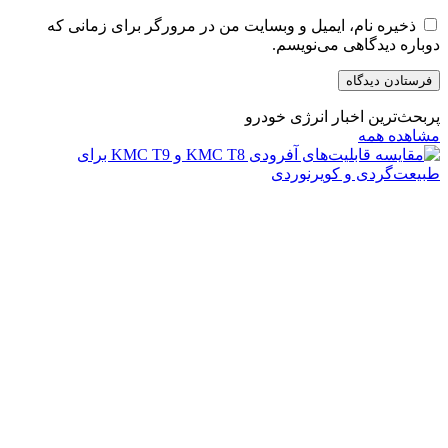
ذخیره نام، ایمیل و وبسایت من در مرورگر برای زمانی که
دوباره دیدگاهی می‌نویسم.
پربحث‌ترین اخبار انرژی خودرو
مشاهده همه