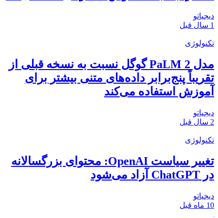
دیجیاتو
1 سال قبل
تکنولوژی
مدل PaLM 2 گوگل نسبت به نسخه قبلی از
تقریباً پنج‌برابر داده‌های متنی بیشتر برای
آموزش استفاده می‌کند
دیجیاتو
2 سال قبل
تکنولوژی
تغییر سیاست OpenAI: محتوای بزرگسالانه
در ChatGPT آزاد می‌شود
دیجیاتو
10 ماه قبل