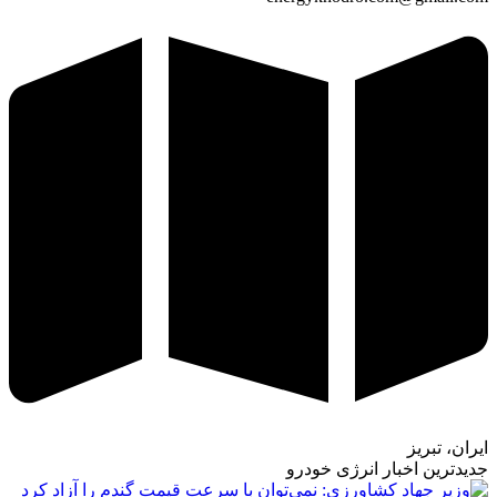
ایران، تبریز
جدیدترین اخبار انرژی خودرو