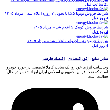
21 ساعت قبل
شرایط فروش تویوتا bZ۵ با تحویل ۷ روزه اعلام شد – مرداد ۱۴۰۵
4 روز قبل
شرایط فروش کوییک S اعلام شد – مرداد ۱۴۰۵
4 روز قبل
شرایط فروش نیسان وانت اعلام شد – مرداد ۱۴۰۵
4 روز قبل
سایر منابع:
افق اقتصادی
|
اقتصاد فارسی
وب‌سایت انرژی خودرو، یک سایت کاملا تخصصی در حوزه خودرو
است که تحت قوانین جمهوری اسلامی ایران ایجاد شده و در حال
فعالیت است.