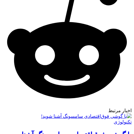
اخبار مرتبط
تکنولوژی