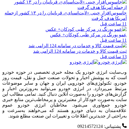
جاسوس‌افزار چینی «لایت‌اسپای»، قربانیان را در ۱۳ کشور ازجمله
آمریکا هدف گرفت
11 ساعت قبل
عمو پورنگ در مرکز طبی کودکان+ عکس
11 ساعت قبل
ثبت قیمت کالا و خدمات در سامانه 124 الزامی شد
13 ساعت قبل
وب‌سایت انرژی خودرو یک مجله خبری تخصصی در حوزه خودرو
است که به پوشش اخبار و تحولات صنعت حمل و نقل، قیمت روز
خودرو، تکنولوژی‌های خودرویی ایران و جهان و سایر موضوعات
مرتبط می‌پردازد. در انرژی خودرو می‌توانید به‌روزترین اخبار و
گزارش‌های خودرو را به‌صورت آنلاین دنبال کنید. تمامی مطالب این
سایت به‌صورت خودکار از معتبرترین و پرمخاطب‌ترین منابع خبری
خودرو جمع‌آوری می‌شود. مخاطبان انرژی خودرو عموم
علاقه‌مندان به دنیای خودرو هستند که می‌خواهند به‌سرعت و
به‌راحتی از جدیدترین اطلاعات و تغییرات این صنعت مطلع شوند.
پشتیبانی: 09214572124