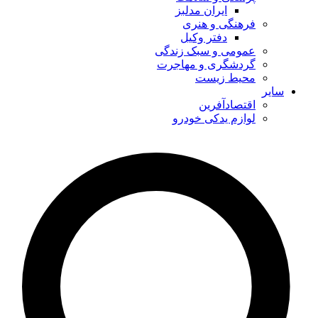
ایران مدلبز
فرهنگی و هنری
دفتر وکیل
عمومی و سبک زندگی
گردشگری و مهاجرت
محیط زیست
سایر
اقتصادآفرین
لوازم یدکی خودرو