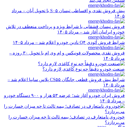
سنگین ایجاد می‌کند
پیش فروش نقدی و اقساطی تیسان S۰۵ با تحویل آبان – مرداد
۱۴۰۵
فروش نیسان قشقایی با شرایط ویژه و پرداخت منعطف در تلاش
خودرو ایرانیان آغاز شد – مرداد ۱۴۰۵
شرایط فروش آئودی Q۴ نادین خودرو اعلام شد – مرداد ۱۴۰۵
فروش نقدی محصولات فونیکس و ام وی ام با تحویل ۳۰ روزه –
مرداد ۱۴۰۵
صنعت خودرو دقیقاً چه نوع کاغذی لازم دارد؟
شرایط پیش فروش قطعی چانگان CS۵۵ پلاس سایپا اعلام شد –
مرداد ۱۴۰۵
فروش ایران خودرو آغاز شد؛ عرضه ۵۳ هزار و ۹۰۰ دستگاه خودرو
– مرداد ۱۴۰۵
خودروی نامتعارف در تصادف؛ بیمه ثالث تا چه میزان خسارت را
می‌پردازد؟