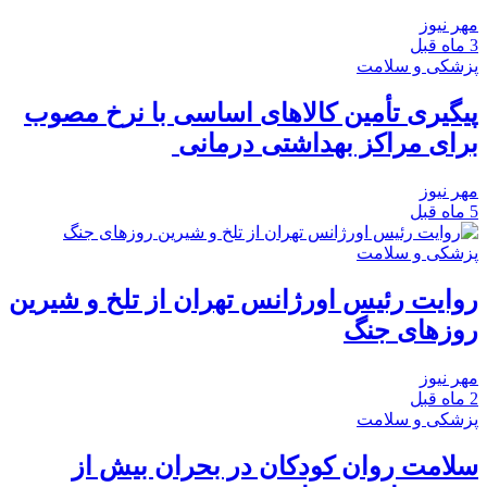
مهر نیوز
3 ماه قبل
پزشکی و سلامت
پیگیری تأمین کالاهای اساسی با نرخ مصوب
برای مراکز بهداشتی درمانی
مهر نیوز
5 ماه قبل
پزشکی و سلامت
روایت رئیس اورژانس تهران از تلخ‌ و شیرین‌
روزهای جنگ
مهر نیوز
2 ماه قبل
پزشکی و سلامت
سلامت روان کودکان در بحران بیش از