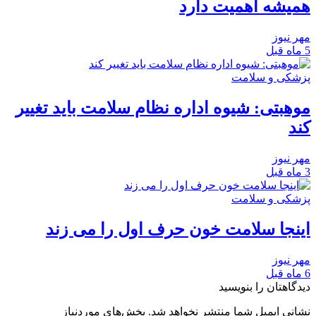
همیشه اهمیت دارد
مهر نیوز
5 ماه قبل
پزشکی و سلامت
موهبتی: شیوه اداره نظام سلامت باید تغییر
کند
مهر نیوز
3 ماه قبل
پزشکی و سلامت
اینجا سلامت خون حرف اول را می زند
مهر نیوز
6 ماه قبل
دیدگاهتان را بنویسید
نشانی ایمیل شما منتشر نخواهد شد.
بخش‌های موردنیاز