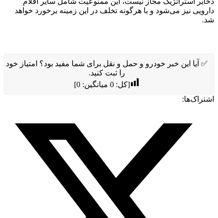
ذخایر استراتژیک مجاز نیست، این ممنوعیت شامل سایر اقلام
دارویی نیز می‌شود و با هرگونه تخلف در این زمینه برخورد خواهد
شد.
✅ آیا این خبر خودرو و حمل و نقل برای شما مفید بود؟ امتیاز خود
را ثبت کنید.
[کل:
0
میانگین:
0
]
اشتراک‌ها: