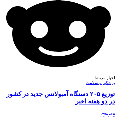
اخبار مرتبط
پزشکی و سلامت
توزیع ۲۰۵ دستگاه آمبولانس جدید در کشور
در دو هفته اخیر
مهر نیوز