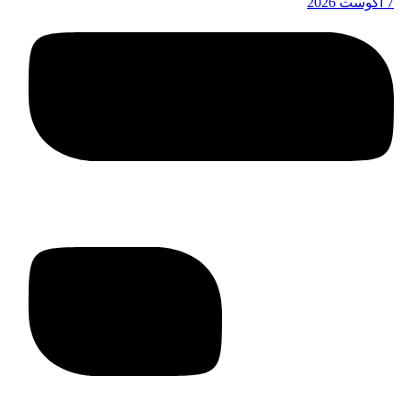
7 آگوست 2026