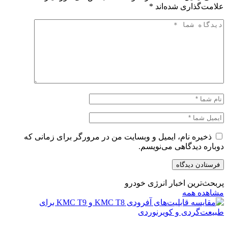
علامت‌گذاری شده‌اند
*
ذخیره نام، ایمیل و وبسایت من در مرورگر برای زمانی که
دوباره دیدگاهی می‌نویسم.
پربحث‌ترین اخبار انرژی خودرو
مشاهده همه