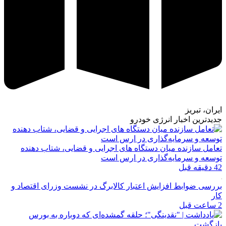
ایران، تبریز
جدیدترین اخبار انرژی خودرو
تعامل سازنده میان دستگاه‌ های اجرایی و قضایی، شتاب‌ دهنده
توسعه و سرمایه‌گذاری در ارس است
42 دقیقه قبل
بررسی ضوابط افزایش اعتبار کالابرگ در نشست وزرای اقتصاد و
کار
2 ساعت قبل