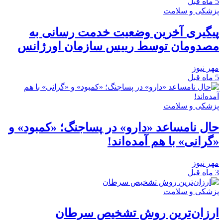
5 ماه قبل
پزشکی و سلامت
پیگیری آخرین وضعیت خدمت رسانی به
مصدومان توسط رییس سازمان اورژانس
مهر نیوز
5 ماه قبل
پزشکی و سلامت
حال نامساعد «دارو» در پساجنگ؛ «کمبود» و
«گرانی» با هم آمده‌اند!
مهر نیوز
3 ماه قبل
پزشکی و سلامت
ارزان‌ترین روش تشخیص سرطان