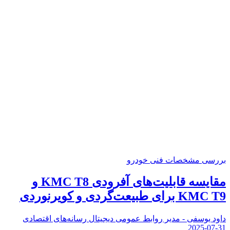
بررسی مشخصات فنی خودرو
مقایسه قابلیت‌های آفرودی KMC T8 و
KMC T9 برای طبیعت‌گردی و کویرنوردی
داود یوسفی - مدیر روابط عمومی دیجیتال رسانه‌های اقتصادی
2025-07-31