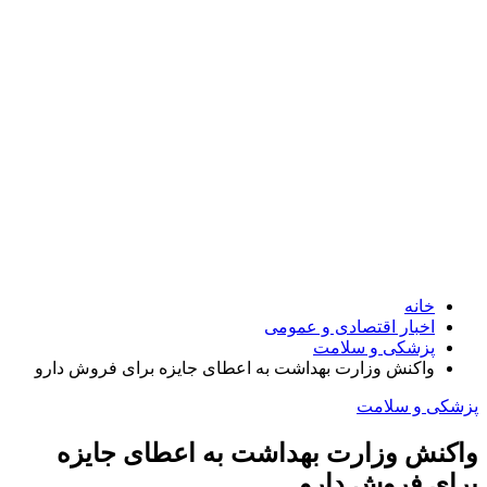
خانه
اخبار اقتصادی و عمومی
پزشکی و سلامت
واکنش وزارت بهداشت به اعطای جایزه برای فروش دارو
پزشکی و سلامت
واکنش وزارت بهداشت به اعطای جایزه
برای فروش دارو