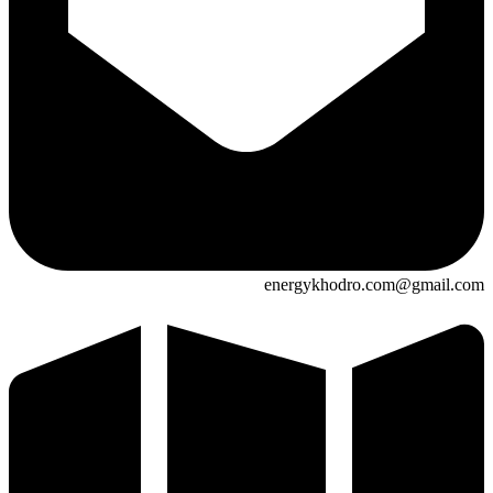
energykhodro.com@gmail.com