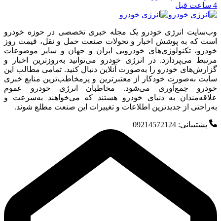
4 ساعت قبل
وب‌سایت انرژی خودرو یک مجله خبری تخصصی در حوزه خودرو
است که به پوشش اخبار و تحولات صنعت حمل و نقل، قیمت روز
خودرو، تکنولوژی‌های خودرویی ایران و جهان و سایر موضوعات
مرتبط می‌پردازد. در انرژی خودرو می‌توانید به‌روزترین اخبار و
گزارش‌های خودرو را به‌صورت آنلاین دنبال کنید. تمامی مطالب این
سایت به‌صورت خودکار از معتبرترین و پرمخاطب‌ترین منابع خبری
خودرو جمع‌آوری می‌شود. مخاطبان انرژی خودرو عموم
علاقه‌مندان به دنیای خودرو هستند که می‌خواهند به‌سرعت و
به‌راحتی از جدیدترین اطلاعات و تغییرات این صنعت مطلع شوند.
پشتیبانی: 09214572124