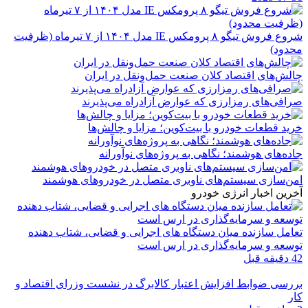
شروع فروش تیگو ۸ پرومکس IE مدل ۱۴۰۴ از ۷ تیرماه (ظرفیت
محدود)
چالش‌های اقتصاد کلان صنعت حمل‌ونقل در ایران
صرافی‌های رمزارزی که عوارض آزادراه می‌پذیرند
خرید قطعات خودرو با بیت‌کوین؛ مزایا و چالش‌ها
جاده‌های هوشمند؛ نگاهی به پروژه‌های نوآورانه
امن‌سازی سیستم‌های ناوبری متصل در خودروهای هوشمند
آخرین اخبار انرژی خودرو
تعامل سازنده میان دستگاه‌ های اجرایی و قضایی، شتاب‌ دهنده
توسعه و سرمایه‌گذاری در ارس است
42 دقیقه قبل
بررسی ضوابط افزایش اعتبار کالابرگ در نشست وزرای اقتصاد و
کار