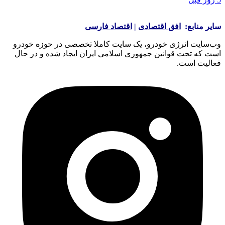
سایر منابع:
افق اقتصادی
|
اقتصاد فارسی
وب‌سایت انرژی خودرو، یک سایت کاملا تخصصی در حوزه خودرو
است که تحت قوانین جمهوری اسلامی ایران ایجاد شده و در حال
فعالیت است.