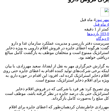
مهر نیوز
4 ماه قبل
4 ماه قبل
کمتر از 1 دقیقه
103,0 بازدیدها
0 دیدگاه
سرپرست دفتر بازرسی و مدیریت عملکرد سازمان غذا و دارو
گفت: هرگونه اعطای جایزه در فروش اقلام دارویی به ویژه ذخایر
استراتژیک ممنوع است و متخلفان موظف به بازگشت کامل مبالغ
دریافتی خواهند بود.
به گزارش خبرگزاری مهر به نقل از ایفدانا، سعید مهرزادی، با بیان
اینکه برخی شرکت‌های تولید کننده اقدام به اعطای جایزه حتی روی
اقلام ذخایر استراتژیک کرده اند، افزود: این اقدام در حوزه دارو، به‌
ویژه برای اقلام ذخایر استراتژیک، ممنوع است.
وی تصریح کرد: هر فرد یا شرکتی که در فروش اقلام ذخایر
استراتژیک حتی یک درصد جایزه در نظر گرفته باشد، موظف است
کل مبلغ را به‌صورت کامل بازگرداند.
مهرزادی خاطرنشان کردهمان‌طور که اعطای جایزه برای اقلام