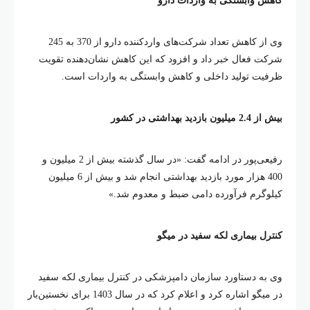
کاهش وابستگی به واردات دارو
وی از کاهش تعداد شرکت‌های واردکننده دارو از 370 به 245
شرکت فعال خبر داد و افزود که این کاهش نشان‌دهنده تقویت
ظرفیت تولید داخلی و کاهش وابستگی به واردات است.
بیش از 2.4 میلیون بازدید بهداشتی در کشور
رفیعی‌پور در ادامه گفت: «در سال گذشته بیش از 2 میلیون و
400 هزار مورد بازدید بهداشتی انجام شد و بیش از 6 میلیون
کیلوگرم فرآورده دامی ضبط و معدوم شد.»
کنترل بیماری لکه سفید در میگو
وی به دستاورد سازمان دامپزشکی در کنترل بیماری لکه سفید
در میگو اشاره کرد و اعلام کرد که در سال 1403 برای نخستین‌بار