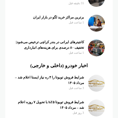
55 دقیقه قبل
برترین مراکز خرید لگو در بازار ایران
1 ساعت قبل
کانتینرهای ایرانی در بندر کراچی ترخیص می‌شود|
تخفیف ۸۰ درصدی برای هزینه‌های انبارداری
1 ساعت قبل
اخبار خودرو (داخلی و خارجی)
شرایط فروش تویوتا را ۴ ره نیاز ایستا اعلام شد –
مرداد ۱۴۰۵
3 ساعت قبل
شرایط فروش تویوتا bZ۵ با تحویل ۷ روزه اعلام
شد – مرداد ۱۴۰۵
3 روز قبل