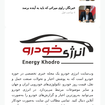
خبرنگار، راوی میراثی که باید به آینده برسد
4 ساعت قبل
وب‌سایت انرژی خودرو یک مجله خبری تخصصی در حوزه
خودرو است که به پوشش اخبار و تحولات صنعت حمل و
نقل، قیمت روز خودرو، تکنولوژی‌های خودرویی ایران و جهان
و سایر موضوعات مرتبط می‌پردازد. در انرژی خودرو
می‌توانید به‌روزترین اخبار و گزارش‌های خودرو را به‌صورت
آنلاین دنبال کنید. تمامی مطالب این سایت به‌صورت خودکار