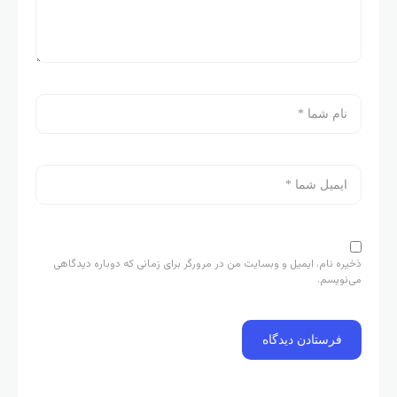
ذخیره نام، ایمیل و وبسایت من در مرورگر برای زمانی که دوباره دیدگاهی
می‌نویسم.