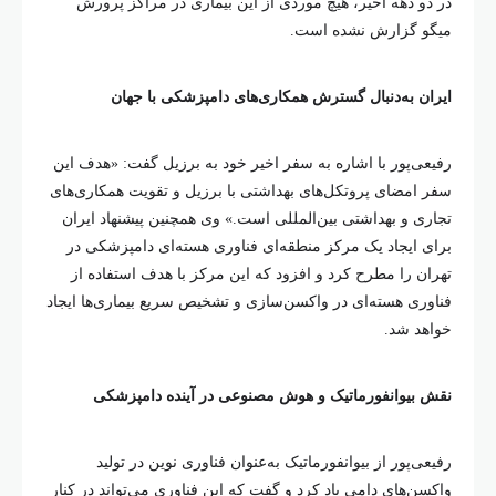
در دو دهه اخیر، هیچ موردی از این بیماری در مراکز پرورش
میگو گزارش نشده است.
ایران به‌دنبال گسترش همکاری‌های دامپزشکی با جهان
رفیعی‌پور با اشاره به سفر اخیر خود به برزیل گفت: «هدف این
سفر امضای پروتکل‌های بهداشتی با برزیل و تقویت همکاری‌های
تجاری و بهداشتی بین‌المللی است.» وی همچنین پیشنهاد ایران
برای ایجاد یک مرکز منطقه‌ای فناوری هسته‌ای دامپزشکی در
تهران را مطرح کرد و افزود که این مرکز با هدف استفاده از
فناوری هسته‌ای در واکسن‌سازی و تشخیص سریع بیماری‌ها ایجاد
خواهد شد.
نقش بیوانفورماتیک و هوش مصنوعی در آینده دامپزشکی
رفیعی‌پور از بیوانفورماتیک به‌عنوان فناوری نوین در تولید
واکسن‌های دامی یاد کرد و گفت که این فناوری می‌تواند در کنار