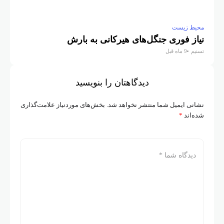
محیط زیست
نیاز فوری جنگل‌های هیرکانی به بارش
تسنیم
9 ماه قبل
دیدگاهتان را بنویسید
نشانی ایمیل شما منتشر نخواهد شد.
بخش‌های موردنیاز علامت‌گذاری
شده‌اند
*