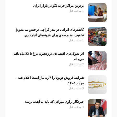
برترین مراکز خرید لگو در بازار ایران
1 ساعت قبل
کانتینرهای ایرانی در بندر کراچی ترخیص می‌شود|
تخفیف ۸۰ درصدی برای هزینه‌های انبارداری
1 ساعت قبل
اثر شوک‌های اقتصادی در زنجیره مرغ تا 22 ماه باقی
می‌ماند
2 ساعت قبل
شرایط فروش تویوتا را ۴ ره نیاز ایستا اعلام شد –
مرداد ۱۴۰۵
3 ساعت قبل
خبرنگار، راوی میراثی که باید به آینده برسد
4 ساعت قبل