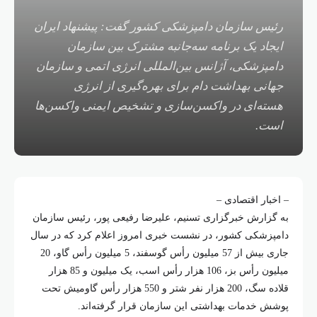
رئیس سازمان دامپزشکی کشور گفت: پیشنهاد ایران
ایجاد یک برنامه سه‌جانبه مشترک بین سازمان
دامپزشکی، آژانس بین‌المللی انرژی اتمی و سازمان
جهانی بهداشت دام برای بهره‌گیری از انرژی
هسته‌ای در واکسن‌سازی و تشخیص ایمنی واکسن‌ها
است.
– اخبار اقتصادی –
به گزارش خبرگزاری تسنیم، علیرضا رفیعی پور، رئیس سازمان
دامپزشکی کشور، در نشست خبری امروز اعلام کرد که در سال
جاری بیش از 57 میلیون رأس گوسفند، 5 میلیون رأس گاو، 20
میلیون رأس بز، 106 هزار رأس اسب، یک میلیون و 85 هزار
قلاده سگ، 200 هزار نفر شتر و 550 هزار رأس گاومیش تحت
پوشش خدمات بهداشتی این سازمان قرار گرفته‌اند.