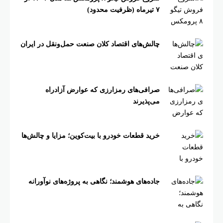
۷ تیرماه (ظرفیت محدود)
چالش‌های اقتصاد کلان صنعت حمل‌ونقل در ایران
صرافی‌های رمزارزی که عوارض آزادراه
می‌پذیرند
خرید قطعات خودرو با بیت‌کوین؛ مزایا و چالش‌ها
جاده‌های هوشمند؛ نگاهی به پروژه‌های نوآورانه