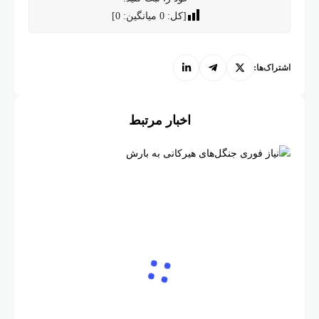
[کل:
0
میانگین:
0
]
اشتراک‌ها:
اخبار مرتبط