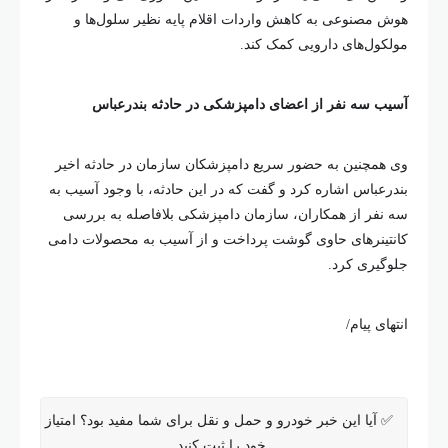
هوش مصنوعی به کاهش واردات اقلام پایه نظیر سلول‌ها و
مولکول‌های دارویی کمک کند.
آسیب سه نفر از اعضای دامپزشکی در حادثه بندرعباس
وی همچنین به حضور سریع دامپزشکان سازمان در حادثه اخیر
بندرعباس اشاره کرد و گفت که در این حادثه، با وجود آسیب به
سه نفر از همکاران، سازمان دامپزشکی بلافاصله به بررسی
کانتینرهای حاوی گوشت پرداخت و از آسیب به محصولات دامی
جلوگیری کرد.
انتهای پیام/
✅ آیا این خبر خودرو و حمل و نقل برای شما مفید بود؟ امتیاز
خود را ثبت کنید.