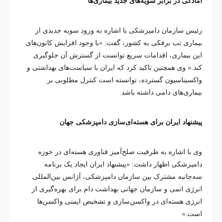
آمادگی در برابر سویه‌های جدید بیماری‌ها
رئیس سازمان دامپزشکی با اشاره به ورود سویه جدیدی از
بیماری تب برفکی به کشور، گفت: «با وجود افزایش کانون‌های
این بیماری، اقدامات سریع توانست از گسترش آن جلوگیری
کند.» وی همچنین تاکید کرد که ایران با سیاست‌های بهداشتی و
واکسیناسیون گسترده، توانسته است کنترل مطلوبی بر
بیماری‌های دامی داشته باشد.
پیشنهاد ایران برای هسته‌ای‌سازی دامپزشکی جهان
وی با اشاره به ظرفیت صلح‌آمیز فناوری هسته‌ای در حوزه
دامپزشکی اظهار داشت: «پیشنهاد ایران ایجاد یک برنامه
سه‌جانبه مشترک بین سازمان دامپزشکی، آژانس بین‌المللی
انرژی اتمی و سازمان جهانی بهداشت دام برای بهره‌گیری از
انرژی هسته‌ای در واکسن‌سازی و تشخیص ایمنی واکسن‌ها
است.»