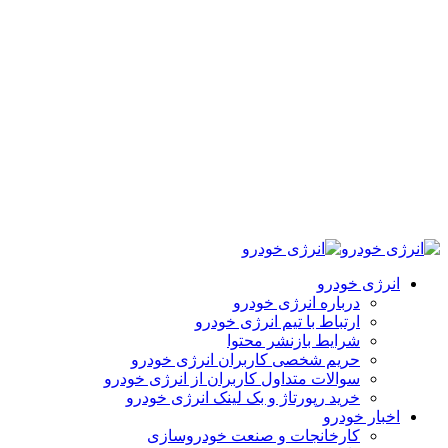
انرژی خودرو
درباره انرژی خودرو
ارتباط با تیم انرژی خودرو
شرایط بازنشر محتوا
حریم شخصی کاربران انرژی خودرو
سوالات متداول کاربران از انرژی خودرو
خرید رپورتاژ و بک لینک انرژی خودرو
اخبار خودرو
کارخانجات و صنعت خودروسازی