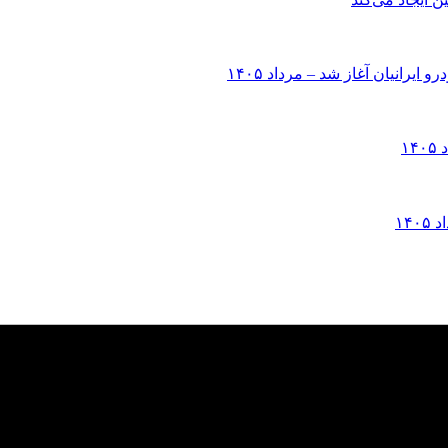
انیان آغاز شد – مرداد ۱۴۰۵