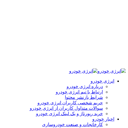
انرژی خودرو
درباره انرژی خودرو
ارتباط با تیم انرژی خودرو
شرایط بازنشر محتوا
حریم شخصی کاربران انرژی خودرو
سوالات متداول کاربران از انرژی خودرو
خرید رپورتاژ و بک لینک انرژی خودرو
اخبار خودرو
کارخانجات و صنعت خودروسازی