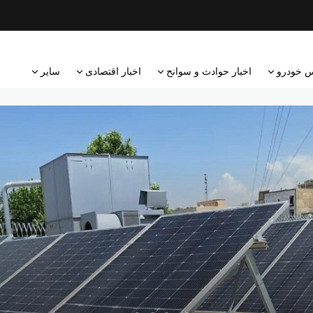
 خودرو
اخبار حوادث و سوانح
اخبار اقتصادی
سایر