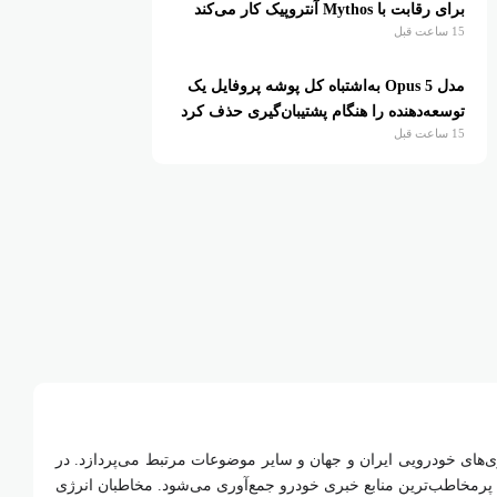
برای رقابت با Mythos آنتروپیک کار می‌کند
15 ساعت قبل
مدل Opus 5 به‌اشتباه کل پوشه پروفایل یک
توسعه‌دهنده را هنگام پشتیبان‌گیری حذف کرد
15 ساعت قبل
ای خودرویی ایران و جهان و سایر موضوعات مرتبط می‌پردازد. در
 و پرمخاطب‌ترین منابع خبری خودرو جمع‌آوری می‌شود. مخاطبان انرژی