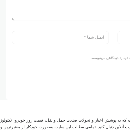
 دوباره دیدگاهی می‌نویسم.
 به پوشش اخبار و تحولات صنعت حمل و نقل، قیمت روز خودرو، تکنولوژی‌ه
ورت آنلاین دنبال کنید. تمامی مطالب این سایت به‌صورت خودکار از معتبرترین