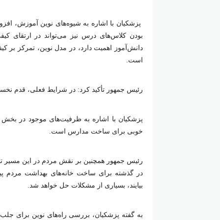
پزشکیان با اشاره به شیوه‌های نوین آموزش، افز
بودن کلاس‌های درس نیز می‌تواند در ارتقای کی
دانش‌آموز اهمیت دارد، در مدل نوین، تمرکز بر کی
است.
رئیس جمهور تأکید کرد: در شرایط فعلی، قدم نخس
پزشکیان با اشاره به ظرفیت‌های موجود در بخش 
خوبی برای ساخت مدارس است.
رئیس جمهور همچنین بر نقش مردم در این مسیر تأک
در گذشته برای ساخت خانه‌های بهداشت مردم پیش
بیایند، بسیاری از مشکلات حل خواهد شد.
به گفته پزشکیان، بررسی راه‌های نوین برای جل