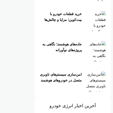
خرید قطعات خودرو با
بیت‌کوین؛ مزایا و چالش‌ها
جاده‌های هوشمند؛ نگاهی به
پروژه‌های نوآورانه
امن‌سازی سیستم‌های ناوبری
متصل در خودروهای هوشمند
آخرین اخبار انرژی خودرو