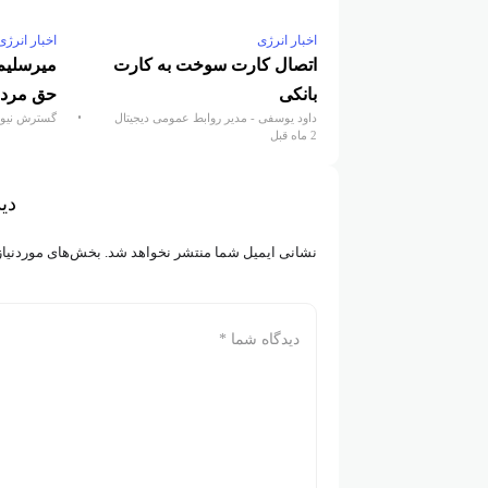
اخبار انرژی
اخبار انرژی
اتصال کارت سوخت به کارت
میرسلیم
بانکی
حق مرد
داود یوسفی - مدیر روابط عمومی دیجیتال
گسترش نیوز
2 ماه قبل
رسانه‌های اقتصادی
دید
نشانی ایمیل شما منتشر نخواهد شد.
بخش‌های موردنیاز