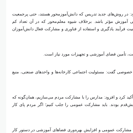
ود: در روش‌های جدید تدریس که دانش‌آموزمحور هستند، حتی پرجمعیت
فی آموزش مؤثر باشد. برخلاف شیوه معلم‌محور که در آن تعداد کم
فیت فرآیند یادگیری و استفاده از فناوری و مشارکت فعال دانش‌آموزان
ت، تأمین فضای آموزشی و تجهیزات مورد نیاز است.
خصوصی گفت: مسئولیت اجتماعی کارخانه‌ها و واحد‌های صنعتی، منبع
ید کرد و افزود: مدارس را با مشارکت مردم می‌سازیم، همان‌گونه که
‌قدم بودند. باید مشارکت عمومی را جلب کنیم؛ اگر مردم پای کار
ب مشارکت عمومی و افزایش بهره‌وری فضا‌های آموزشی در دستور کار