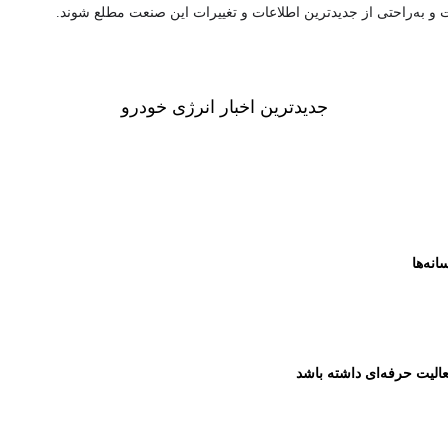
ت و به‌راحتی از جدیدترین اطلاعات و تغییرات این صنعت مطلع شوند.
جدیدترین اخبار انرژی خودرو
انه‌ها
الیت حرفه‌ای داشته باشد