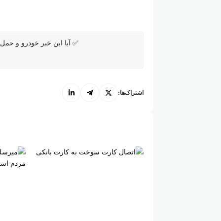
✅ آیا این خبر خودرو و حمل و
اشتراک‌ها: