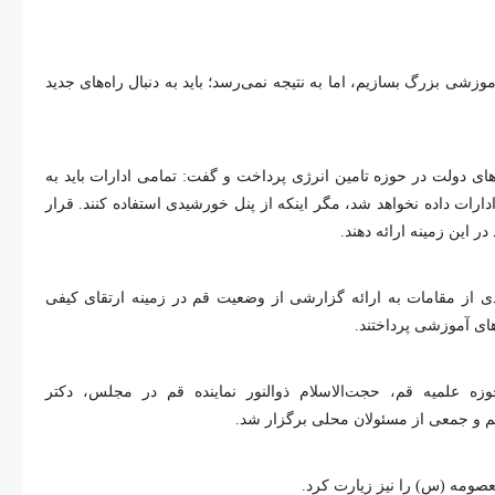
شی بزرگ بسازیم، اما به نتیجه نمی‌رسد؛ باید به دنبال راه‌های جدید
ای دولت در حوزه تامین انرژی پرداخت و گفت: تمامی ادارات باید به
ارات داده نخواهد شد، مگر اینکه از پنل خورشیدی استفاده کنند. قرار
 این زمینه ارائه دهند.
ی از مقامات به ارائه گزارشی از وضعیت قم در زمینه ارتقای کیفی
ای آموزشی پرداختند.
ه علمیه قم، حجت‌الاسلام ذوالنور نماینده قم در مجلس، دکتر
م و جمعی از مسئولان محلی برگزار شد.
مه (س) را نیز زیارت کرد.