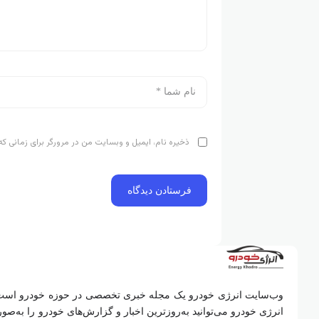
ذخیره نام، ایمیل و وبسایت من در مرورگر برای زمانی که
وب‌سایت انرژی خودرو یک مجله خبری تخصصی در حوزه خودرو است که
انرژی خودرو می‌توانید به‌روزترین اخبار و گزارش‌های خودرو را به‌ص