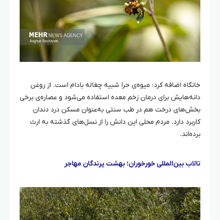
خانگاه اضافه کرد: میوه‌ی
حرا
شبیه چغاله بادام است. از روغن
دانه‌هایش برای درمان زخم معده استفاده می‌شود و عصاره‌ی برخی
بخش‌های درخت هم در طب سنتی به‌عنوان مسکن درد دندان
کاربرد دارد. مردم محلی این دانش را از نسل‌های گذشته به ارث
برده‌اند.
تالاب بین‌المللی
خورخوران
؛ بهشت پرندگان مهاجر