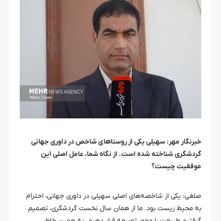
خبرنگار مهر: سهیلی یکی از روستاهای شاخص در داوری جهانی
گردشگری شناخته شده است. از نگاه شما، عامل اصلی این
موفقیت چیست؟
صلغی
: یکی از شاخصه‌های اصلی سهیلی در داوری جهانی، احترام
به محیط زیست بود. ما از همان سال نخست گردشگری، تصمیم
گرفتیم طبیعت را محور توسعه قرار دهیم. به همین خاطر،