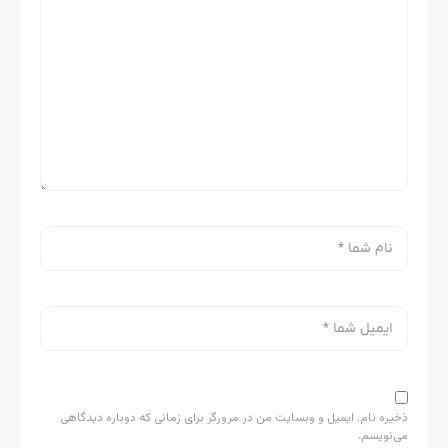
ذخیره نام، ایمیل و وبسایت من در مرورگر برای زمانی که دوباره دیدگاهی
می‌نویسم.