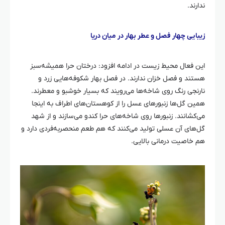
ندارند.
زیبایی چهار فصل و عطر بهار در میان دریا
این فعال محیط زیست در ادامه افزود: درختان
حرا
همیشه‌سبز
هستند و فصل خزان ندارند. در فصل بهار شکوفه‌هایی زرد و
نارنجی رنگ روی شاخه‌ها می‌رویند که بسیار خوشبو و معطرند.
همین گل‌ها زنبورهای عسل را از کوهستان‌های اطراف به اینجا
می‌کشانند. زنبورها روی شاخه‌های
حرا
کندو می‌سازند و از شهد
گل‌های آن عسلی تولید می‌کنند که هم طعم منحصربه‌فردی دارد و
هم خاصیت درمانی بالایی.