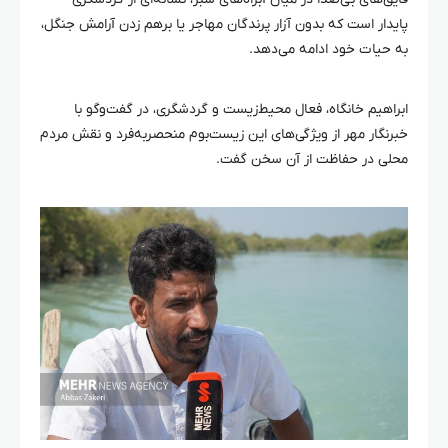
پایدار است که بدون آزار پرندگان مهاجر یا برهم زدن آرامش جنگل،
به حیات خود ادامه می‌دهد.
ابراهیم
خانگاه
، فعال محیط‌زیست و گردشگری، در گفت‌وگو با
خبرنگار مهر از ویژگی‌های این زیست‌بوم منحصربه‌فرد و نقش مردم
محلی در حفاظت از آن سخن گفت.