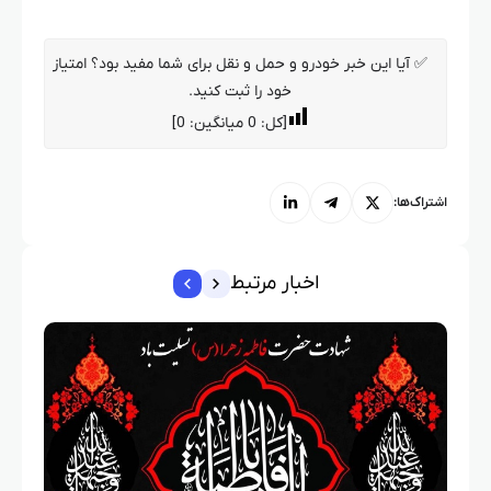
✅ آیا این خبر خودرو و حمل و نقل برای شما مفید بود؟ امتیاز
خود را ثبت کنید.
[کل:
0
میانگین:
0
]
اشتراک‌ها:
اخبار مرتبط