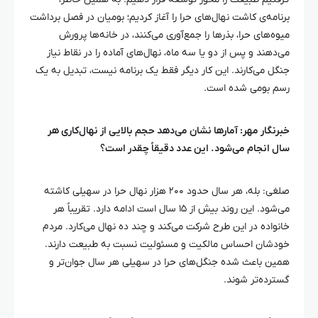
برنامه‌ی کاشت نهال‌های
حرا
را آغاز کردیم؛ بومیان در فصل برداشت
میوه‌های
حرا
، بذرها را جمع‌آوری می‌کنند، در خانه‌ها پرورش
می‌دهند و پس از دو یا سه ماه، نهال‌های آماده را در نقاط نیاز
جنگل می‌کارند. این کار دیگر فقط یک برنامه نیست، تبدیل به یک
رسم بومی شده است.
خبرنگار مهر: آمارها نشان می‌دهد حجم بالایی از نهال‌کاری هر
سال انجام می‌شود. این عدد دقیقاً چقدر است؟
صلغی
: بله، هر سال حدود ۲۰۰ هزار نهال
حرا
در سهیلی کاشته
می‌شود. این روند بیش از ۱۵ سال است ادامه دارد. تقریباً هر
خانواده در این طرح شرکت می‌کند و چند ده نهال می‌کارد. مردم
خودشان احساس مالکیت و مسئولیت نسبت به طبیعت دارند.
همین باعث شده جنگل‌های
حرا
در سهیلی هر سال جوان‌تر و
گسترده‌تر شوند.