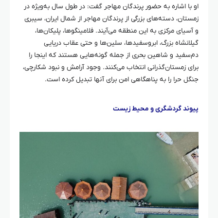
او با اشاره به حضور پرندگان مهاجر گفت: در طول سال به‌ویژه در
زمستان، دسته‌های بزرگی از پرندگان مهاجر از شمال ایران، سیبری
و آسیای مرکزی به این منطقه می‌آیند. فلامینگوها، پلیکان‌ها،
گیلانشاه بزرگ،
ابروسفیدها
، سلین‌ها و حتی عقاب دریایی
دم‌سفید و شاهین
بحری
از جمله گونه‌هایی هستند که اینجا را
برای زمستان‌گذرانی انتخاب می‌کنند. وجود آرامش و نبود شکارچی،
جنگل
حرا
را به پناهگاهی امن برای آنها تبدیل کرده است.
پیوند گردشگری و محیط زیست