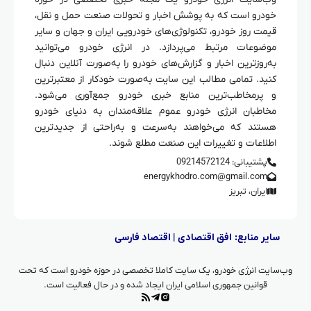
خودرو است که به پوشش اخبار و تحولات صنعت حمل و نقل،
قیمت روز خودرو، تکنولوژی‌های خودرویی ایران و جهان و سایر
موضوعات مرتبط می‌پردازد. در انرژی خودرو می‌توانید
به‌روزترین اخبار و گزارش‌های خودرو را به‌صورت آنلاین دنبال
کنید. تمامی مطالب این سایت به‌صورت خودکار از معتبرترین
و پرمخاطب‌ترین منابع خبری خودرو جمع‌آوری می‌شود.
مخاطبان انرژی خودرو عموم علاقه‌مندان به دنیای خودرو
هستند که می‌خواهند به‌سرعت و به‌راحتی از جدیدترین
اطلاعات و تغییرات این صنعت مطلع شوند.
پشتیبانی: 09214572124
energykhodro.com@gmail.com
ایران، تبریز
سایر منابع:
افق اقتصادی
|
اقتصاد فارسی
وب‌سایت انرژی خودرو، یک سایت کاملا تخصصی در حوزه خودرو است که تحت
قوانین جمهوری اسلامی ایران ایجاد شده و در حال فعالیت است.