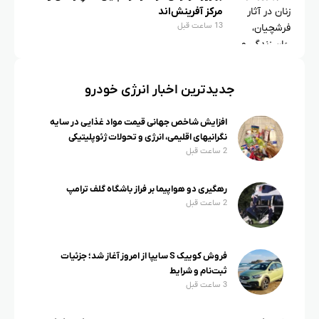
مرکز آفرینش‌اند
13 ساعت قبل
جدیدترین اخبار انرژی خودرو
افزایش شاخص جهانی قیمت مواد غذایی در سایه
نگرانیهای اقلیمی، انرژی و تحولات ژئوپلیتیکی
2 ساعت قبل
رهگیری دو هواپیما بر فراز باشگاه گلف ترامپ
2 ساعت قبل
فروش کوییک S سایپا از امروز آغاز شد؛ جزئیات
ثبت‌نام و شرایط
3 ساعت قبل