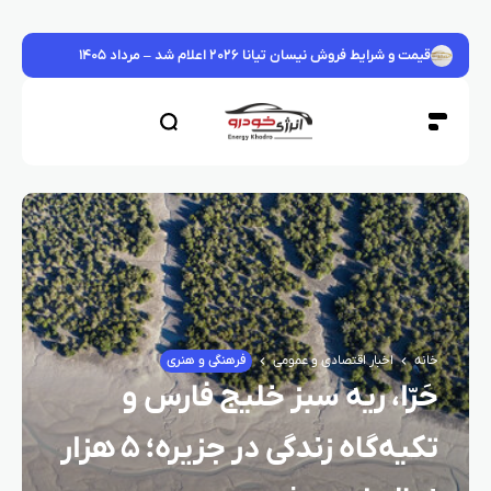
قیمت و شرایط فروش نیسان تیانا ۲۰۲۶ اعلام شد – مرداد ۱۴۰۵
خانه
اخبار اقتصادی و عمومی
فرهنگی و هنری
حَرّا، ریه سبز خلیج فارس و
تکیه‌گاه زندگی در جزیره؛ ۵ هزار