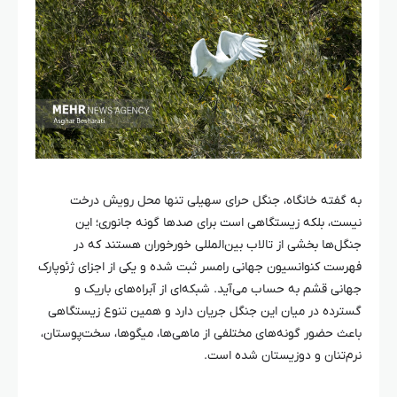
به گفته
خانگاه
، جنگل
حرای
سهیلی تنها محل رویش درخت
نیست، بلکه زیستگاهی است برای صدها گونه جانوری؛ این
جنگل‌ها بخشی از تالاب بین‌المللی
خورخوران
هستند که در
فهرست کنوانسیون جهانی رامسر ثبت شده و یکی از اجزای
ژئوپارک
جهانی قشم به حساب می‌آید. شبکه‌ای از آبراه‌های باریک و
گسترده در میان این جنگل جریان دارد و همین تنوع زیستگاهی
باعث حضور گونه‌های مختلفی از ماهی‌ها، میگوها، سخت‌پوستان،
نرم‌تنان و دوزیستان شده است.