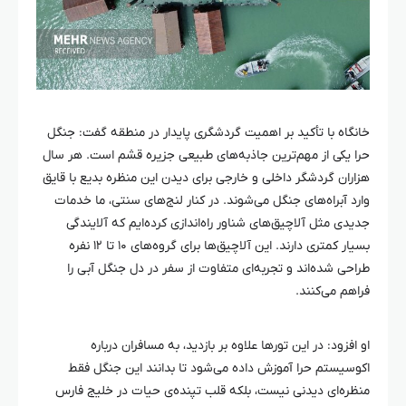
خانگاه با تأکید بر اهمیت گردشگری پایدار در منطقه گفت: جنگل
حرا
یکی از مهم‌ترین جاذبه‌های طبیعی جزیره قشم است. هر سال
هزاران گردشگر داخلی و خارجی برای دیدن این منظره بدیع با قایق
وارد آبراه‌های جنگل می‌شوند. در کنار لنج‌های سنتی، ما خدمات
جدیدی مثل آلاچیق‌های شناور راه‌اندازی کرده‌ایم که آلایندگی
بسیار کمتری دارند. این آلاچیق‌ها برای گروه‌های ۱۰ تا ۱۲
نفره
طراحی شده‌اند و تجربه‌ای متفاوت از سفر در دل جنگل آبی را
فراهم می‌کنند.
او افزود: در این تورها علاوه بر بازدید، به مسافران درباره
اکوسیستم
حرا
آموزش داده می‌شود تا بدانند این جنگل فقط
منظره‌ای دیدنی نیست، بلکه قلب تپنده‌ی حیات در خلیج فارس