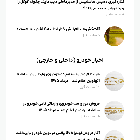
کناره‌گیری دمیس هاسابیس از مدیرعاملی دیپ‌مایند چگونه گوگل را
وارد دورانی جدید می‌کند؟
4 ساعت قبل
آفت‌کش‌ها با افزایش خطر ابتلا به ALS مرتبط هستند
5 ساعت قبل
اخبار خودرو (داخلی و خارجی)
شرایط فروش مستقم دو خودروی وارداتی در سامانه
اتونوین اعلام شد – مرداد ۱۴۰۵
14 ساعت قبل
فروش فوری سه خودروی وارداتی نامی خودرو در
سامانه اتونوین اعلام شد – مرداد ۱۴۰۵
14 ساعت قبل
آغاز فروش اونترا U۷۵ پلاس در نوین خودرو با پرداخت
چند مرحله ای