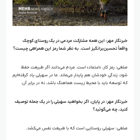
خبرنگار مهر: این همه مشارکت مردمی در یک روستای کوچک
واقعاً تحسین‌برانگیز است. به نظر شما رمز این همراهی چیست؟
صلغی
: رمز کار، «اعتماد» است. مردم می‌دانند اگر طبیعت حفظ
شود، زندگی خودشان هم پایدار می‌ماند. ما در سهیلی یاد گرفته‌ایم
که توسعه باید با محیط زیست هماهنگ باشد، نه در برابر آن.
خبرنگار مهر: در پایان، اگر بخواهید سهیلی را در یک جمله توصیف
کنید، چه می‌گوئید؟
صلغی
: سهیلی روستایی است که با طبیعت نفس می‌کشد.