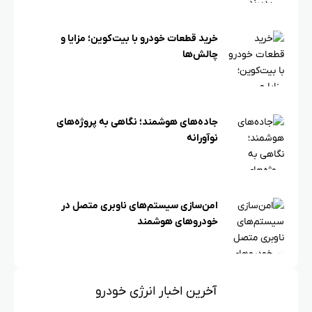
خرید قطعات خودرو با بیت‌کوین؛ مزایا و
چالش‌ها
جاده‌های هوشمند؛ نگاهی به پروژه‌های
نوآورانه
امن‌سازی سیستم‌های ناوبری متصل در
خودروهای هوشمند
آخرین اخبار انرژی خودرو