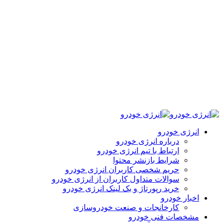
انرژی خودرو
درباره انرژی خودرو
ارتباط با تیم انرژی خودرو
شرایط بازنشر محتوا
حریم شخصی کاربران انرژی خودرو
سوالات متداول کاربران از انرژی خودرو
خرید رپورتاژ و بک لینک انرژی خودرو
اخبار خودرو
کارخانجات و صنعت خودروسازی
مشخصات فنی خودرو