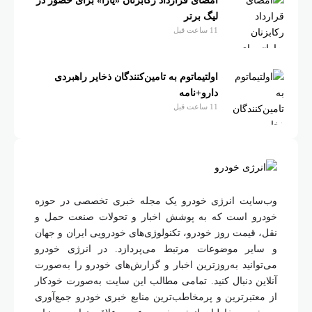
امضای قرارداد رکابزنان «یارا» برای حضور در
لیگ برتر
11 ساعت قبل
اولتیماتوم به تامین‌کنندگان ذخایر راهبردی
دارو+نامه
11 ساعت قبل
وب‌سایت انرژی خودرو یک مجله خبری تخصصی در حوزه
خودرو است که به پوشش اخبار و تحولات صنعت حمل و
نقل، قیمت روز خودرو، تکنولوژی‌های خودرویی ایران و جهان
و سایر موضوعات مرتبط می‌پردازد. در انرژی خودرو
می‌توانید به‌روزترین اخبار و گزارش‌های خودرو را به‌صورت
آنلاین دنبال کنید. تمامی مطالب این سایت به‌صورت خودکار
از معتبرترین و پرمخاطب‌ترین منابع خبری خودرو جمع‌آوری