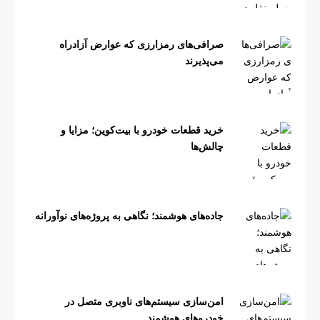
صرافی‌های رمزارزی که عوارض آزادراه
می‌پذیرند
خرید قطعات خودرو با بیت‌کوین؛ مزایا و
چالش‌ها
جاده‌های هوشمند؛ نگاهی به پروژه‌های نوآورانه
امن‌سازی سیستم‌های ناوبری متصل در
خودروهای هوشمند