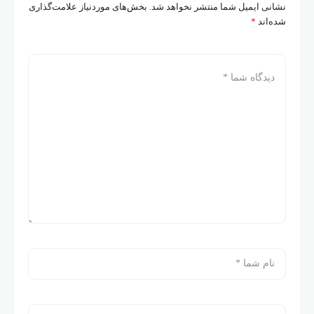
نشانی ایمیل شما منتشر نخواهد شد.
بخش‌های موردنیاز علامت‌گذاری
شده‌اند
*