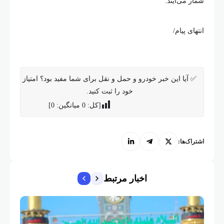
شمار می‌آیند.
انتهای پیام/
✅ آیا این خبر خودرو و حمل و نقل برای شما مفید بود؟ امتیاز
خود را ثبت کنید.
[کل:
0
میانگین:
0
]
اشتراک‌ها:
اخبار مرتبط