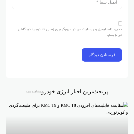
ذخیره نام، ایمیل و وبسایت من در مرورگر برای زمانی که دوباره دیدگاهی
می‌نویسم.
پربحث‌ترین اخبار انرژی خودرو
مشاهده همه