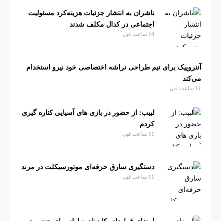
ناشران به انتشار جزئیات هزینه‌کرد مسئولیت
اجتماعی در کدال مکلف شدند
10 ساعت قبل
آنتروپیک برای تیم طراحی تراشه اختصاصی خود نیرو استخدام
می‌کند
11 ساعت قبل
لبیب: از حضور در بازی های آسیایی کناره گیری
کردم
11 ساعت قبل
دستگیری سارق حرفه‌ای موتورسیکلت در مرند
11 ساعت قبل