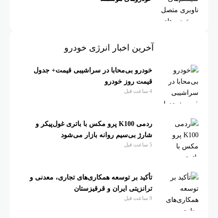
آخرین اخبار انرژی خودرو
خودرو بی‌محابا در سراشیبی قیمت+ جدول
قیمت روز خودرو
4 ساعت قبل
ردمی K100 پرو مکس با باتری غول‌پیکر و
شارژ بی‌سیم روانه بازار می‌شود
5 ساعت قبل
تأکید بر توسعه همکاری‌های تجاری، معدنی و
ترانزیتی ایران و قرقیزستان
9 ساعت قبل