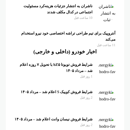
ناشران به انتشار جزئیات هزینه‌کرد مسئولیت
اجتماعی در کدال مکلف شدند
10 ساعت قبل
آنتروپیک برای تیم طراحی تراشه اختصاصی خود نیرو استخدام
می‌کند
11 ساعت قبل
اخبار خودرو (داخلی و خارجی)
شرایط فروش تویوتا bZ۵ با تحویل ۷ روزه اعلام
شد – مرداد ۱۴۰۵
1 روز قبل
شرایط فروش کوییک S اعلام شد – مرداد ۱۴۰۵
2 روز قبل
شرایط فروش نیسان وانت اعلام شد – مرداد ۱۴۰۵
2 روز قبل