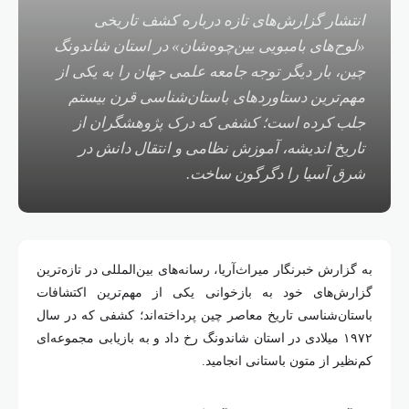
انتشار گزارش‌های تازه درباره کشف تاریخی
«لوح‌های بامبویی یین‌چوه‌شان» در استان شاندونگ
چین، بار دیگر توجه جامعه علمی جهان را به یکی از
مهم‌ترین دستاوردهای باستان‌شناسی قرن بیستم
جلب کرده است؛ کشفی که درک پژوهشگران از
تاریخ اندیشه، آموزش نظامی و انتقال دانش در
شرق آسیا را دگرگون ساخت.
به گزارش خبرنگار میراث‌آریا، رسانه‌های بین‌المللی در تازه‌ترین
گزارش‌های خود به بازخوانی یکی از مهم‌ترین اکتشافات
باستان‌شناسی تاریخ معاصر چین پرداخته‌اند؛ کشفی که در سال
۱۹۷۲ میلادی در استان شاندونگ رخ داد و به بازیابی مجموعه‌ای
کم‌نظیر از متون باستانی انجامید.