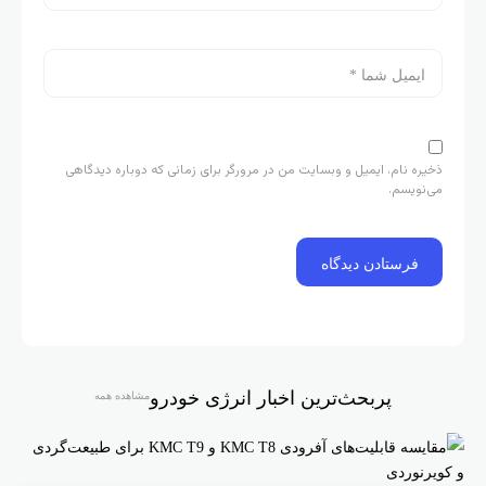
خیره نام، ایمیل و وبسایت من در مرورگر برای زمانی که دوباره دیدگاهی
ی‌نویسم.
پربحث‌ترین اخبار انرژی خودرو
مشاهده همه