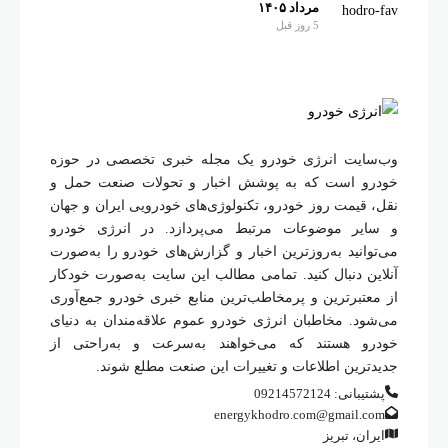
مرداد ۱۴۰۵
5 روز قبل
وب‌سایت انرژی خودرو یک مجله خبری تخصصی در حوزه
خودرو است که به پوشش اخبار و تحولات صنعت حمل و
نقل، قیمت روز خودرو، تکنولوژی‌های خودرویی ایران و جهان
و سایر موضوعات مرتبط می‌پردازد. در انرژی خودرو
می‌توانید به‌روزترین اخبار و گزارش‌های خودرو را به‌صورت
آنلاین دنبال کنید. تمامی مطالب این سایت به‌صورت خودکار
از معتبرترین و پرمخاطب‌ترین منابع خبری خودرو جمع‌آوری
می‌شود. مخاطبان انرژی خودرو عموم علاقه‌مندان به دنیای
خودرو هستند که می‌خواهند به‌سرعت و به‌راحتی از
جدیدترین اطلاعات و تغییرات این صنعت مطلع شوند.
پشتیبانی: 09214572124
energykhodro.com@gmail.com
ایران، تبریز