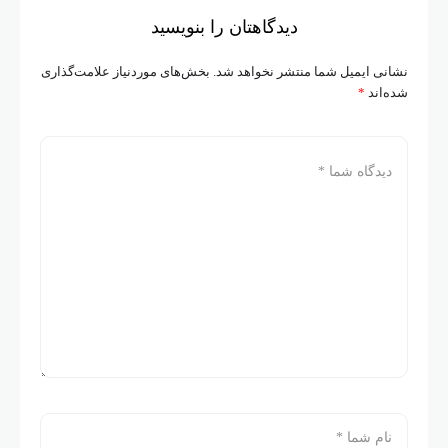
دیدگاهتان را بنویسید
شانی ایمیل شما منتشر نخواهد شد.
بخش‌های موردنیاز علامت‌گذاری
ده‌اند
*