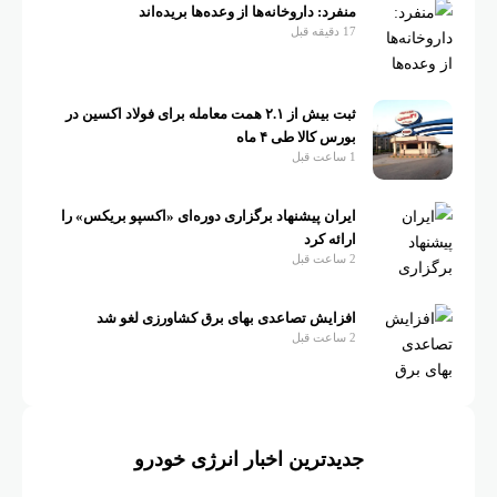
منفرد: داروخانه‌ها از وعده‌ها بریده‌اند
17 دقیقه قبل
ثبت بیش از ۲.۱ همت معامله برای فولاد اکسین در
بورس کالا طی ۴ ماه
1 ساعت قبل
ایران پیشنهاد برگزاری دوره‌ای «اکسپو بریکس» را
ارائه کرد
2 ساعت قبل
افزایش تصاعدی بهای برق کشاورزی لغو شد
2 ساعت قبل
جدیدترین اخبار انرژی خودرو