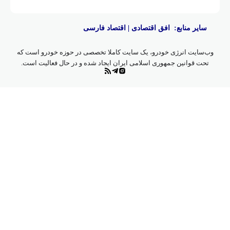
سایر منابع:
افق اقتصادی
|
اقتصاد فارسی
‌سایت انرژی خودرو، یک سایت کاملا تخصصی در حوزه خودرو است که
حت قوانین جمهوری اسلامی ایران ایجاد شده و در حال فعالیت است.