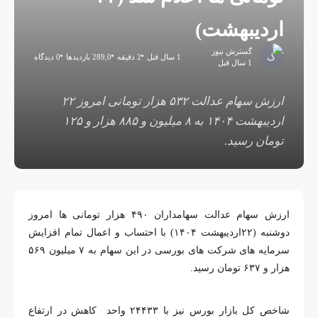
اردیبهشت)
گسترش نیوز
1 سال قبل
2 دقیقه
289,0 بازدیدها
0 دیدگاه
1 سال قبل
ارزش سهام عدالت ۵۳۲ هزار تومانی امروز ۲۲
اردیبهشت ۱۴۰۴ به ۸ میلیون و ۸۸۵ هزار و ۱۲۵
تومان رسید.
ارزش سهام عدالت سهامداران ۴۹۰ هزار تومانی ها امروز
دوشنبه (۲۲اردیبهشت ۱۴۰۴) با احتساب و اعمال تمام افزایش
سرمایه های شرکت های بورسی در این سهام به ۷ میلیون ۵۶۹
ار و ۶۳۷ تومان رسید.
شاخص کل بازار بورس نیز با ۲۴۴۳۳ واحد کاهش در ارتفاع