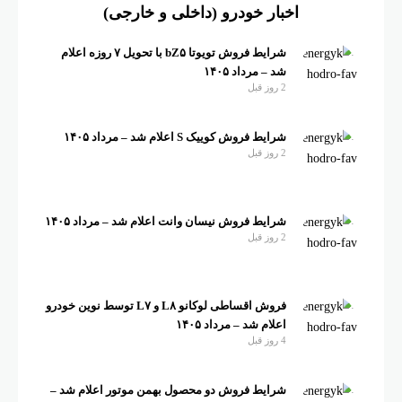
اخبار خودرو (داخلی و خارجی)
شرایط فروش تویوتا bZ۵ با تحویل ۷ روزه اعلام
شد – مرداد ۱۴۰۵
2 روز قبل
شرایط فروش کوییک S اعلام شد – مرداد ۱۴۰۵
2 روز قبل
شرایط فروش نیسان وانت اعلام شد – مرداد ۱۴۰۵
2 روز قبل
فروش اقساطی لوکانو L۸ و L۷ توسط نوین خودرو
اعلام شد – مرداد ۱۴۰۵
4 روز قبل
شرایط فروش دو محصول بهمن موتور اعلام شد –