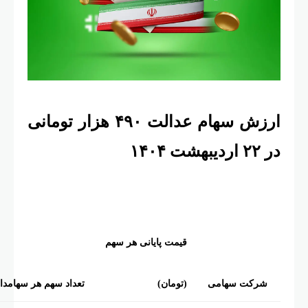
ارزش سهام عدالت ۴۹۰ هزار تومانی
 ۲۲ اردیبهشت ۱۴۰۴
قیمت پایانی هر سهم
شرکت سهامی
(تومان)
تعداد سهم هر سهامدار