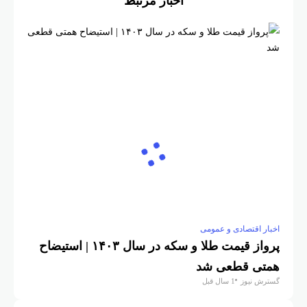
خبار اقتصادی و عمومی
پرواز قیمت طلا و سکه در سال ۱۴۰۳ | استیضاح
متی قطعی شد
سترش نیوز
1 سال قبل