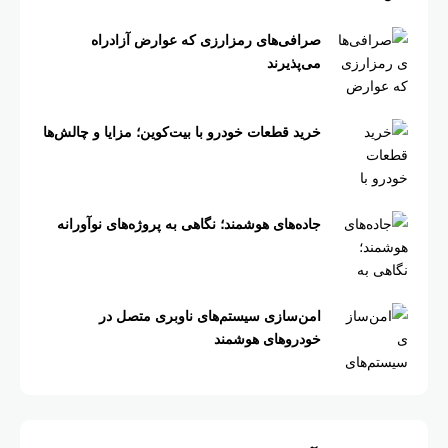
صرافی‌های رمزارزی که عوارض آزادراه
می‌پذیرند
خرید قطعات خودرو با بیت‌کوین؛ مزایا و چالش‌ها
جاده‌های هوشمند؛ نگاهی به پروژه‌های نوآورانه
امن‌سازی سیستم‌های ناوبری متصل در
خودروهای هوشمند