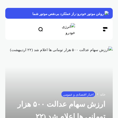
روغن موتور خودرو: راز عملکرد بی‌نقص موتور شما
خانه
اخبار اقتصادی و عمومی
ارزش سهام عدالت ۵۰۰ هزار
تومانی ها اعلام شد (۲۲