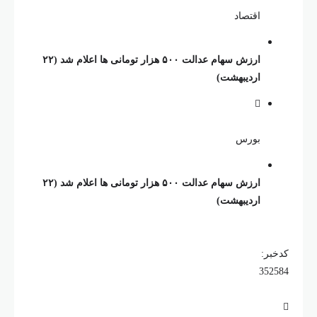
اقتصاد
ارزش سهام عدالت ۵۰۰ هزار تومانی ها اعلام شد (۲۲
اردیبهشت)
بورس
ارزش سهام عدالت ۵۰۰ هزار تومانی ها اعلام شد (۲۲
اردیبهشت)
دخبر:
35258