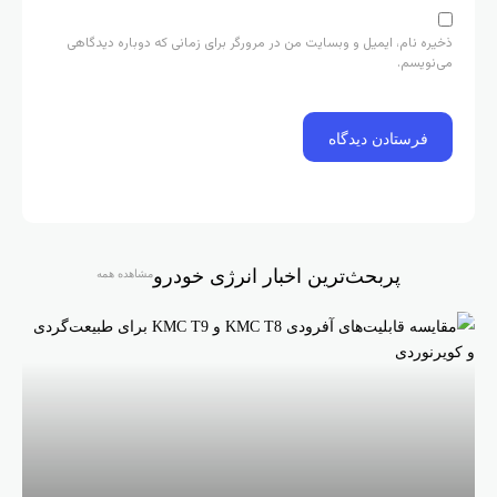
ذخیره نام، ایمیل و وبسایت من در مرورگر برای زمانی که دوباره دیدگاهی
می‌نویسم.
پربحث‌ترین اخبار انرژی خودرو
مشاهده همه