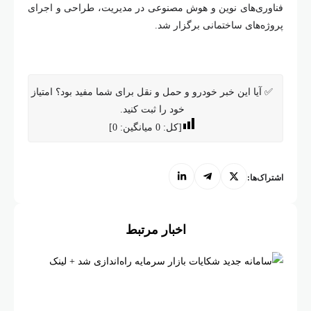
فناوری‌های نوین و هوش مصنوعی در مدیریت، طراحی و اجرای
پروژه‌های ساختمانی برگزار شد.
✅ آیا این خبر خودرو و حمل و نقل برای شما مفید بود؟ امتیاز
خود را ثبت کنید.
[کل:
0
میانگین:
0
]
اشتراک‌ها:
اخبار مرتبط