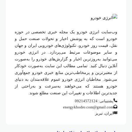
وب‌سایت انرژی خودرو یک مجله خبری تخصصی در حوزه
خودرو است که به پوشش اخبار و تحولات صنعت حمل و
نقل، قیمت روز خودرو، تکنولوژی‌های خودرویی ایران و جهان
و سایر موضوعات مرتبط می‌پردازد. در انرژی خودرو
می‌توانید به‌روزترین اخبار و گزارش‌های خودرو را به‌صورت
آنلاین دنبال کنید. تمامی مطالب این سایت به‌صورت خودکار
از معتبرترین و پرمخاطب‌ترین منابع خبری خودرو جمع‌آوری
می‌شود. مخاطبان انرژی خودرو عموم علاقه‌مندان به دنیای
خودرو هستند که می‌خواهند به‌سرعت و به‌راحتی از
جدیدترین اطلاعات و تغییرات این صنعت مطلع شوند.
پشتیبانی: 09214572124
energykhodro.com@gmail.com
ایران، تبریز