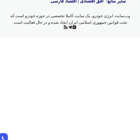
سایر منابع:
افق اقتصادی
|
اقتصاد فارسی
وب‌سایت انرژی خودرو، یک سایت کاملا تخصصی در حوزه خودرو است که
تحت قوانین جمهوری اسلامی ایران ایجاد شده و در حال فعالیت است.