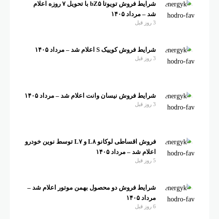
شرایط فروش تویوتا bZ۵ با تحویل ۷ روزه اعلام
شد – مرداد ۱۴۰۵
3 روز قبل
شرایط فروش کوییک S اعلام شد – مرداد ۱۴۰۵
3 روز قبل
شرایط فروش نیسان وانت اعلام شد – مرداد ۱۴۰۵
3 روز قبل
فروش اقساطی لوکانو L۸ و L۷ توسط نوین خودرو
اعلام شد – مرداد ۱۴۰۵
5 روز قبل
شرایط فروش دو محصول بهمن موتور اعلام شد –
مرداد ۱۴۰۵
6 روز قبل