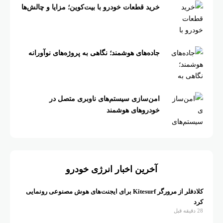
خرید قطعات خودرو با بیت‌کوین؛ مزایا و چالش‌ها
جاده‌های هوشمند؛ نگاهی به پروژه‌های نوآورانه
امن‌سازی سیستم‌های ناوبری متصل در
خودروهای هوشمند
آخرین اخبار انرژی خودرو
کلادفلر از مرورگر Kitesurf برای ایجنت‌های هوش مصنوعی رونمایی
کرد
28 دقیقه قبل