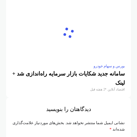
بورس و سهام خودرو
سامانه جدید شکایات بازار سرمایه راه‌اندازی شد +
لینک
اقتصاد آنلاین
2 هفته قبل
دیدگاهتان را بنویسید
نشانی ایمیل شما منتشر نخواهد شد.
بخش‌های موردنیاز علامت‌گذاری
شده‌اند
*