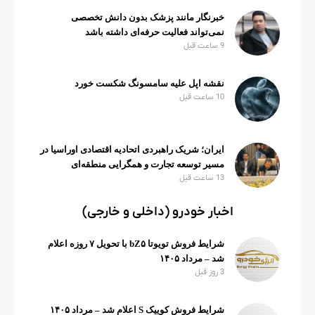
خبرنگار مانند پزشک بدون دانش تخصصی
نمی‌تواند فعالیت حرفه‌ای داشته باشد
9 ساعت قبل
نقشه اپل علیه سامسونگ شکست خورد
10 ساعت قبل
ایران؛ شریک راهبردی اتحادیه اقتصادی اوراسیا در
مسیر توسعه تجارت و همگرایی منطقه‌ای
13 ساعت قبل
اخبار خودرو (داخلی و خارجی)
شرایط فروش تویوتا bZ۵ با تحویل ۷ روزه اعلام
شد – مرداد ۱۴۰۵
3 روز قبل
شرایط فروش کوییک S اعلام شد – مرداد ۱۴۰۵