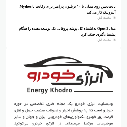
بایت‌دنس روی مدلی با ۱۰ تریلیون پارامتر برای رقابت با Mythos
آنتروپیک کار می‌کند
16 ساعت قبل
مدل Opus 5 به‌اشتباه کل پوشه پروفایل یک توسعه‌دهنده را هنگام
پشتیبان‌گیری حذف کرد
16 ساعت قبل
وب‌سایت انرژی خودرو یک مجله خبری تخصصی در حوزه
خودرو است که به پوشش اخبار و تحولات صنعت حمل و نقل،
قیمت روز خودرو، تکنولوژی‌های خودرویی ایران و جهان و سایر
موضوعات مرتبط می‌پردازد. در انرژی خودرو می‌توانید