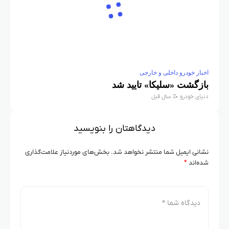
اخبار خودرو داخلی و خارجی
بازگشت «سلیکا» تایید شد
دنیای خودرو
2 سال قبل
دیدگاهتان را بنویسید
نشانی ایمیل شما منتشر نخواهد شد.
بخش‌های موردنیاز علامت‌گذاری
شده‌اند
*