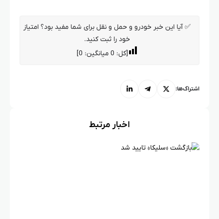
✅ آیا این خبر خودرو و حمل و نقل برای شما مفید بود؟ امتیاز
خود را ثبت کنید.
[کل:
0
میانگین:
0
]
اشتراک‌ها:
اخبار مرتبط