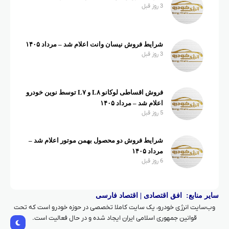
3 روز قبل
شرایط فروش نیسان وانت اعلام شد – مرداد ۱۴۰۵
3 روز قبل
فروش اقساطی لوکانو L۸ و L۷ توسط نوین خودرو
اعلام شد – مرداد ۱۴۰۵
5 روز قبل
شرایط فروش دو محصول بهمن موتور اعلام شد –
مرداد ۱۴۰۵
6 روز قبل
سایر منابع:
افق اقتصادی
|
اقتصاد فارسی
وب‌سایت انرژی خودرو، یک سایت کاملا تخصصی در حوزه خودرو است که تحت
قوانین جمهوری اسلامی ایران ایجاد شده و در حال فعالیت است.