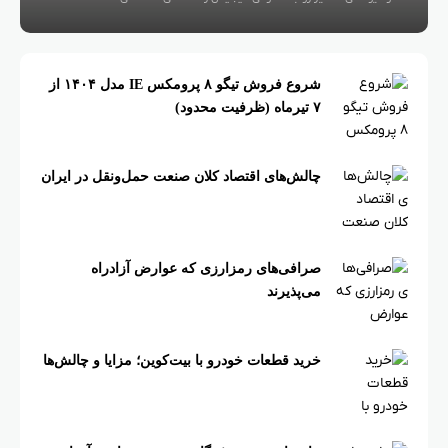
شروع فروش تیگو ۸ پرومکس IE مدل ۱۴۰۴ از
۷ تیرماه (ظرفیت محدود)
چالش‌های اقتصاد کلان صنعت حمل‌ونقل در ایران
صرافی‌های رمزارزی که عوارض آزادراه
می‌پذیرند
خرید قطعات خودرو با بیت‌کوین؛ مزایا و چالش‌ها