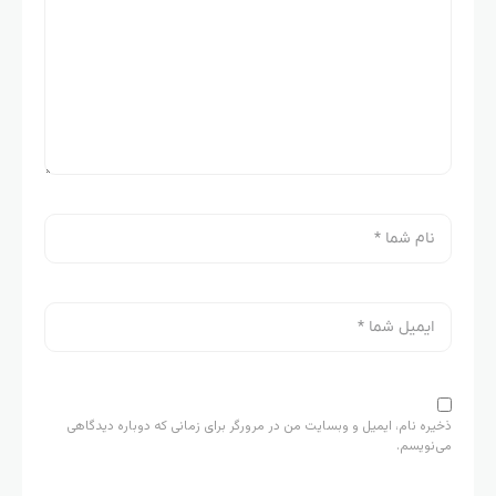
ذخیره نام، ایمیل و وبسایت من در مرورگر برای زمانی که دوباره دیدگاهی
می‌نویسم.