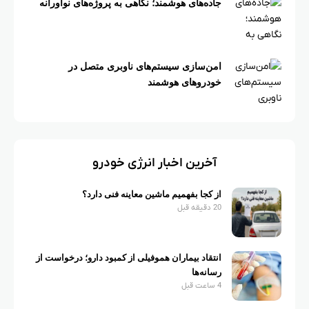
جاده‌های هوشمند؛ نگاهی به پروژه‌های نوآورانه
امن‌سازی سیستم‌های ناوبری متصل در
خودروهای هوشمند
آخرین اخبار انرژی خودرو
از کجا بفهمیم ماشین معاینه فنی دارد؟
20 دقیقه قبل
انتقاد بیماران هموفیلی از کمبود دارو؛ درخواست از
رسانه‌ها
4 ساعت قبل