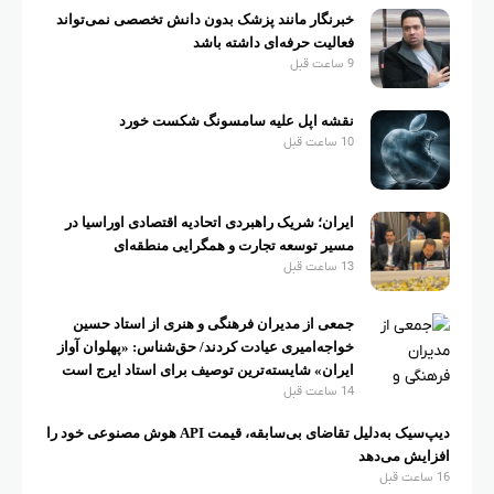
خبرنگار مانند پزشک بدون دانش تخصصی نمی‌تواند
فعالیت حرفه‌ای داشته باشد
9 ساعت قبل
نقشه اپل علیه سامسونگ شکست خورد
10 ساعت قبل
ایران؛ شریک راهبردی اتحادیه اقتصادی اوراسیا در
مسیر توسعه تجارت و همگرایی منطقه‌ای
13 ساعت قبل
جمعی از مدیران فرهنگی و هنری از استاد حسین
خواجه‌امیری عیادت کردند/ حق‌شناس: «پهلوان آواز
ایران» شایسته‌ترین توصیف برای استاد ایرج است
14 ساعت قبل
دیپ‌سیک به‌دلیل تقاضای بی‌سابقه، قیمت API هوش مصنوعی خود را
افزایش می‌دهد
16 ساعت قبل