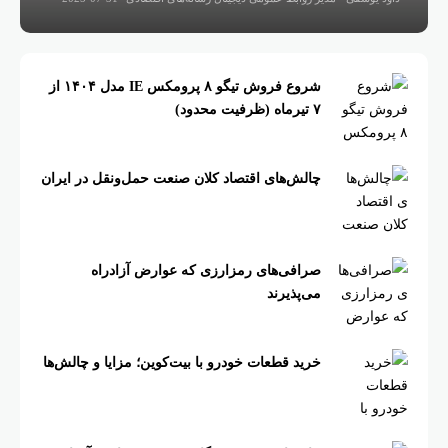
شروع فروش تیگو ۸ پرومکس IE مدل ۱۴۰۴ از
۷ تیرماه (ظرفیت محدود)
چالش‌های اقتصاد کلان صنعت حمل‌ونقل در ایران
صرافی‌های رمزارزی که عوارض آزادراه
می‌پذیرند
خرید قطعات خودرو با بیت‌کوین؛ مزایا و چالش‌ها