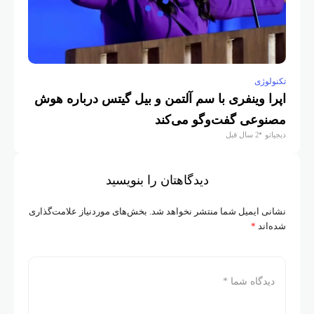
تکنولوژی
اپرا وینفری با سم آلتمن و بیل گیتس درباره هوش
مصنوعی گفت‌وگو می‌کند
دیجیاتو
2 سال قبل
دیدگاهتان را بنویسید
نشانی ایمیل شما منتشر نخواهد شد.
بخش‌های موردنیاز علامت‌گذاری
شده‌اند
*