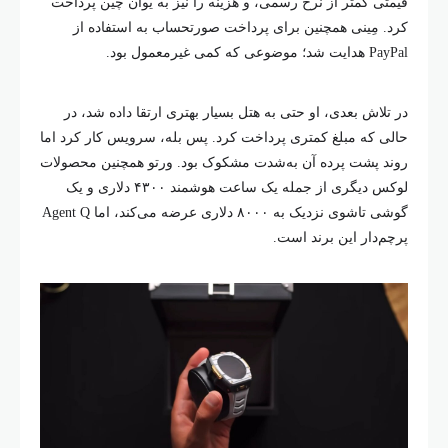
قیمتی کمتر از نرخ رسمی، و هزینه را نیز به یوان چین پرداخت
کرد. مِینی همچنین برای پرداخت صورتحساب به استفاده از
PayPal هدایت شد؛ موضوعی که کمی غیرمعمول بود.
در تلاش بعدی، او حتی به هتل بسیار بهتری ارتقا داده شد، در
حالی که مبلغ کمتری پرداخت کرد. پس بله، سرویس کار کرد اما
روند پشت پرده آن به‌شدت مشکوک بود. ورتو همچنین محصولات
لوکس دیگری از جمله یک ساعت هوشمند ۴۳۰۰ دلاری و یک
گوشی تاشوی نزدیک به ۸۰۰۰ دلاری عرضه می‌کند، اما Agent Q
پرچم‌دار این برند است.