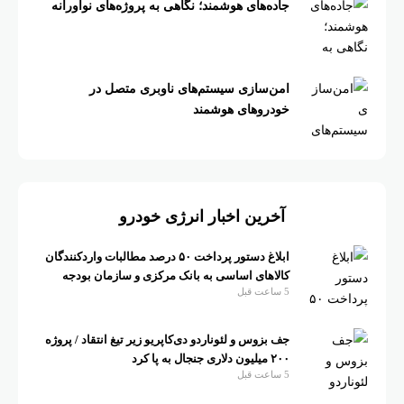
جاده‌های هوشمند؛ نگاهی به پروژه‌های نوآورانه
امن‌سازی سیستم‌های ناوبری متصل در
خودروهای هوشمند
آخرین اخبار انرژی خودرو
ابلاغ دستور پرداخت ۵۰ درصد مطالبات واردکنندگان
کالاهای اساسی به بانک مرکزی و سازمان بودجه
5 ساعت قبل
جف بزوس و لئوناردو دی‌کاپریو زیر تیغ انتقاد / پروژه
۲۰۰ میلیون دلاری جنجال به پا کرد
5 ساعت قبل