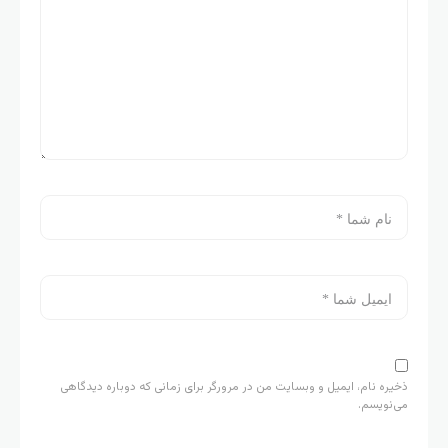
ذخیره نام، ایمیل و وبسایت من در مرورگر برای زمانی که دوباره دیدگاهی
می‌نویسم.