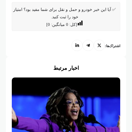
✅ آیا این خبر خودرو و حمل و نقل برای شما مفید بود؟ امتیاز
خود را ثبت کنید.
[کل:
0
میانگین:
0
]
اشتراک‌ها:
اخبار مرتبط