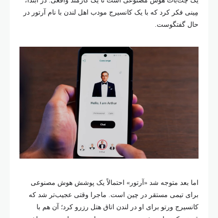
مِینی فکر کرد که با یک کانسیرج مودب اهل لندن با نام آرتور در
حال گفتگوست.
اما بعد متوجه شد «آرتور» احتمالاً یک پوشش هوش مصنوعی
برای تیمی مستقر در چین است. ماجرا وقتی عجیب‌تر شد که
کانسیرج ورتو برای او در لندن اتاق هتل رزرو کرد؛ آن هم با