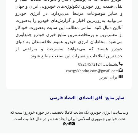
نقل، قیمت روز خودرو، تکنولوژی‌های خودرویی ایران و جهان
و سایر موضوعات مرتبط می‌پردازد. در انرژی خودرو
می‌توانید به‌روزترین اخبار و گزارش‌های خودرو را به‌صورت
آنلاین دنبال کنید. تمامی مطالب این سایت به‌صورت خودکار
از معتبرترین و پرمخاطب‌ترین منابع خبری خودرو جمع‌آوری
می‌شود. مخاطبان انرژی خودرو عموم علاقه‌مندان به دنیای
خودرو هستند که می‌خواهند به‌سرعت و به‌راحتی از
جدیدترین اطلاعات و تغییرات این صنعت مطلع شوند.
پشتیبانی: 09214572124
energykhodro.com@gmail.com
ایران، تبریز
سایر منابع:
افق اقتصادی
|
اقتصاد فارسی
وب‌سایت انرژی خودرو، یک سایت کاملا تخصصی در حوزه خودرو است که
تحت قوانین جمهوری اسلامی ایران ایجاد شده و در حال فعالیت است.