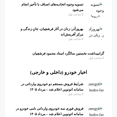
تسویه وجوه اتحادیه‌های اصناف با تأخیر انجام
می‌شود
8 ساعت قبل
بهروزآذر: زنان در آثار فرشچیان، جانِ زندگی و
مرکز آفرینش‌اند
8 ساعت قبل
گرامیداشت نخستین سالگرد استاد محمود فرشچیان
8 ساعت قبل
اخبار خودرو (داخلی و خارجی)
شرایط فروش مستقم دو خودروی وارداتی در
سامانه اتونوین اعلام شد – مرداد ۱۴۰۵
9 ساعت قبل
فروش فوری سه خودروی وارداتی نامی خودرو در
سامانه اتونوین اعلام شد – مرداد ۱۴۰۵