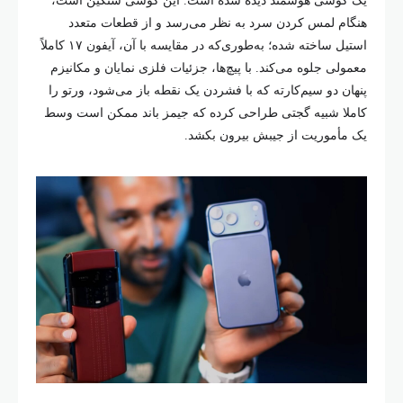
هنگام لمس کردن سرد به نظر می‌رسد و از قطعات متعدد
استیل ساخته شده؛ به‌طوری‌که در مقایسه با آن، آیفون ۱۷ کاملاً
معمولی جلوه می‌کند. با پیچ‌ها، جزئیات فلزی نمایان و مکانیزم
پنهان دو سیم‌کارته که با فشردن یک نقطه باز می‌شود، ورتو را
کاملا شبیه گجتی طراحی کرده که جیمز باند ممکن است وسط
یک مأموریت از جیبش بیرون بکشد.