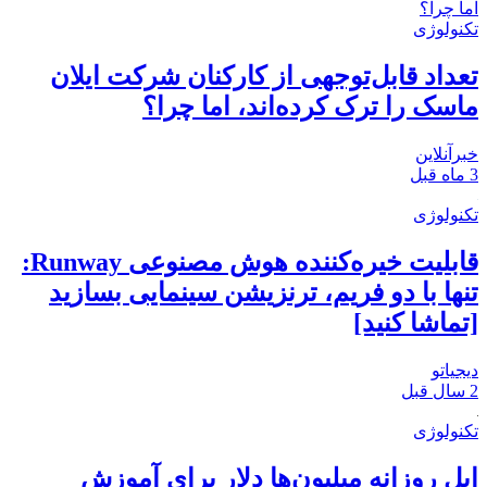
تکنولوژی
تعداد قابل‌توجهی از کارکنان شرکت ایلان
ماسک را ترک کرده‌اند، اما چرا؟
خبرآنلاین
3 ماه قبل
تکنولوژی
قابلیت خیره‌کننده هوش مصنوعی Runway:
تنها با دو فریم، ترنزیشن سینمایی بسازید
[تماشا کنید]
دیجیاتو
2 سال قبل
تکنولوژی
اپل روزانه میلیون‌ها دلار برای آموزش