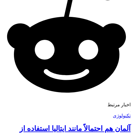
اخبار مرتبط
تکنولوژی
آلمان هم احتمالاً مانند ایتالیا استفاده از