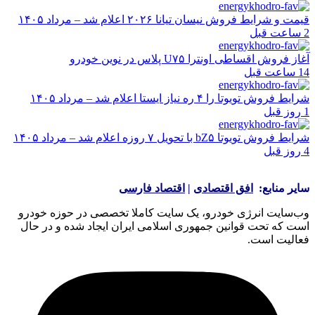
قیمت و شرایط فروش نیسان تیانا ۲۰۲۶ اعلام شد – مرداد ۱۴۰۵
2 ساعت قبل
آغاز فروش اقساطی اونترا U۷۵ پلاس در نوین خودرو
14 ساعت قبل
شرایط فروش تویوتا را ۴ ره نیاز ایستا اعلام شد – مرداد ۱۴۰۵
1 روز قبل
شرایط فروش تویوتا bZ۵ با تحویل ۷ روزه اعلام شد – مرداد ۱۴۰۵
4 روز قبل
سایر منابع:
افق اقتصادی
|
اقتصاد فارسی
وب‌سایت انرژی خودرو، یک سایت کاملا تخصصی در حوزه خودرو
است که تحت قوانین جمهوری اسلامی ایران ایجاد شده و در حال
فعالیت است.