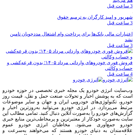
هم می‌آیند
3 ساعت قبل
شهریور و امید کارگران به ترمیم حقوق
3 ساعت قبل
اعتبارات مالی بانک‌ها برای پرداخت وام اشتغال مددجویان تامین
نشد
3 ساعت قبل
فروش فوری خودروهای وارداتی مرداد ۱۴۰۵؛ بدون قرعه‌کشی و
حساب وکالتی
4 ساعت قبل
وب‌سایت انرژی خودرو یک مجله خبری تخصصی در حوزه خودرو
است که به پوشش اخبار و تحولات صنعت حمل و نقل، قیمت روز
خودرو، تکنولوژی‌های خودرویی ایران و جهان و سایر موضوعات
مرتبط می‌پردازد. در انرژی خودرو می‌توانید به‌روزترین اخبار و
گزارش‌های خودرو را به‌صورت آنلاین دنبال کنید. تمامی مطالب این
سایت به‌صورت خودکار از معتبرترین و پرمخاطب‌ترین منابع خبری
خودرو جمع‌آوری می‌شود. مخاطبان انرژی خودرو عموم
علاقه‌مندان به دنیای خودرو هستند که می‌خواهند به‌سرعت و