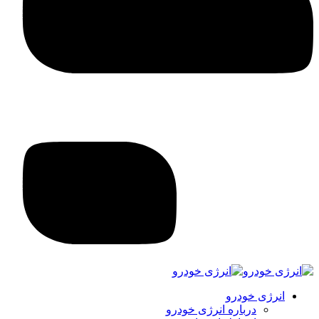
انرژی خودرو
درباره انرژی خودرو