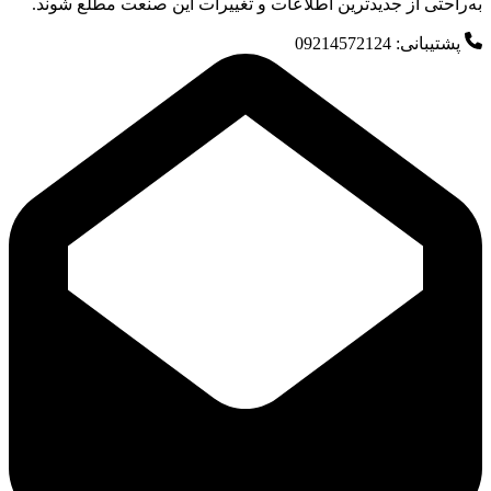
به‌راحتی از جدیدترین اطلاعات و تغییرات این صنعت مطلع شوند.
پشتیبانی: 09214572124