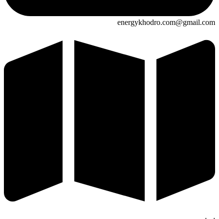
energykhodro.com@gmail.com