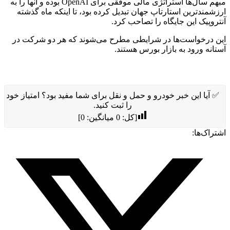
مبهم سال‌ها استراتژی مالی موفقی برای OpenAI بوده و آنها را به
ارزشمندترین استارتاپ جهان تبدیل کرده بود، تا اینکه ماه گذشته
آنتروپیک این جایگاه را تصاحب کرد.
این درخواست‌ها در شرایطی مطرح می‌شوند که هر دو شرکت در
آستانه ورود به بازار بورس هستند.
✅ آیا این خبر خودرو و حمل و نقل برای شما مفید بود؟ امتیاز خود
را ثبت کنید.
[کل:
0
میانگین:
0
]
اشتراک‌ها: