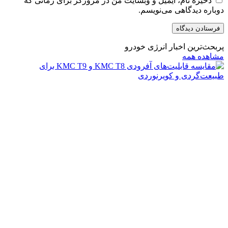
ذخیره نام، ایمیل و وبسایت من در مرورگر برای زمانی که
دوباره دیدگاهی می‌نویسم.
پربحث‌ترین اخبار انرژی خودرو
مشاهده همه