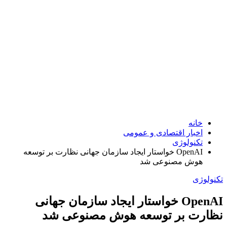
خانه
اخبار اقتصادی و عمومی
تکنولوژی
OpenAI خواستار ایجاد سازمان جهانی نظارت بر توسعه
هوش مصنوعی شد
تکنولوژی
OpenAI خواستار ایجاد سازمان جهانی
نظارت بر توسعه هوش مصنوعی شد