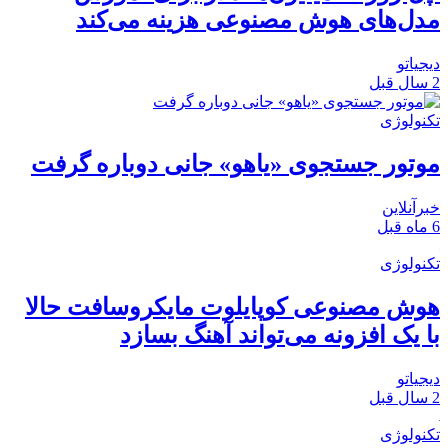
مدل‌های هوش مصنوعی هزینه می‌کند
دیجیاتو
2 سال قبل
تکنولوژی
موتور جستجوی «یاهو» جانی دوباره گرفت
خبرآنلاین
6 ماه قبل
تکنولوژی
هوش مصنوعی کوپایلوت مایکروسافت حالا
با یک افزونه می‌تواند آهنگ بسازد
دیجیاتو
2 سال قبل
تکنولوژی