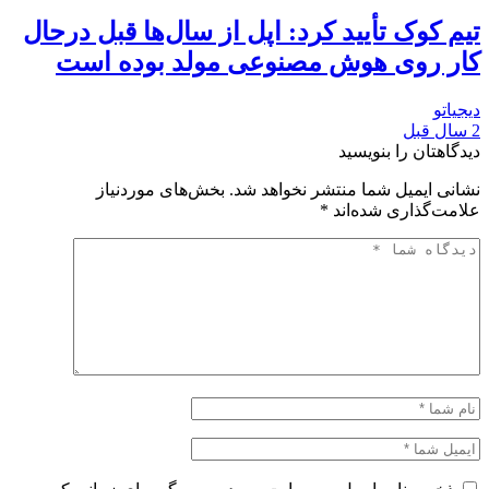
تیم کوک تأیید کرد: اپل از سال‌ها قبل درحال
کار روی هوش مصنوعی مولد بوده است
دیجیاتو
2 سال قبل
دیدگاهتان را بنویسید
نشانی ایمیل شما منتشر نخواهد شد.
بخش‌های موردنیاز
علامت‌گذاری شده‌اند
*