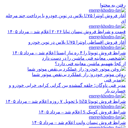
رفتن به محتوا
آغاز فروش اونترا U۷۵ پلاس در نوین خودرو با پرداخت چند مرحله
ای
قیمت و شرایط فروش نیسان تیانا ۲۰۲۶ اعلام شد – مرداد ۱۴۰۵
آغاز فروش اقساطی اونترا U۷۵ پلاس در نوین خودرو
شرایط فروش تویوتا را ۴ ره نیاز ایستا اعلام شد – مرداد ۱۴۰۵
از کجا بفهمیم ماشین معاینه فنی دارد؟
روغن موتور خودرو: راز عملکرد بی‌نقص موتور شما
مدیر فنی ناوگان؛ حلقه گمشده بین گرانی کرایه، خرابی خودرو و
خسارت بار
شرایط فروش تویوتا bZ۵ با تحویل ۷ روزه اعلام شد – مرداد ۱۴۰۵
شرایط فروش کوییک S اعلام شد – مرداد ۱۴۰۵
شرایط فروش نیسان وانت اعلام شد – مرداد ۱۴۰۵