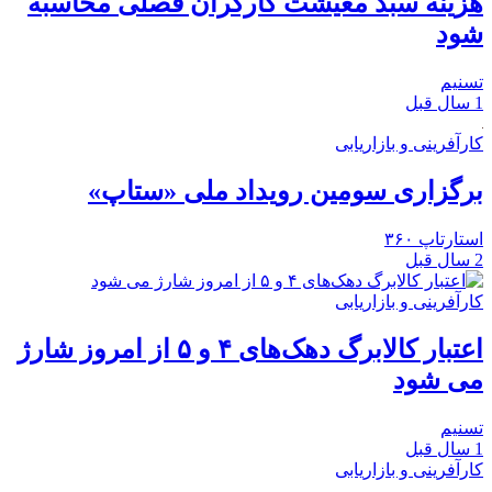
هزینه سبد معیشت کارگران فصلی محاسبه
شود
تسنیم
1 سال قبل
کارآفرینی و بازاریابی
برگزاری سومین رویداد ملی «ستاپ»
استارتاپ ۳۶۰
2 سال قبل
کارآفرینی و بازاریابی
اعتبار کالابرگ دهک‌های ۴ و ۵ از امروز شارژ
می شود
تسنیم
1 سال قبل
کارآفرینی و بازاریابی