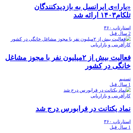
«یارا»ی ایرانسل به بازدیدکنندگان
تلکام۱۴۰۳ ارائه شد
استارتاپ ۳۶۰
2 سال قبل
کارآفرینی و بازاریابی
فعالیت بیش از ۲میلیون نفر با مجوز مشاغل
خانگی در کشور
تسنیم
1 سال قبل
کارآفرینی و بازاریابی
نماد یکتانت در فرابورس درج شد
استارتاپ ۳۶۰
1 سال قبل