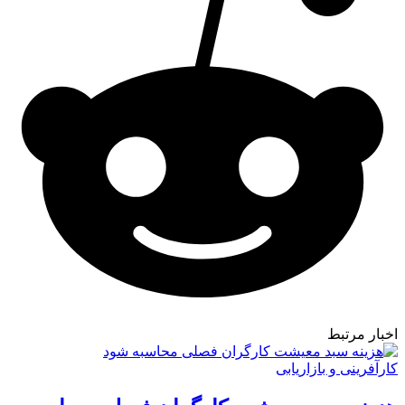
اخبار مرتبط
کارآفرینی و بازاریابی