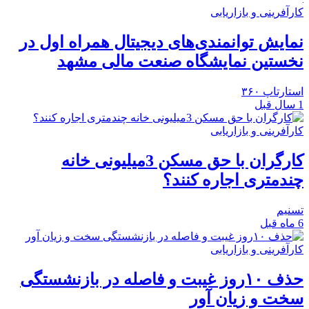
کارآفرینی و بازاریابی
نمایش توانمندی‌های دیجیتال همراه اول در
نخستین نمایشگاه صنعت مالی مشهد
استارتاپ ۳۶۰
1 سال قبل
کارآفرینی و بازاریابی
کارگران با حق مسکن 3میلیونی خانه
چندمتری اجاره کنند؟
تسنیم
6 ماه قبل
کارآفرینی و بازاریابی
حذف ۱۰روز غیبت و فاصله در بازنشستگی
سخت و زیان‌ آور