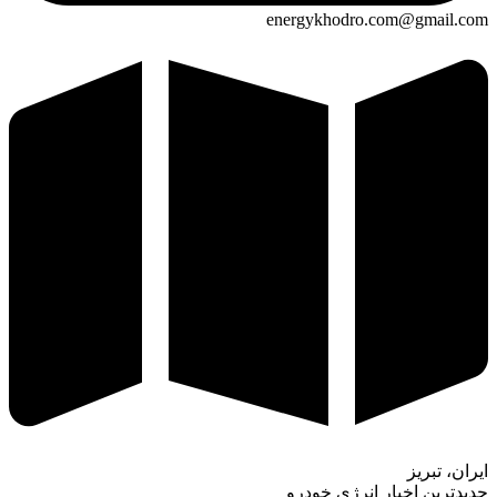
energykhodro.com@gmail.com
ایران، تبریز
جدیدترین اخبار انرژی خودرو