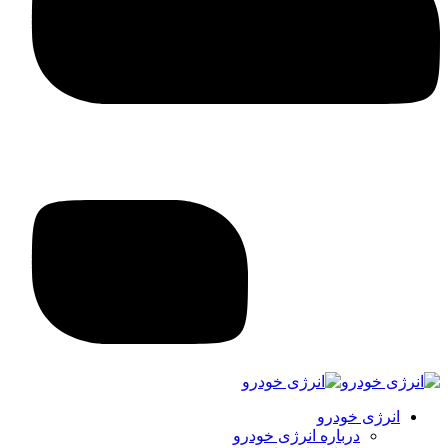
انرژی خودرو
درباره انرژی خودرو