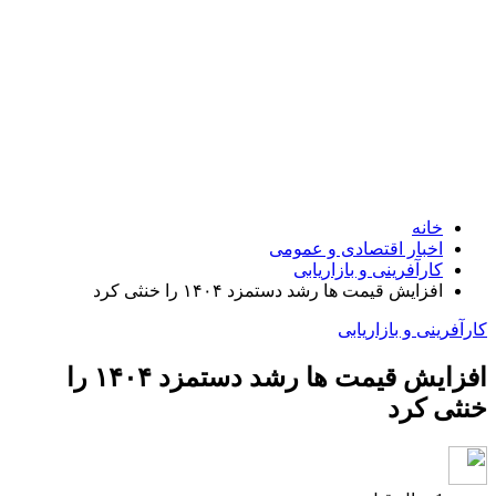
خانه
اخبار اقتصادی و عمومی
کارآفرینی و بازاریابی
افزایش قیمت ها رشد دستمزد ۱۴۰۴ را خنثی کرد
کارآفرینی و بازاریابی
افزایش قیمت ها رشد دستمزد ۱۴۰۴ را
خنثی کرد