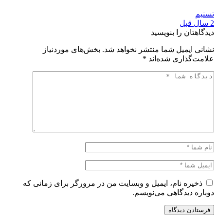
تسنیم
2 سال قبل
دیدگاهتان را بنویسید
نشانی ایمیل شما منتشر نخواهد شد.
بخش‌های موردنیاز
علامت‌گذاری شده‌اند
*
ذخیره نام، ایمیل و وبسایت من در مرورگر برای زمانی که
دوباره دیدگاهی می‌نویسم.