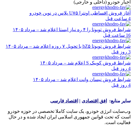
اخبار خودرو (داخلی و خارجی)
آغاز فروش اقساطی اونترا U۷۵ پلاس در نوین خودرو
4 ساعت قبل
شرایط فروش تویوتا را ۴ ره نیاز ایستا اعلام شد – مرداد ۱۴۰۵
16 ساعت قبل
شرایط فروش تویوتا bZ۵ با تحویل ۷ روزه اعلام شد – مرداد ۱۴۰۵
3 روز قبل
شرایط فروش کوییک S اعلام شد – مرداد ۱۴۰۵
4 روز قبل
شرایط فروش نیسان وانت اعلام شد – مرداد ۱۴۰۵
4 روز قبل
سایر منابع:
افق اقتصادی
|
اقتصاد فارسی
وب‌سایت انرژی خودرو، یک سایت کاملا تخصصی در حوزه خودرو
است که تحت قوانین جمهوری اسلامی ایران ایجاد شده و در حال
فعالیت است.