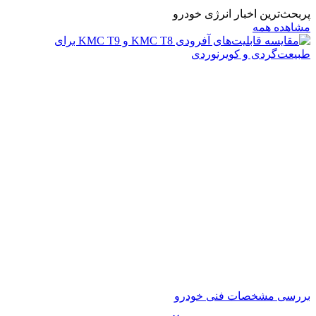
پربحث‌ترین اخبار انرژی خودرو
مشاهده همه
بررسی مشخصات فنی خودرو