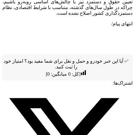
تعیین حقوق و دستمزد نیز با چالش‌های اساسی روبه‌رو باشیم،
چراکه در طول سال‌های گذشته، متناسب با شرایط اقتصادی، نظام
دستمزدگذاری کشور اصلاح نشده است.
انتهای پیام/
✅ آیا این خبر خودرو و حمل و نقل برای شما مفید بود؟ امتیاز خود
را ثبت کنید.
[کل:
0
میانگین:
0
]
اشتراک‌ها: