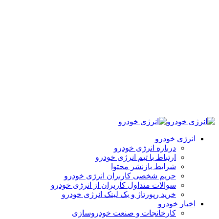
انرژی خودرو
درباره انرژی خودرو
ارتباط با تیم انرژی خودرو
شرایط بازنشر محتوا
حریم شخصی کاربران انرژی خودرو
سوالات متداول کاربران از انرژی خودرو
خرید رپورتاژ و بک لینک انرژی خودرو
اخبار خودرو
کارخانجات و صنعت خودروسازی