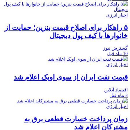
اخبار انرژی
۵ راهکار برای اصلاح قیمت بنزین؛ حمایت از
خانوارها با کیف پول دیجیتال
گسترش نیوز
10 ماه قبل
اخبار انرژی
قیمت نفت ایران از سوی اوپک اعلام شد
اقتصاد آنلاین
8 ماه قبل
اخبار انرژی
زمان پرداخت خسارت قطعی برق به
مشترکان اعلام شد