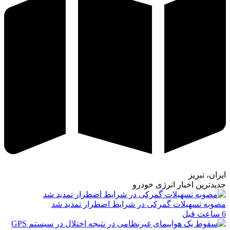
ایران، تبریز
جدیدترین اخبار انرژی خودرو
مصوبه تسهیلات گمرکی در شرایط اضطرار تمدید شد
6 ساعت قبل