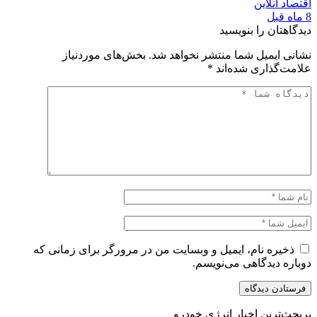
اقتصاد آنلاین
8 ماه قبل
دیدگاهتان را بنویسید
نشانی ایمیل شما منتشر نخواهد شد.
بخش‌های موردنیاز
علامت‌گذاری شده‌اند
*
ذخیره نام، ایمیل و وبسایت من در مرورگر برای زمانی که
دوباره دیدگاهی می‌نویسم.
پربحث‌ترین اخبار انرژی خودرو