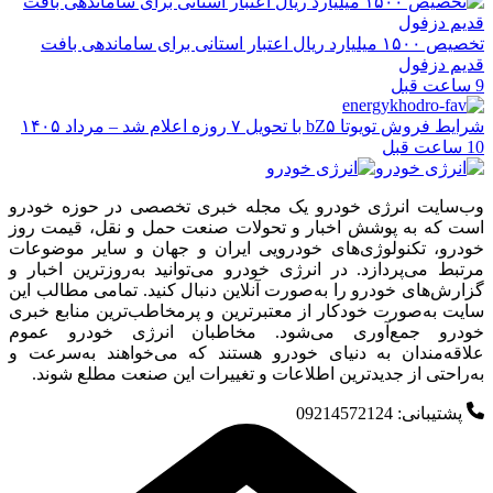
تخصیص ۱۵۰۰ میلیارد ریال اعتبار استانی برای ساماندهی بافت
قدیم دزفول
9 ساعت قبل
شرایط فروش تویوتا bZ۵ با تحویل ۷ روزه اعلام شد – مرداد ۱۴۰۵
10 ساعت قبل
وب‌سایت انرژی خودرو یک مجله خبری تخصصی در حوزه خودرو
است که به پوشش اخبار و تحولات صنعت حمل و نقل، قیمت روز
خودرو، تکنولوژی‌های خودرویی ایران و جهان و سایر موضوعات
مرتبط می‌پردازد. در انرژی خودرو می‌توانید به‌روزترین اخبار و
گزارش‌های خودرو را به‌صورت آنلاین دنبال کنید. تمامی مطالب این
سایت به‌صورت خودکار از معتبرترین و پرمخاطب‌ترین منابع خبری
خودرو جمع‌آوری می‌شود. مخاطبان انرژی خودرو عموم
علاقه‌مندان به دنیای خودرو هستند که می‌خواهند به‌سرعت و
به‌راحتی از جدیدترین اطلاعات و تغییرات این صنعت مطلع شوند.
پشتیبانی: 09214572124