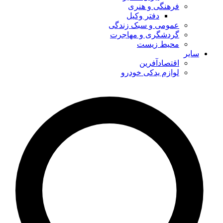
فرهنگی و هنری
دفتر وکیل
عمومی و سبک زندگی
گردشگری و مهاجرت
محیط زیست
سایر
اقتصادآفرین
لوازم یدکی خودرو