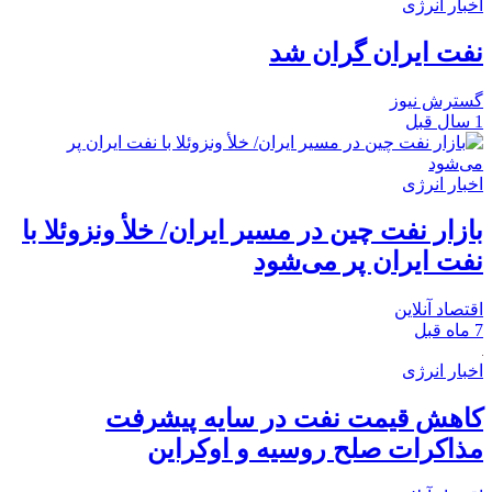
اخبار انرژی
نفت ایران گران شد
گسترش نیوز
1 سال قبل
اخبار انرژی
بازار نفت چین در مسیر ایران/ خلأ ونزوئلا با
نفت ایران پر می‌شود
اقتصاد آنلاین
7 ماه قبل
اخبار انرژی
کاهش قیمت نفت در سایه پیشرفت
مذاکرات صلح روسیه و اوکراین