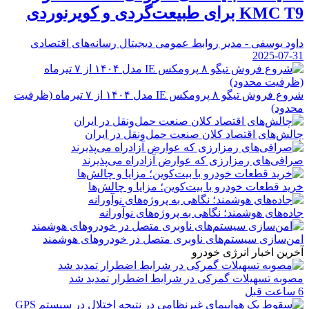
KMC T9 برای طبیعت‌گردی و کویرنوردی
داود یوسفی - مدیر روابط عمومی دیجیتال رسانه‌های اقتصادی
2025-07-31
شروع فروش تیگو ۸ پرومکس IE مدل ۱۴۰۴ از ۷ تیرماه (ظرفیت
محدود)
چالش‌های اقتصاد کلان صنعت حمل‌ونقل در ایران
صرافی‌های رمزارزی که عوارض آزادراه می‌پذیرند
خرید قطعات خودرو با بیت‌کوین؛ مزایا و چالش‌ها
جاده‌های هوشمند؛ نگاهی به پروژه‌های نوآورانه
امن‌سازی سیستم‌های ناوبری متصل در خودروهای هوشمند
آخرین اخبار انرژی خودرو
مصوبه تسهیلات گمرکی در شرایط اضطرار تمدید شد
6 ساعت قبل