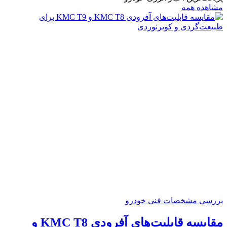
مشاهده همه
بررسی مشخصات فنی خودرو
مقایسه قابلیت‌های آفرودی KMC T8 و