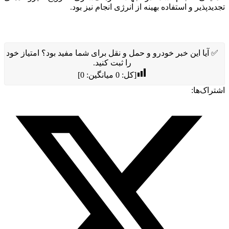
تجدیدپذیر و استفاده بهینه از انرژی انجام نیز بود.
✅ آیا این خبر خودرو و حمل و نقل برای شما مفید بود؟ امتیاز خود
را ثبت کنید.
[کل:
0
میانگین:
0
]
اشتراک‌ها: