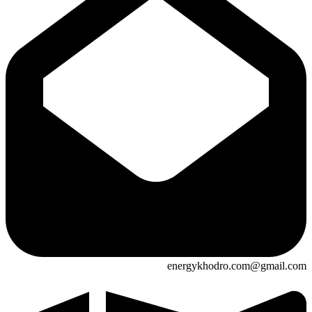
energykhodro.com@gmail.com