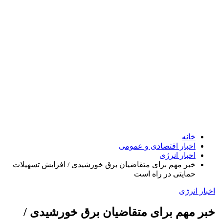
خانه
اخبار اقتصادی و عمومی
اخبار انرژی
خبر مهم برای متقاضیان برق خورشیدی / افزایش تسهیلات
حمایتی در راه است
اخبار انرژی
خبر مهم برای متقاضیان برق خورشیدی /