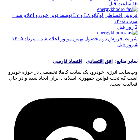
16 ساعت قبل
فروش اقساطی لوکانو L۸ و L۷ توسط نوین خودرو اعلام شد –
مرداد ۱۴۰۵
2 روز قبل
شرایط فروش دو محصول بهمن موتور اعلام شد – مرداد ۱۴۰۵
4 روز قبل
سایر منابع:
افق اقتصادی
|
اقتصاد فارسی
وب‌سایت انرژی خودرو، یک سایت کاملا تخصصی در حوزه خودرو
است که تحت قوانین جمهوری اسلامی ایران ایجاد شده و در حال
فعالیت است.