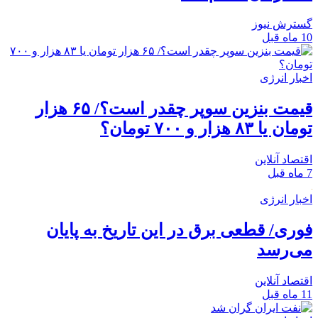
گسترش نیوز
10 ماه قبل
اخبار انرژی
قیمت بنزین سوپر چقدر است؟/ ۶۵ هزار
تومان یا ۸۳ هزار و ۷۰۰ تومان؟
اقتصاد آنلاین
7 ماه قبل
اخبار انرژی
فوری/ قطعی برق در این تاریخ به پایان
می‌رسد
اقتصاد آنلاین
11 ماه قبل