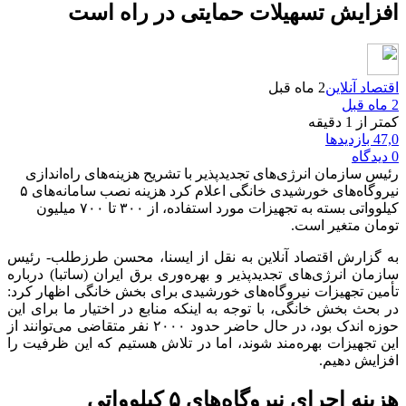
افزایش تسهیلات حمایتی در راه است
اقتصاد آنلاین
2 ماه قبل
2 ماه قبل
کمتر از 1 دقیقه
47,0 بازدیدها
0 دیدگاه
رئیس سازمان انرژی‌های تجدیدپذیر با تشریح هزینه‌های راه‌اندازی
نیروگاه‌های خورشیدی خانگی اعلام کرد هزینه نصب سامانه‌های ۵
کیلوواتی بسته به تجهیزات مورد استفاده، از ۳۰۰ تا ۷۰۰ میلیون
تومان متغیر است.
به گزارش اقتصاد آنلاین به نقل از ایسنا، محسن طرزطلب- رئیس
سازمان انرژی‌های تجدیدپذیر و بهره‌وری برق ایران (ساتبا) درباره
تأمین تجهیزات نیروگاه‌های خورشیدی برای بخش خانگی اظهار کرد:
در بحث بخش خانگی، با توجه به اینکه منابع در اختیار ما برای این
حوزه اندک بود، در حال حاضر حدود ۲۰۰۰ نفر متقاضی می‌توانند از
این تجهیزات بهره‌مند شوند، اما در تلاش هستیم که این ظرفیت را
افزایش دهیم.
هزینه اجرای نیروگاه‌های ۵ کیلوواتی