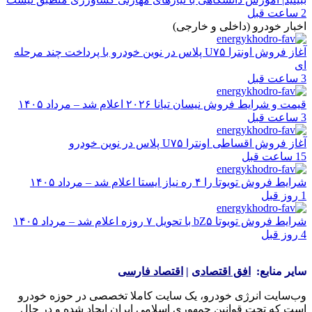
2 ساعت قبل
اخبار خودرو (داخلی و خارجی)
آغاز فروش اونترا U۷۵ پلاس در نوین خودرو با پرداخت چند مرحله
ای
3 ساعت قبل
قیمت و شرایط فروش نیسان تیانا ۲۰۲۶ اعلام شد – مرداد ۱۴۰۵
3 ساعت قبل
آغاز فروش اقساطی اونترا U۷۵ پلاس در نوین خودرو
15 ساعت قبل
شرایط فروش تویوتا را ۴ ره نیاز ایستا اعلام شد – مرداد ۱۴۰۵
1 روز قبل
شرایط فروش تویوتا bZ۵ با تحویل ۷ روزه اعلام شد – مرداد ۱۴۰۵
4 روز قبل
سایر منابع:
افق اقتصادی
|
اقتصاد فارسی
وب‌سایت انرژی خودرو، یک سایت کاملا تخصصی در حوزه خودرو
است که تحت قوانین جمهوری اسلامی ایران ایجاد شده و در حال