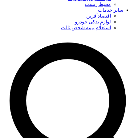
محیط زیست
سایر خدمات
اقتصادآفرین
لوازم یدکی خودرو
استعلام بیمه شخص ثالث