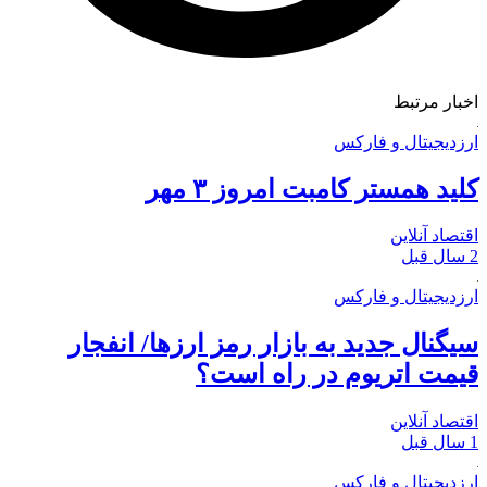
اخبار مرتبط
ارزدیجیتال و فارکس
کلید همستر کامبت امروز ۳ مهر
اقتصاد آنلاین
2 سال قبل
ارزدیجیتال و فارکس
سیگنال جدید به بازار رمز ارزها/ انفجار
قیمت اتریوم در راه است؟
اقتصاد آنلاین
1 سال قبل
ارزدیجیتال و فارکس