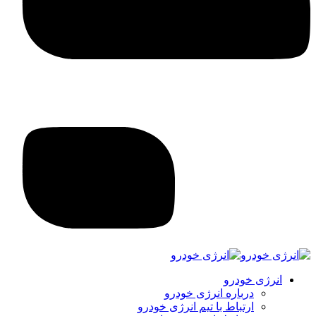
انرژی خودرو
درباره انرژی خودرو
ارتباط با تیم انرژی خودرو