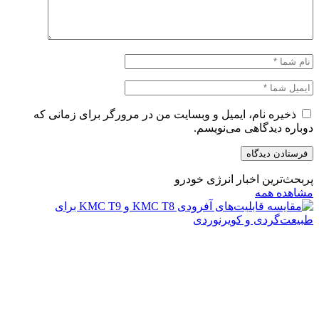
ذخیره نام، ایمیل و وبسایت من در مرورگر برای زمانی که
دوباره دیدگاهی می‌نویسم.
پربحث‌ترین اخبار انرژی خودرو
مشاهده همه