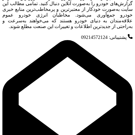
گزارش‌های خودرو را به‌صورت آنلاین دنبال کنید. تمامی مطالب این
سایت به‌صورت خودکار از معتبرترین و پرمخاطب‌ترین منابع خبری
خودرو جمع‌آوری می‌شود. مخاطبان انرژی خودرو عموم
علاقه‌مندان به دنیای خودرو هستند که می‌خواهند به‌سرعت و
به‌راحتی از جدیدترین اطلاعات و تغییرات این صنعت مطلع شوند.
پشتیبانی: 09214572124