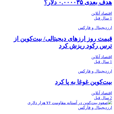
هدف بعدی ۰.۰۰۰۰۳۵ دلار؟
اقتصاد آنلاین
1 سال قبل
ارزدیجیتال و فارکس
قیمت روز ارزهای دیجیتالی/ بیت‌کوین از
ترس رکود ریزش کرد
اقتصاد آنلاین
1 سال قبل
ارزدیجیتال و فارکس
بیت‌کوین غوغا به پا کرد
اقتصاد آنلاین
2 سال قبل
ارزدیجیتال و فارکس