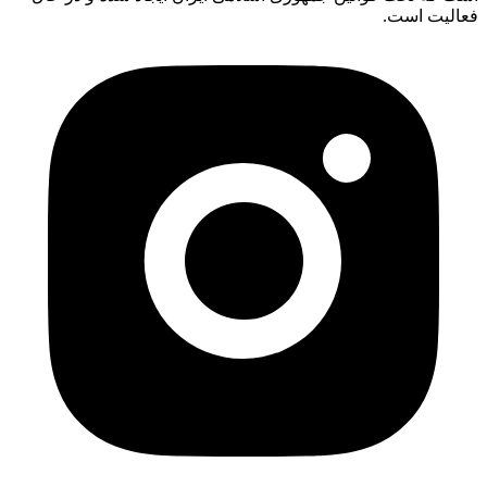
فعالیت است.