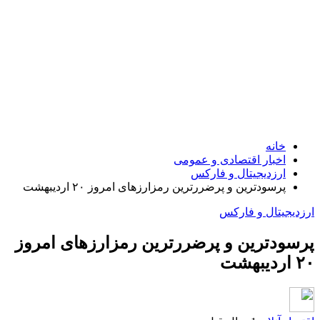
خانه
اخبار اقتصادی و عمومی
ارزدیجیتال و فارکس
پرسودترین و پرضررترین رمزارزهای امروز ۲۰ اردیبهشت
ارزدیجیتال و فارکس
پرسودترین و پرضررترین رمزارزهای امروز
۲۰ اردیبهشت