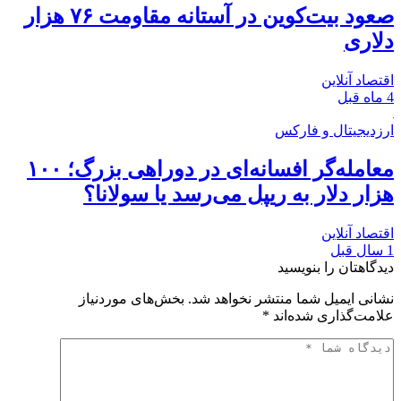
صعود بیت‌کوین در آستانه مقاومت ۷۶ هزار
دلاری
اقتصاد آنلاین
4 ماه قبل
ارزدیجیتال و فارکس
معامله‌گر افسانه‌ای در دوراهی بزرگ؛ ۱۰۰
هزار دلار به ریپل می‌رسد یا سولانا؟
اقتصاد آنلاین
1 سال قبل
دیدگاهتان را بنویسید
نشانی ایمیل شما منتشر نخواهد شد.
بخش‌های موردنیاز
علامت‌گذاری شده‌اند
*