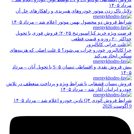
مرداد ۱۴۰۵
دلایل ناک زدن موتور خودروهای هیبریدی و راهکارهای حل آن
شرایط فروش دو محصول بهمن موتور اعلام شد – مرداد ۱۴۰۵
فرصت ویژه خرید کیا اسپورتیج ۲۰۲۵؛ فروش فوری با تحویل
حداکثر ۲۰ روزه و قیمت قطعی
چرا کاتالیزور خودرو خراب می‌شود؟ ۵ علت اصلی که هزینه‌های
سنگین ایجاد می‌کند
پیش فروش نقدی و اقساطی تیسان S۰۵ با تحویل آبان – مرداد
۱۴۰۵
فروش نیسان قشقایی با شرایط ویژه و پرداخت منعطف در تلاش
خودرو ایرانیان آغاز شد – مرداد ۱۴۰۵
شرایط فروش آئودی Q۴ نادین خودرو اعلام شد – مرداد ۱۴۰۵
9 آگوست 2026