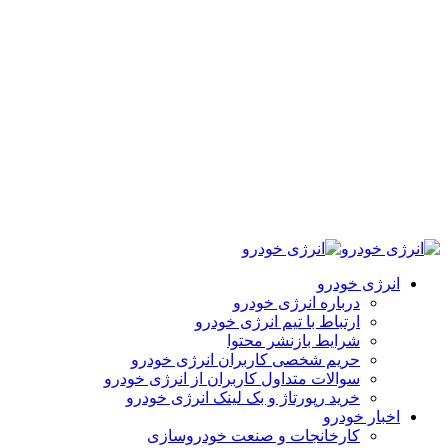
انرژی خودرو
درباره انرژی خودرو
ارتباط با تیم انرژی خودرو
شرایط بازنشر محتوا
حریم شخصی کاربران انرژی خودرو
سوالات متداول کاربران از انرژی خودرو
خرید رپورتاژ و بک لینک انرژی خودرو
اخبار خودرو
کارخانجات و صنعت خودروسازی