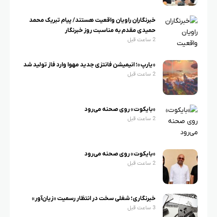
خبرنگاران راویان واقعیت هستند/ پیام تبریک محمد
حمیدی مقدم به مناسبت روز خبرنگار
2 ساعت قبل
«یارپ»؛ انیمیشن فانتزی جدید مهوا وارد فاز تولید شد
2 ساعت قبل
«بایکوت» روی صحنه می‌رود
2 ساعت قبل
«بایکوت» روی صحنه می‌رود
2 ساعت قبل
خبرنگاری؛ شغلی سخت در انتظار رسمیت «زیان‌آور»
3 ساعت قبل