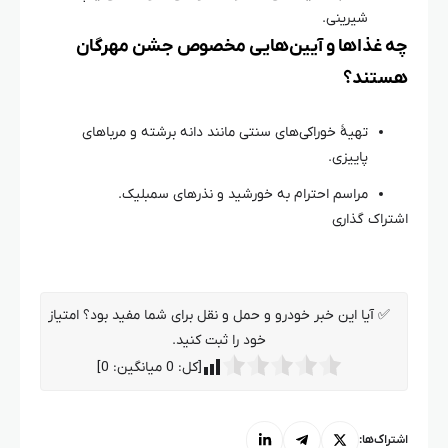
شیرینی.
چه غذاها و آیین‌هایی مخصوص جشن مهرگان
هستند؟
تهیهٔ خوراکی‌های سنتی مانند دانه برشته و مرباهای
پاییزی.
مراسم احترام به خورشید و نذرهای سمبلیک.
اشتراک گذاری
✅ آیا این خبر خودرو و حمل و نقل برای شما مفید بود؟ امتیاز
خود را ثبت کنید.
[کل:
0
میانگین:
0
]
اشتراک‌ها: