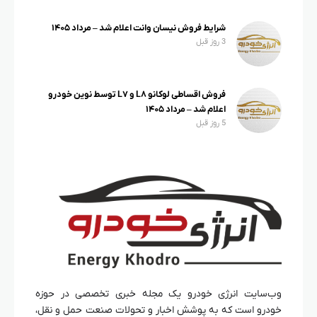
شرایط فروش نیسان وانت اعلام شد – مرداد ۱۴۰۵
3 روز قبل
فروش اقساطی لوکانو L۸ و L۷ توسط نوین خودرو
اعلام شد – مرداد ۱۴۰۵
5 روز قبل
وب‌سایت انرژی خودرو یک مجله خبری تخصصی در حوزه
خودرو است که به پوشش اخبار و تحولات صنعت حمل و نقل،