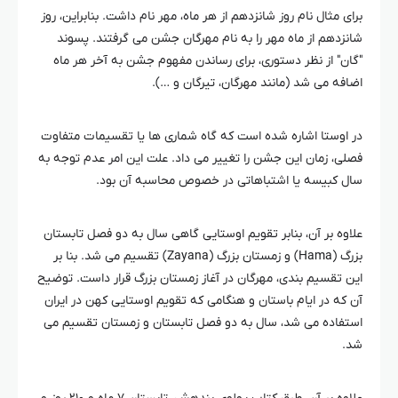
برای مثال نام روز شانزدهم از هر ماه، مهر نام داشت. بنابراین، روز
شانزدهم از ماه مهر را به نام مهرگان جشن می گرفتند. پسوند
″گان″ از نظر دستوری، برای رساندن مفهوم جشن به آخر هر ماه
اضافه می شد (مانند مهرگان، تیرگان و …).
در اوستا اشاره شده است که گاه شماری ها یا تقسیمات متفاوت
فصلی، زمان این جشن را تغییر می داد. علت این امر عدم توجه به
سال کبیسه یا اشتباهاتی در خصوص محاسبه آن بود.
علاوه بر آن، بنابر تقویم اوستایی گاهی سال به دو فصل تابستان
بزرگ (Hama) و زمستان بزرگ (Zayana) تقسیم می شد. بنا بر
این تقسیم بندی، مهرگان در آغاز زمستان بزرگ قرار داست. توضیح
آن که در ایام باستان و هنگامی که تقویم اوستایی کهن در ایران
استفاده می شد، سال به دو فصل تابستان و زمستان تقسیم می
شد.