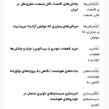
چالش‌های اقتصاد کلان صنعت حمل‌ونقل در
ایران
صرافی‌های رمزارزی که عوارض آزادراه می‌پذیرند
خرید قطعات خودرو با بیت‌کوین؛ مزایا و چالش‌ها
جاده‌های هوشمند؛ نگاهی به پروژه‌های نوآورانه
امن‌سازی سیستم‌های ناوبری متصل در
خودروهای هوشمند