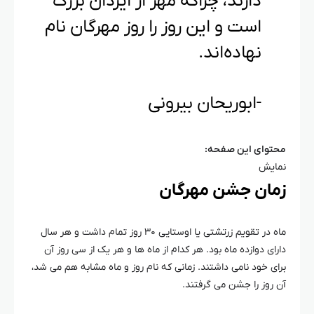
دارند، چراکه مهر از ایزدان بزرگ
است و این روز را روز مهرگان نام
نهاده‌اند.
-ابوریحان بیرونی
محتوای این صفحه:
نمایش
زمان جشن مهرگان
ماه در تقویم زرتشتی یا اوستایی ۳۰ روز تمام داشت و هر سال
دارای دوازده ماه بود. هر کدام از ماه ها و هر یک از سی روز آن
برای خود نامی داشتند. زمانی که نام روز و ماه مشابه هم می شد،
آن روز را جشن می گرفتند.