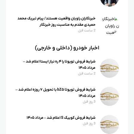
خبرنگاران راویان واقعیت هستند/ پیام تبریک محمد
حمیدی مقدم به مناسبت روز خبرنگار
2 ساعت قبل
اخبار خودرو (داخلی و خارجی)
شرایط فروش تویوتا را ۴ ره نیاز ایستا اعلام شد –
مرداد ۱۴۰۵
2 ساعت قبل
شرایط فروش تویوتا bZ۵ با تحویل ۷ روزه اعلام شد –
مرداد ۱۴۰۵
3 روز قبل
شرایط فروش کوییک S اعلام شد – مرداد ۱۴۰۵
3 روز قبل