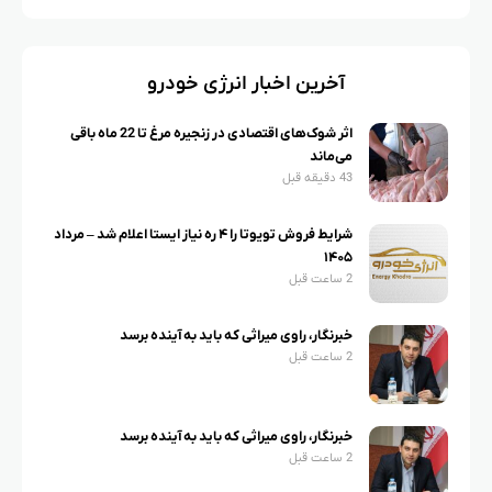
آخرین اخبار انرژی خودرو
اثر شوک‌های اقتصادی در زنجیره مرغ تا 22 ماه باقی
می‌ماند
43 دقیقه قبل
شرایط فروش تویوتا را ۴ ره نیاز ایستا اعلام شد – مرداد
۱۴۰۵
2 ساعت قبل
خبرنگار، راوی میراثی که باید به آینده برسد
2 ساعت قبل
خبرنگار، راوی میراثی که باید به آینده برسد
2 ساعت قبل