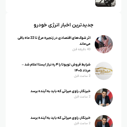
جدیدترین اخبار انرژی خودرو
اثر شوک‌های اقتصادی در زنجیره مرغ تا 22 ماه باقی
می‌ماند
43 دقیقه قبل
شرایط فروش تویوتا را ۴ ره نیاز ایستا اعلام شد –
مرداد ۱۴۰۵
2 ساعت قبل
خبرنگار، راوی میراثی که باید به آینده برسد
2 ساعت قبل
خبرنگار، راوی میراثی که باید به آینده برسد
2 ساعت قبل