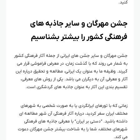
کنید.
جشن مهرگان و سایر جاذبه های
فرهنگی کشور را بیشتر بشناسیم
جشن مهرگان و سایر جشن های ایرانی از جمله آثار فرهنگی کشور
به شمار می روند که با گذشت زمان، در معرض فراموشی قرار می
گیرند. وظیفه ما به عنوان یک ایرانی، مطالعه و تحقیق درباره این
آثار و معرفی آن به دیگران می باشد. یکی از روش های معرفی،
تقسیم بندی این آثار به عنوان جاذبه های گردشگری است.
زمانی که با تورهای ایرانگردی یا به صورت شخصی به شهرهای
مختلف ایران سفر کردید، درباره آثار فرهنگی آن شهر مطالعه ای
داشته باشید. “دستی بر ایران” با معرفی جاذبه های فرهنگی
شهرهای مختلف، شما را به شناخت بیشتر جشن مهرگان دعوت
می کند.