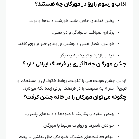
آداب و رسوم رایج در مهرگان چه هستند؟
پختن غذاهای خاص مانند خورشت دانه‌ها و توت.
برگزاری ضیافت خانوادگی و دورهمی.
خواندن اشعار آیینی و نوشتن آرزوهای خیر بر روی کاغذ.
دید و بازدید و تبریک به یکدیگر.
جشن مهرگان چه تأثیری بر فرهنگ ایرانی دارد؟
🌿
این جشن هویت ملی را تقویت، روابط خانوادگی را مستحکم و
تجربهٔ احترام به طبیعت را در فرهنگ ایرانی زنده نگه می‌دارد.
چگونه می‌توان مهرگان را در خانه جشن گرفت؟
چیدن سفره‌ای رنگارنگ با میوه‌ها و دانه‌های پاییزی.
خواندن شعرها و روایات مرتبط با مهرگان.
انجام فعالیت‌های مشترک خانوادگی مثل نقاشی یا پخت