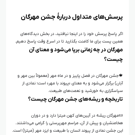
پرسش‌های متداول دربارهٔ جشن مهرگان
اگر پاسخ پرسش خود را در اینجا نیافتید، در بخش دیدگاه‌های
همین پست برای ما کامنت بگذارید تا در اسرع وقت پاسخ دهیم.
مهرگان در چه زمانی برپا می‌شود و معنای آن
چیست؟
🍁
جشن مهرگان در فصل پاییز و در ماه مهر (معمولاً بین مهر و
آبان) برگزار می‌شود و به معنای «پیوند با مهر» است؛ نمادی از
سپاسگزاری به خورشید و نعمت‌های طبیعت.
تاریخچه و ریشه‌های جشن مهرگان چیست؟
📜
مهرگان ریشه در آیین‌های کهن میترا دارد و در دوران
هخامنشیان و پیش از آن، مراسم مهرپرستی را گرامی می‌داشتند.
این جشن نمادی از پیوند انسان با طبیعت و ایزد مهر (میترا) است.