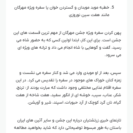
خطبه موبد موبدان و گستردن خوان یا سفره ویژه مهرگان
مانند هفت سین نوروزی
پهن کردن سفره ویژه جشن مهرگان از مهم ترین قسمت های این
جشن است. برای این کار، ابتدا اولین کسی که به حضور شاه می
رسید، گفت و گوهایی با شاه انجام می داد و ترانه های ویژه ای
می سرود.
سپس، بعد از او موبدی وارد می شد و کنار سفره می نشست و
زمزه کنان خوراک های موجود در سفره را تقدیس می کرد. در این
سفره اقلام غذایی مختلفی وجود داشت که عبارت بودند از: ترنج،
شکر، عناب، سیب، خوشه ای از انگور سفید، هفت شاخه از هفت
گیاه، نان گرد کوچک از آرد حبوبات، اسپند، شیر و آویشن.
تارنمای خبری زرتشتیان درباره این جشن و سایر آئین های ایران
باستان به طور مبسوط توضیحاتی دارد که شاید بخواهید مطالعه