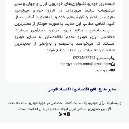
قیمت روز خودرو، تکنولوژی‌های خودرویی ایران و جهان و سایر
موضوعات مرتبط می‌پردازد. در انرژی خودرو می‌توانید
به‌روزترین اخبار و گزارش‌های خودرو را به‌صورت آنلاین دنبال
کنید. تمامی مطالب این سایت به‌صورت خودکار از معتبرترین
و پرمخاطب‌ترین منابع خبری خودرو جمع‌آوری می‌شود.
مخاطبان انرژی خودرو عموم علاقه‌مندان به دنیای خودرو
هستند که می‌خواهند به‌سرعت و به‌راحتی از جدیدترین
اطلاعات و تغییرات این صنعت مطلع شوند.
پشتیبانی: 09214572124
energykhodro.com@gmail.com
ایران، تبریز
سایر منابع:
افق اقتصادی
|
اقتصاد فارسی
وب‌سایت انرژی خودرو، یک سایت کاملا تخصصی در حوزه خودرو است که تحت
قوانین جمهوری اسلامی ایران ایجاد شده و در حال فعالیت است.