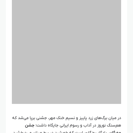
در میان برگ‌های زرد پاییز و نسیم خنک مهر، جشنی برپا می‌شد که
هم‌سنگ نوروز در آداب و رسوم ایرانی جایگاه داشت؛
جشن
مهرگان
، یادگار روزگاری است که خورشید در برج میزان می‌درخشید