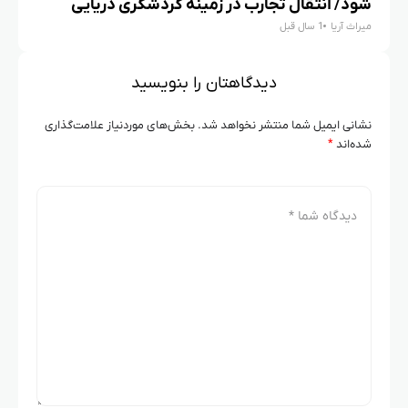
شود/ انتقال تجارب در زمینه گردشگری دریایی
میراث آریا
1 سال قبل
دیدگاهتان را بنویسید
نشانی ایمیل شما منتشر نخواهد شد.
بخش‌های موردنیاز علامت‌گذاری
شده‌اند
*