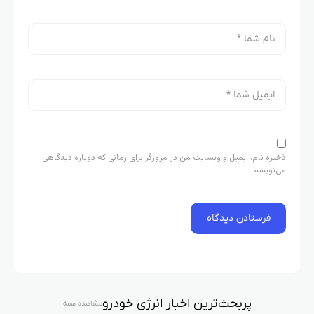
ذخیره نام، ایمیل و وبسایت من در مرورگر برای زمانی که دوباره دیدگاهی
می‌نویسم.
پربحث‌ترین اخبار انرژی خودرو
مشاهده همه