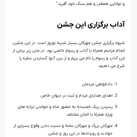
و توانایی همقدر و هم سنگ خود آفرید.″
آداب برگزاری این جشن
شیوه برگزاری جشن مهرگان بسیار شبیه نوروز است. در این جشن،
انجام مراسم همراه با آداب و رسوم خاصی بود. در متن زیر برخی از
این آداب و رسوم را نام می بریم و از بین آنها گستردن سفره را
شرح می دهیم:
دادخواهی مردمان
اهدای هدایای مردم و ثبت در دیوان خاص
رسیدن پیک خجسته به حضور شاه و خواندن ترانه های
ویژه همراه با الحان مختلف
مهرگان بزرگ و مهرگان عامه و نسبت دادن وقوع بسیاری از
حوادث و رویدادها در این روز و جشن