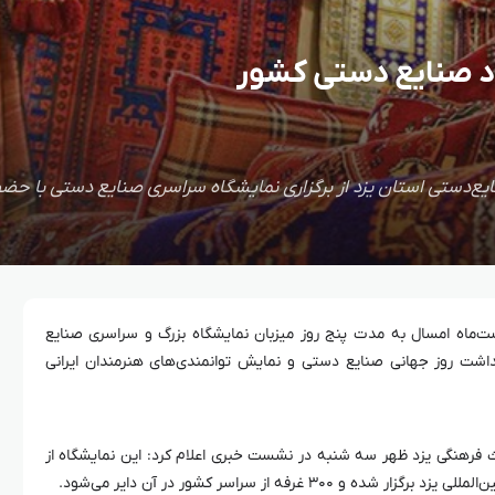
داد صنایع دستی کشور
هشت‌ماه امسال به مدت پنج روز میزبان نمایشگاه بزرگ و سراسری صنایع
شت روز جهانی صنایع دستی و نمایش توانمندی‌های هنرمندان ایرانی
ث فرهنگی یزد ظهر سه شنبه در نشست خبری اعلام کرد: این نمایشگاه از