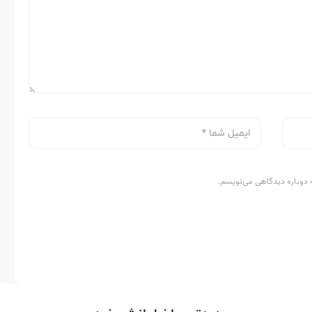
 دوباره دیدگاهی می‌نویسم.