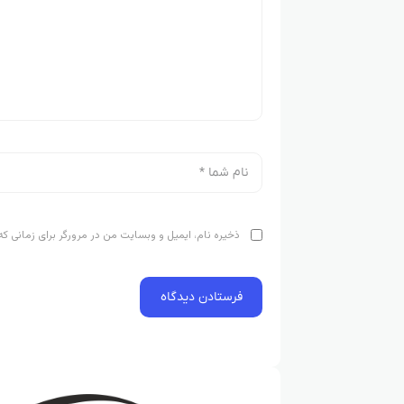
ذخیره نام، ایمیل و وبسایت من در مرورگر برای زمانی که