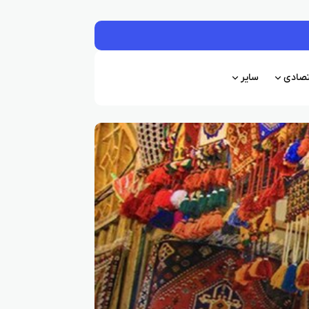
قتصادی
سایر