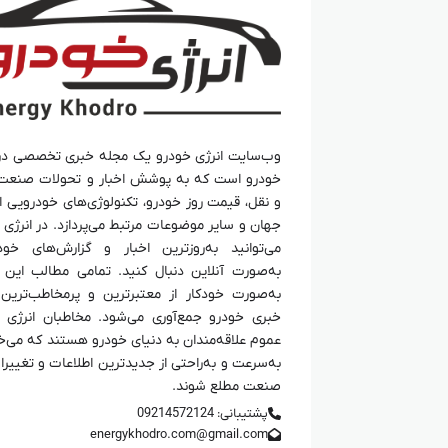
وب‌سایت انرژی خودرو یک مجله خبری تخصصی در
خودرو است که به پوشش اخبار و تحولات صنعت
و نقل، قیمت روز خودرو، تکنولوژی‌های خودرویی ای
جهان و سایر موضوعات مرتبط می‌پردازد. در انرژی 
می‌توانید به‌روزترین اخبار و گزارش‌های خود
به‌صورت آنلاین دنبال کنید. تمامی مطالب این
به‌صورت خودکار از معتبرترین و پرمخاطب‌ترین 
خبری خودرو جمع‌آوری می‌شود. مخاطبان انرژی 
عموم علاقه‌مندان به دنیای خودرو هستند که می‌خ
به‌سرعت و به‌راحتی از جدیدترین اطلاعات و تغییرا
صنعت مطلع شوند.
پشتیبانی: 09214572124
energykhodro.com@gmail.com