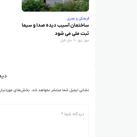
فرهنگی و هنری
ساختمان آسیب دیده صدا و سیما
ثبت ملی می شود
مهر نیوز
1 سال قبل
دید
نشانی ایمیل شما منتشر نخواهد شد.
بخش‌های موردنیاز 