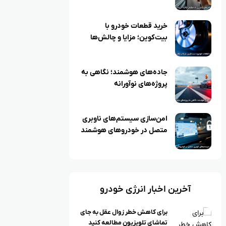
خرید قطعات خودرو با
بیت‌کوین؛ مزایا و چالش‌ها
جاده‌های هوشمند؛ نگاهی به
پروژه‌های نوآورانه
امن‌سازی سیستم‌های ناوبری
متصل در خودروهای هوشمند
آخرین اخبار انرژی خودرو
برای کاهش خطر زوال عقل به جای
تماشای تلویزیون مطالعه کنید