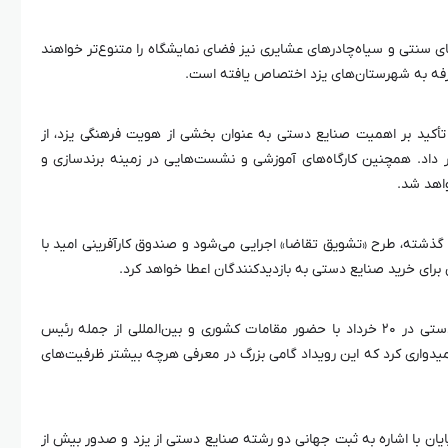
های سنتی و سیاه‌چادرهای عشایری نیز فضای نمایشگاه را متنوع‌تر خواهند
تأکید بر اهمیت صنایع دستی به عنوان بخشی از هویت فرهنگی یزد، از
بر داد. همچنین کارگاه‌های آموزشی و نشست‌هایی در زمینه
برندسازی
و
واهد شد.
ال گذشته، طرح «تشویق تقاضا» اجرایی می‌شود و صندوق کارآفرینی امید با
عربی همچنین از برگزاری جشن روز جهانی صنایع دستی در ۲۰ خرداد با حضور مقامات کشوری و بین‌المللی از جمله رئیس
میدواری کرد که این رویداد گامی بزرگ در معرفی هرچه بیشتر ظرفیت‌های
یان با اشاره به ثبت جهانی دو رشته صنایع دستی از یزد و صدور بیش از