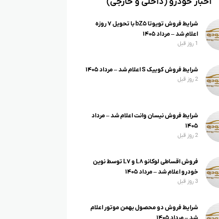
اخبار خودرو (داخلی و خارجی)
شرایط فروش تویوتا bZ۵ با تحویل ۷ روزه
اعلام شد – مرداد ۱۴۰۵
1 روز قبل
شرایط فروش کوییک S اعلام شد – مرداد ۱۴۰۵
2 روز قبل
شرایط فروش نیسان وانت اعلام شد – مرداد
۱۴۰۵
2 روز قبل
فروش اقساطی لوکانو L۸ و L۷ توسط نوین
خودرو اعلام شد – مرداد ۱۴۰۵
3 روز قبل
شرایط فروش دو محصول بهمن موتور اعلام
شد – مرداد ۱۴۰۵