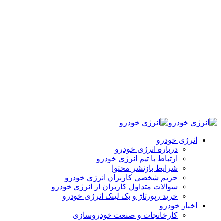
انرژی خودرو
درباره انرژی خودرو
ارتباط با تیم انرژی خودرو
شرایط بازنشر محتوا
حریم شخصی کاربران انرژی خودرو
سوالات متداول کاربران از انرژی خودرو
خرید رپورتاژ و بک لینک انرژی خودرو
اخبار خودرو
کارخانجات و صنعت خودروسازی