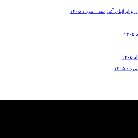
انیان آغاز شد – مرداد ۱۴۰۵