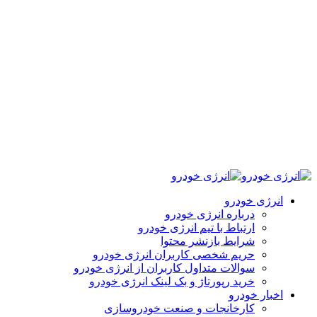
انرژی خودرو
درباره انرژی خودرو
ارتباط با تیم انرژی خودرو
شرایط بازنشر محتوا
حریم شخصی کاربران انرژی خودرو
سوالات متداول کاربران از انرژی خودرو
خرید رپورتاژ و بک لینک انرژی خودرو
اخبار خودرو
کارخانجات و صنعت خودروسازی