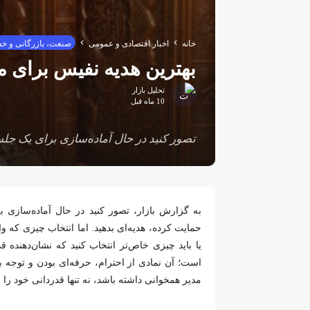
خانه
اخبار اقتصادی و عمومی
صنعت، بازرگانی و خ
بهترین هدیه نفیس برای مدیران + ۱۰ پیش
تحلیل بازار
10 ماه قبل
تصور کنید در حال آماده‌سازی برای یک جلس
به گزارش بازار، تصور کنید در حال آماده‌سازی
حمایت کرده، هدیه‌ای بدهید. اما انتخاب چیزی که و
یا باید چیزی خاص‌تر انتخاب کنید که نشان‌دهنده
است؛ آن نمادی از احترام، حرفه‌ای‌ بودن و توجه ب
مدیر همخوانی داشته باشد، نه تنها قدردانی خود را 