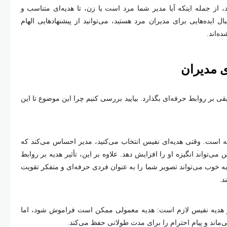
د، از جمله اینکه آیا مدیر شما مرد است یا زن، تا هدیه‌ای متناسب و
ل ایده‌هایی برای مدیران مرد هستید، می‌توانید از پیشنهادهایی الهام
ه‌اند.
ی مدیران
قی بر روابط حرفه‌ای بگذارد. بیایید بررسی کنیم چرا این موضوع تا این
 است. وقتی هدیه‌ای نفیس انتخاب می‌کنید، مدیر احساس می‌کند که
تواند انگیزه او را افزایش دهد. علاوه بر این، تأثیر هدیه بر روابط
یه خوب می‌تواند تصویر شما را به عنوان فردی حرفه‌ای و متفکر تقویت
د.
 و هدیه نفیس لازم است: هدیه معمولی ممکن است فراموش شود، اما
‌ماند و پیام احترام را برای مدت طولانی حفظ می‌کند.