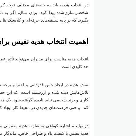
در انتخاب هدیه، باید به جنبه‌های مختلف توجه کر
شخصی‌سازی‌شده پیدا کنید. برای مثال، اگر به دنبا
بگیرید که بر پایه سلیقه‌های حرفه‌ای و کلاسیک بنا شد
اهمیت انتخاب هدیه نفیس برا
انتخاب هدیه مناسب برای مدیران می‌تواند تأثیر عمی
حد کلیدی است.
نقش هدیه در ایجاد حس قدردانی و احترام برجسته
تلاش‌هایش دیده شده و ارزشمند است، که این حس می‌
کاری و برند شخصی نباید نادیده گرفته شود. یک هد
کند، و حتی فرصت‌های جدیدی در محیط کار ایجاد کن
در نهایت، اشاره کوتاهی به تفاوت هدیه معمولی
هدیه نفیس با کیفیت بالا و طراحی خاص، ماندگار می