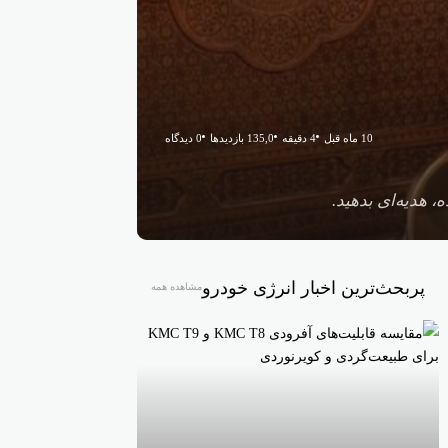
10 ماه قبل
4 دقیقه
135,0 بازدیدها
0 دیدگاه
 هدیه‌ای بدهید.
پربحث‌ترین اخبار انرژی خودرو
مشاهده همه