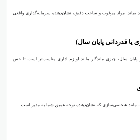
ید بماند. مواد مرغوب و ساخت دقیق، نشان‌دهنده سرمایه‌گذاری واقعی
ی یا قدردانی پایان سال)
ر پایان سال، چیزی ماندگار مانند لوازم اداری مناسب‌تر است تا حس
ی
، مانند شخصی‌سازی که نشان‌دهنده توجه عمیق شما به مدیر است.