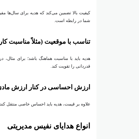
کیفیت بالا تضمین می‌کند که هدیه برای سال‌ها مف
شما در رابطه است.
تناسب با موقعیت (مثلاً مناسبت کار
هدیه باید با مناسبت هماهنگ باشد؛ برای مثال، د
قدردانی را تقویت کند.
ارزش احساسی در کنار ارزش ماد
علاوه بر قیمت، هدیه باید احساس خاصی منتقل کند
انواع هدایای نفیس مدیریتی