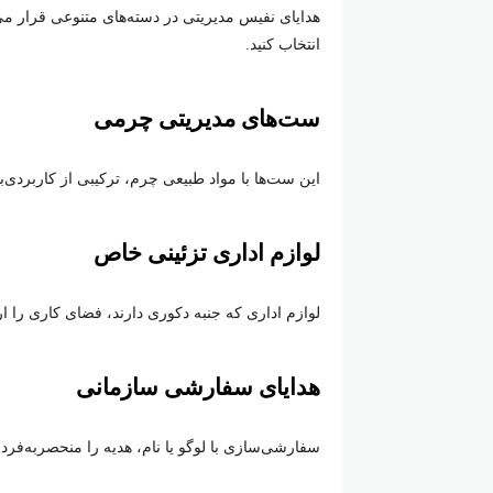
هدایای نفیس مدیریتی در دسته‌های متنوعی قرار می‌گ
انتخاب کنید.
ست‌های مدیریتی چرمی
این ست‌ها با مواد طبیعی چرم، ترکیبی از کاربردی‌بود
لوازم اداری تزئینی خاص
لوازم اداری که جنبه دکوری دارند، فضای کاری را ا
هدایای سفارشی سازمانی
سفارشی‌سازی با لوگو یا نام، هدیه را منحصربه‌فرد 