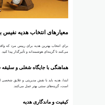
معیارهای انتخاب هدیه نفیس ب
برای انتخاب بهترین هدیه برای رییس مرد که واقعا
می‌کنند تا گزینه‌ای هوشمندانه و تأثیرگذار پیدا کنید.
هماهنگی با جایگاه شغلی و سلیقه
ابتدا، هدیه باید با نقش مدیریتی و علایق شخصی ا
است، گزینه‌های سنتی بهتر عمل می‌کنند.
کیفیت و ماندگاری هدیه