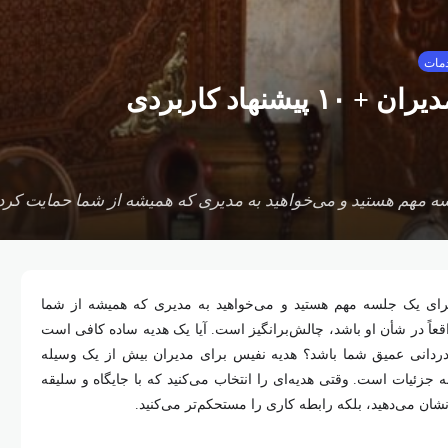
دمات
نهاد کاربردی
ه مهم هستید و می‌خواهید به مدیری که همیشه از شما حمایت کرده،
 برای یک جلسه مهم هستید و می‌خواهید به مدیری که همیشه از شما
اقعاً در شأن او باشد، چالش‌برانگیز است. آیا یک هدیه ساده کافی است
 قدردانی عمیق شما باشد؟ هدیه نفیس برای مدیران بیش از یک وسیله
ه جزئیات است. وقتی هدیه‌ای را انتخاب می‌کنید که با جایگاه و سلیقه
نشان می‌دهید، بلکه رابطه کاری را مستحکم‌تر می‌کنید.