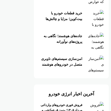
خرید قطعات خودرو با
بیت‌کوین؛ مزایا و چالش‌ها
جاده‌های هوشمند؛ نگاهی به
پروژه‌های نوآورانه
امن‌سازی سیستم‌های ناوبری
متصل در خودروهای هوشمند
آخرین اخبار انرژی خودرو
فروش فوری خودروهای وارداتی
مرداد ۱۴۰۵؛ بدون قرعه‌کشی و