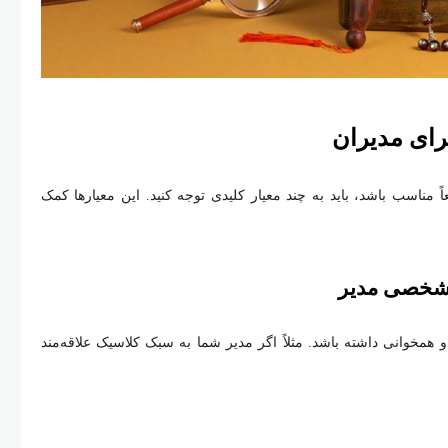
رای مدیران
ً مناسب باشد، باید به چند معیار کلیدی توجه کنید. این معیارها کمک
 شخصی مدیر
و همخوانی داشته باشد. مثلاً اگر مدیر شما به سبک کلاسیک علاقه‌مند