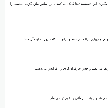
یرند. این دسته‌بندی‌ها کمک می‌کنند تا بر اساس نیاز، گزینه مناسب را
ن و زیبایی ارائه می‌دهند و برای استفاده روزانه ایده‌آل هستند.
رتقا می‌دهند و حس حرفه‌ای‌گری را افزایش می‌دهند.
می‌کند و پیوند سازمانی را قوی‌تر می‌سازد.