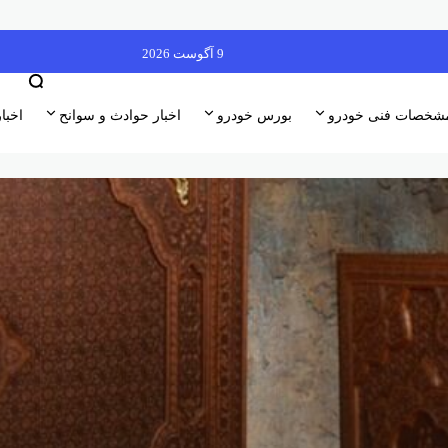
9 آگوست 2026
شخصات فنی خودرو
بورس خودرو
اخبار حوادث و سوانح
اخبا