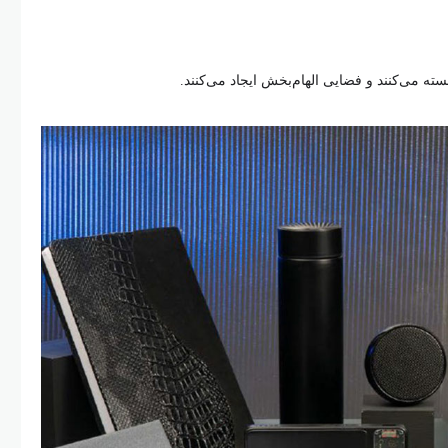
ته می‌کنند و فضایی الهام‌بخش ایجاد می‌کنند.