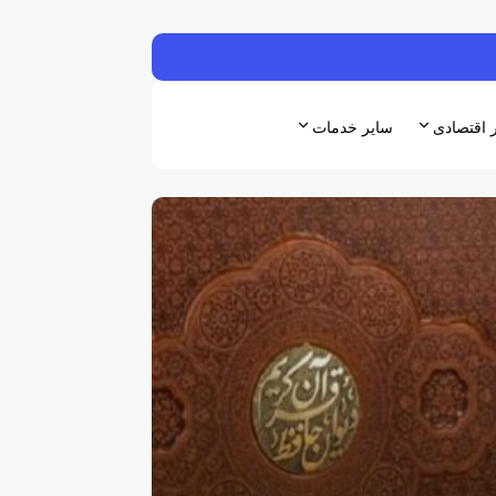
ر اقتصادی
سایر خدمات