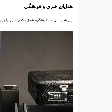
هدایای هنری و فرهنگی
این هدایا با ریشه فرهنگی، عمق فکری مدیر را برجس