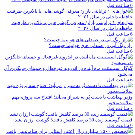
6 ساعت قبل
غول‌های ۱ ترابایتی بازار/ معرفی گوشی‌هایی با بالاترین ظرفیت
حافظه داخلی در سال ۲۰۲۶
6 ساعت قبل
راز رنگ آبی در صندلی های هواپیما چیست؟
6 ساعت قبل
گوگل اسیستنت ماه آینده در اندروید غیرفعال و جمینای جایگزین آن
می‌شود
6 ساعت قبل
وزیر بهداشت با دست پُر به شیراز می‌آید؛ افتتاح سه پروژه مهم
سلامت‌محور
7 ساعت قبل
قیمت گوسفند زنده 30 درصد کاهش یافت؛ گوشت ارزان نشد
9 ساعت قبل