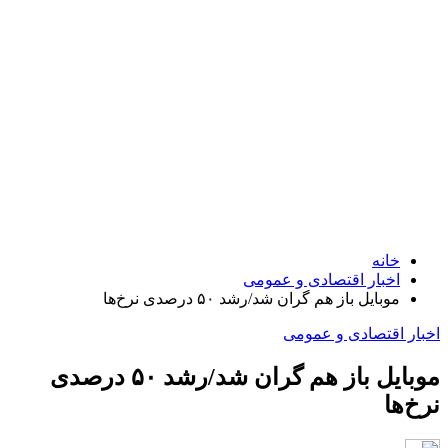
خانه
اخبار اقتصادی و عمومی
موبایل باز هم گران شد/رشد ۵۰ درصدی نرخ‌ها
اخبار اقتصادی و عمومی
موبایل باز هم گران شد/رشد ۵۰ درصدی
نرخ‌ها