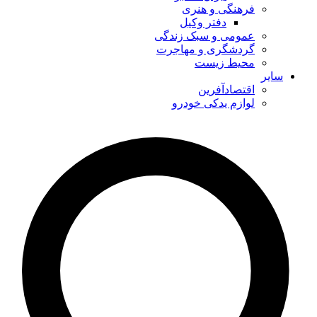
فرهنگی و هنری
دفتر وکیل
عمومی و سبک زندگی
گردشگری و مهاجرت
محیط زیست
سایر
اقتصادآفرین
لوازم یدکی خودرو