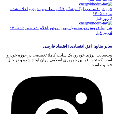
فروش اقساطی لوکانو L۸ و L۷ توسط نوین خودرو اعلام شد –
مرداد ۱۴۰۵
2 روز قبل
شرایط فروش دو محصول بهمن موتور اعلام شد – مرداد ۱۴۰۵
4 روز قبل
سایر منابع:
افق اقتصادی
|
اقتصاد فارسی
وب‌سایت انرژی خودرو، یک سایت کاملا تخصصی در حوزه خودرو
است که تحت قوانین جمهوری اسلامی ایران ایجاد شده و در حال
فعالیت است.