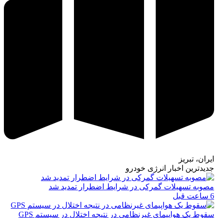
ایران، تبریز
جدیدترین اخبار انرژی خودرو
مصوبه تسهیلات گمرکی در شرایط اضطرار تمدید شد
6 ساعت قبل
سقوط یک هواپیمای غیرنظامی در نتیجه اختلال در سیستم‌ GPS