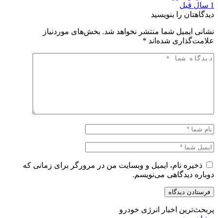
1 سال قبل
دیدگاهتان را بنویسید
نشانی ایمیل شما منتشر نخواهد شد.
بخش‌های موردنیاز
علامت‌گذاری شده‌اند
*
ذخیره نام، ایمیل و وبسایت من در مرورگر برای زمانی که
دوباره دیدگاهی می‌نویسم.
پربحث‌ترین اخبار انرژی خودرو