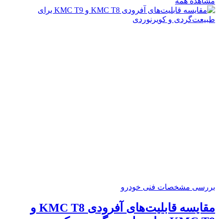
مشاهده همه
بررسی مشخصات فنی خودرو
مقایسه قابلیت‌های آفرودی KMC T8 و