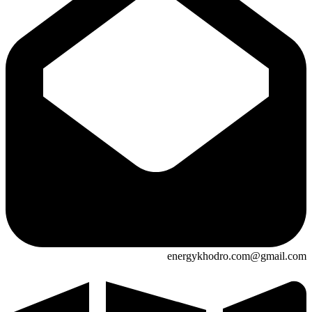
energykhodro.com@gmail.com