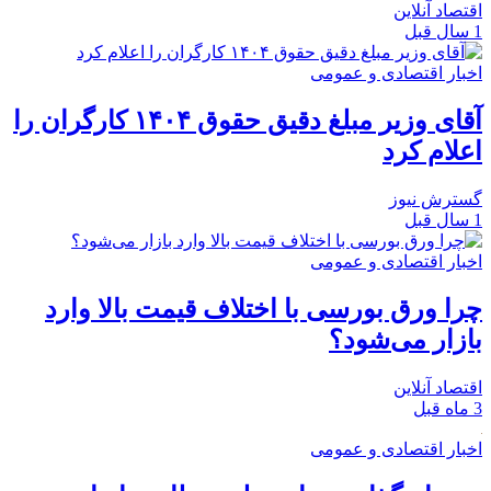
اقتصاد آنلاین
1 سال قبل
اخبار اقتصادی و عمومی
آقای وزیر مبلغ دقیق حقوق ۱۴۰۴ کارگران را
اعلام کرد
گسترش نیوز
1 سال قبل
اخبار اقتصادی و عمومی
چرا ورق بورسی با اختلاف قیمت بالا وارد
بازار می‌شود؟
اقتصاد آنلاین
3 ماه قبل
اخبار اقتصادی و عمومی