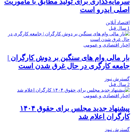
سرمایه‌گذاری برای تولید مطابق با ماموریت
اصلی ایدرو است
اقتصاد آنلاین
1 سال قبل
اخبار اقتصادی و عمومی
بار مالی وام‌ های سنگین بر دوش کارگران |
جامعه کارگری در حال غرق شدن است
گسترش نیوز
2 سال قبل
اخبار اقتصادی و عمومی
پیشنهاد جدید مجلس برای حقوق ۱۴۰۴
کارگران اعلام شد
گسترش نیوز