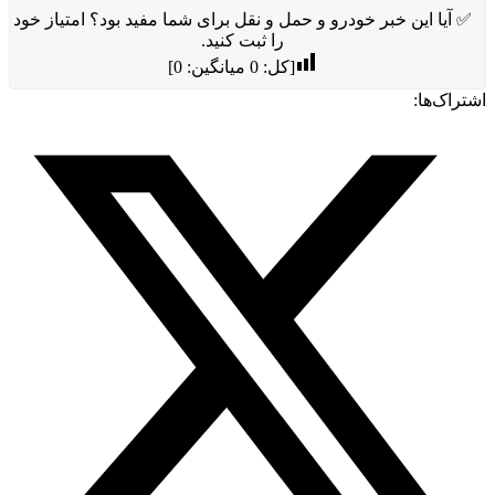
✅ آیا این خبر خودرو و حمل و نقل برای شما مفید بود؟ امتیاز خود
را ثبت کنید.
[کل:
0
میانگین:
0
]
اشتراک‌ها: