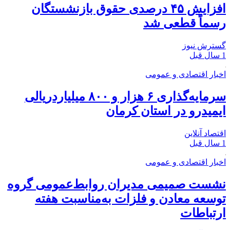
افزایش ۴۵ درصدی حقوق بازنشستگان
رسماً قطعی شد
گسترش نیوز
1 سال قبل
اخبار اقتصادی و عمومی
سرمایه‌گذاری ۶ هزار و ۸۰۰ میلیاردریالی
ایمیدرو در استان کرمان
اقتصاد آنلاین
1 سال قبل
اخبار اقتصادی و عمومی
نشست صمیمی مدیران روابط‌عمومی گروه
توسعه معادن و فلزات به‌مناسبت هفته
ارتباطات