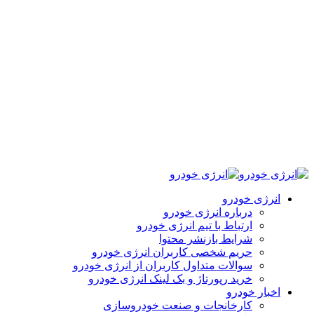
انرژی خودرو
درباره انرژی خودرو
ارتباط با تیم انرژی خودرو
شرایط بازنشر محتوا
حریم شخصی کاربران انرژی خودرو
سوالات متداول کاربران از انرژی خودرو
خرید رپورتاژ و بک لینک انرژی خودرو
اخبار خودرو
کارخانجات و صنعت خودروسازی