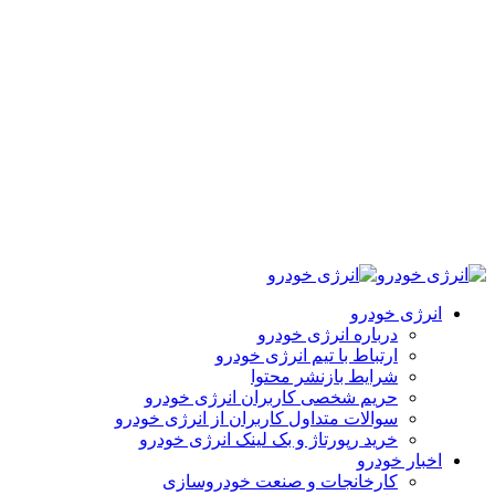
انرژی خودرو
درباره انرژی خودرو
ارتباط با تیم انرژی خودرو
شرایط بازنشر محتوا
حریم شخصی کاربران انرژی خودرو
سوالات متداول کاربران از انرژی خودرو
خرید رپورتاژ و بک لینک انرژی خودرو
اخبار خودرو
کارخانجات و صنعت خودروسازی