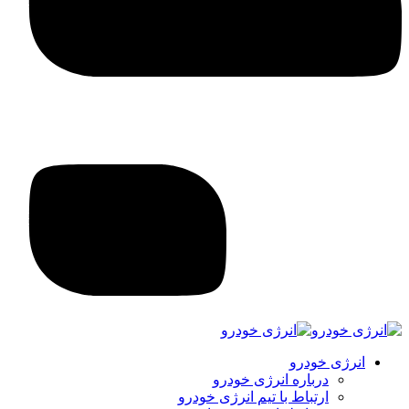
انرژی خودرو
درباره انرژی خودرو
ارتباط با تیم انرژی خودرو