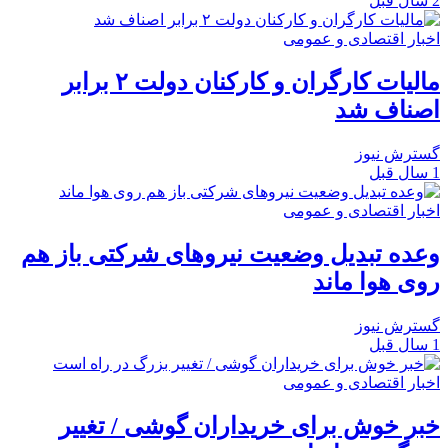
2 سال قبل
اخبار اقتصادی و عمومی
مالیات کارگران و کارکنان دولت ۲ برابر
اصناف شد
گسترش نیوز
1 سال قبل
اخبار اقتصادی و عمومی
وعده تبدیل وضعیت نیروهای شرکتی باز هم
روی هوا ماند
گسترش نیوز
1 سال قبل
اخبار اقتصادی و عمومی
خبر خوش برای خریداران گوشی / تغییر