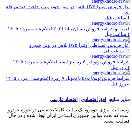
آغاز فروش اونترا U۷۵ پلاس در نوین خودرو با پرداخت چند مرحله
ای
1 ساعت قبل
قیمت و شرایط فروش نیسان تیانا ۲۰۲۶ اعلام شد – مرداد ۱۴۰۵
1 ساعت قبل
آغاز فروش اقساطی اونترا U۷۵ پلاس در نوین خودرو
13 ساعت قبل
شرایط فروش تویوتا را ۴ ره نیاز ایستا اعلام شد – مرداد ۱۴۰۵
1 روز قبل
شرایط فروش تویوتا bZ۵ با تحویل ۷ روزه اعلام شد – مرداد ۱۴۰۵
4 روز قبل
سایر منابع:
افق اقتصادی
|
اقتصاد فارسی
وب‌سایت انرژی خودرو، یک سایت کاملا تخصصی در حوزه خودرو
است که تحت قوانین جمهوری اسلامی ایران ایجاد شده و در حال
فعالیت است.