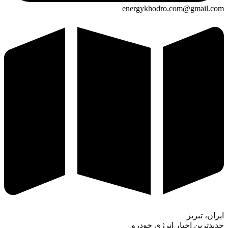
energykhodro.com@gmail.com
ایران، تبریز
جدیدترین اخبار انرژی خودرو