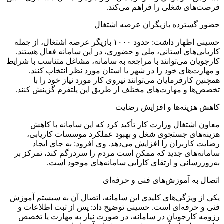
فرصت‌های شغلی را فراهم می‌کند.
حضور گسترده بازیگران عرصه اشتغال
حسینی اظهار داشت: حدود ۱۰۰۰ بازیگر عرصه اشتغال، از جمله
کاریابی‌های استانی، ملی و حضوری، در این سامانه فعال هستند.
کارجویان می‌توانند با مراجعه به سامانه، مشاغل متناسب با شرایط
و مهارت‌های خود را در شهر یا استان مورد نظر انتخاب کنند.
همچنین کارفرمایان می‌توانند نیروی کار مورد نیاز خود را با
تخصص‌ها و مهارت‌های مختلف از طریق این پلتفرم گزینش کنند.
کاهش هزینه‌ها و افزایش رضایت
معاون اشتغال وزارت کار تأکید کرد که این سامانه با کاهش
هزینه‌های جستجوی شغل و بهبود عملکرد موسسات کاریابی،
رضایت کاربران را افزایش می‌دهد. وی افزود: به جای ایجاد
سامانه‌های جدید که ممکن است مردم را سردرگم کند، تمرکز بر
به‌روزرسانی و ارتقای کارایی سامانه‌های موجود است.
اتصال به آموزش‌های فنی و حرفه‌ای
یکی از ویژگی‌های کلیدی این سامانه، اتصال آن به سیستم آموزش
فنی و حرفه‌ای است. حسینی توضیح داد: پس از ثبت اطلاعات و
رزومه کارجویان در سامانه، در صورت نیاز به مهارت یا تخصص