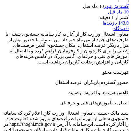
گسترش نیوز
10 ماه قبل
10 ماه قبل
کمتر از 1 دقیقه
143,0 بازدیدها
0 دیدگاه
معاون اشتغال وزارت کار از آغاز به کار سامانه جستجوی شغلی با
ظرفیت‌های جدید از مهرماه خبر داد. این سامانه با حضور بیش از
هزار بازیگر عرصه اشتغال، امکان جستجوی آنلاین فرصت‌های
شغلی را برای کارجویان و کارفرمایان فراهم کرده و با اتصال به
آموزش‌های فنی و حرفه‌ای، گامی بزرگ در کاهش هزینه‌های
کاریابی و افزایش رضایت کاربران برداشته است.
فهرست محتوا
حضور گسترده بازیگران عرصه اشتغال
کاهش هزینه‌ها و افزایش رضایت
اتصال به آموزش‌های فنی و حرفه‌ای
سید مالک حسینی، معاون اشتغال وزارت کار، اعلام کرد که سامانه
جستجوی شغلی از مهرماه با ظرفیت‌های به‌روز شده فعالیت خود
را آغاز کرده است. این سامانه با آدرس https://shoghl.mcls.gov.ir در
دسترس کارجویان و کارفرمایان قرار دارد و امکان جستجوی آنلاین