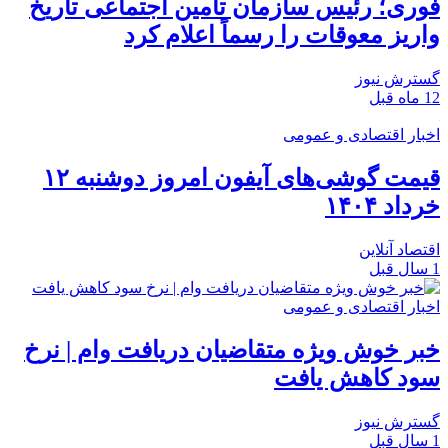
فوری؛ رئیس سازمان تامین اجتماعی تاریخ
واریز معوقات را رسماً اعلام کرد
گسترش نیوز
12 ماه قبل
اخبار اقتصادی و عمومی
قیمت گوشی‌های آیفون امروز دوشنبه ۱۲
خرداد ۱۴۰۴
اقتصاد آنلاین
1 سال قبل
اخبار اقتصادی و عمومی
خبر خوش ویژه متقاضیان دریافت وام | نرخ
سود کاهش یافت
گسترش نیوز
1 سال قبل