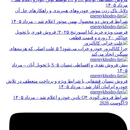
مرداد ۱۴۰۵
دلایل ناک زدن موتور خودروهای هیبریدی و راهکارهای حل آن
شرایط فروش دو محصول بهمن موتور اعلام شد – مرداد ۱۴۰۵
فرصت ویژه خرید کیا اسپورتیج ۲۰۲۵؛ فروش فوری با تحویل
حداکثر ۲۰ روزه و قیمت قطعی
چرا کاتالیزور خودرو خراب می‌شود؟ ۵ علت اصلی که هزینه‌های
سنگین ایجاد می‌کند
پیش فروش نقدی و اقساطی تیسان S۰۵ با تحویل آبان – مرداد
۱۴۰۵
فروش نیسان قشقایی با شرایط ویژه و پرداخت منعطف در تلاش
خودرو ایرانیان آغاز شد – مرداد ۱۴۰۵
شرایط فروش آئودی Q۴ نادین خودرو اعلام شد – مرداد ۱۴۰۵
9 آگوست 2026