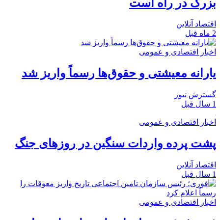
بزرگ در راه است
اقتصاد آنلاین
2 ماه قبل
اخبار اقتصادی و عمومی
یارانه معیشتی و حقوق‌ها رسماً واریز شد
گسترش نیوز
1 سال قبل
اخبار اقتصادی و عمومی
پشت پرده واردات سنگین در روزهای جنگ
اقتصاد آنلاین
1 سال قبل
اخبار اقتصادی و عمومی