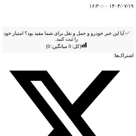
۱۴۰۴/۰۷/۱۹ ۱۶:۳۰:۰۰
✅ آیا این خبر خودرو و حمل و نقل برای شما مفید بود؟ امتیاز خود
را ثبت کنید.
[کل:
0
میانگین:
0
]
اشتراک‌ها: