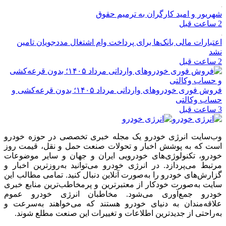
شهریور و امید کارگران به ترمیم حقوق
2 ساعت قبل
اعتبارات مالی بانک‌ها برای پرداخت وام اشتغال مددجویان تامین
نشد
2 ساعت قبل
فروش فوری خودروهای وارداتی مرداد ۱۴۰۵؛ بدون قرعه‌کشی و
حساب وکالتی
3 ساعت قبل
وب‌سایت انرژی خودرو یک مجله خبری تخصصی در حوزه خودرو
است که به پوشش اخبار و تحولات صنعت حمل و نقل، قیمت روز
خودرو، تکنولوژی‌های خودرویی ایران و جهان و سایر موضوعات
مرتبط می‌پردازد. در انرژی خودرو می‌توانید به‌روزترین اخبار و
گزارش‌های خودرو را به‌صورت آنلاین دنبال کنید. تمامی مطالب این
سایت به‌صورت خودکار از معتبرترین و پرمخاطب‌ترین منابع خبری
خودرو جمع‌آوری می‌شود. مخاطبان انرژی خودرو عموم
علاقه‌مندان به دنیای خودرو هستند که می‌خواهند به‌سرعت و
به‌راحتی از جدیدترین اطلاعات و تغییرات این صنعت مطلع شوند.