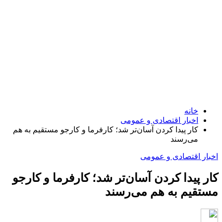
خانه
اخبار اقتصادی و عمومی
کار پیدا کردن آسان‌تر شد؛ کارفرما و کارجو مستقیم به هم
می‌رسند
اخبار اقتصادی و عمومی
کار پیدا کردن آسان‌تر شد؛ کارفرما و کارجو
مستقیم به هم می‌رسند