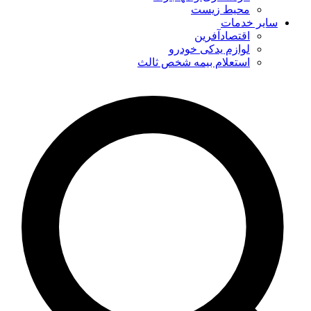
محیط زیست
سایر خدمات
اقتصادآفرین
لوازم یدکی خودرو
استعلام بیمه شخص ثالث