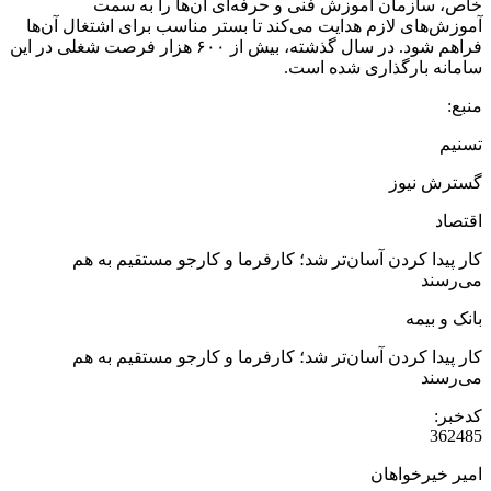
خاص، سازمان آموزش فنی و حرفه‌ای آن‌ها را به سمت
آموزش‌های لازم هدایت می‌کند تا بستر مناسب برای اشتغال آن‌ها
فراهم شود. در سال گذشته، بیش از ۶۰۰ هزار فرصت شغلی در این
سامانه بارگذاری شده است.
منبع:
تسنیم
گسترش نیوز
اقتصاد
کار پیدا کردن آسان‌تر شد؛ کارفرما و کارجو مستقیم به هم
می‌رسند
بانک و بیمه
کار پیدا کردن آسان‌تر شد؛ کارفرما و کارجو مستقیم به هم
می‌رسند
کدخبر:
362485
امیر خیرخواهان