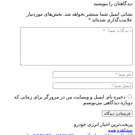
دیدگاهتان را بنویسید
نشانی ایمیل شما منتشر نخواهد شد.
بخش‌های موردنیاز
علامت‌گذاری شده‌اند
*
ذخیره نام، ایمیل و وبسایت من در مرورگر برای زمانی که
دوباره دیدگاهی می‌نویسم.
پربحث‌ترین اخبار انرژی خودرو
مشاهده همه