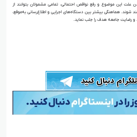
ن علت این موضوع و رفع نواقص احتمالی، تمامی مشمولان بتوانند از
ند شوند. هماهنگی بیشتر بین دستگاه‌های اجرایی و اطلاع‌رسانی به‌موقع،
ند و رضایت جامعه هدف را جلب نماید.