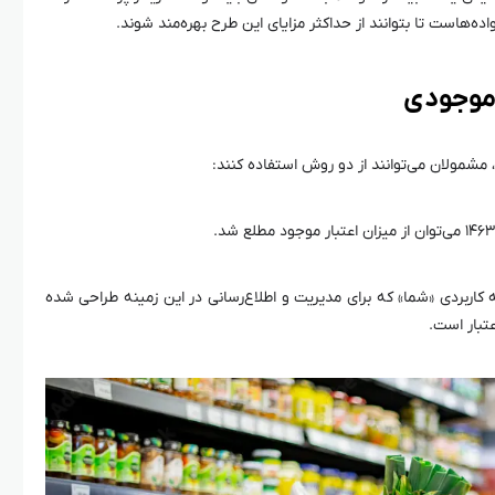
‌هاست تا بتوانند از حداکثر مزایای این طرح بهره‌مند شوند.
 موجودی
ی، مشمولان می‌توانند از دو روش استفاده کنند:
می‌توان از میزان اعتبار موجود مطلع شد.
 کاربردی «شما» که برای مدیریت و اطلاع‌رسانی در این زمینه طراحی شده
تبار است.