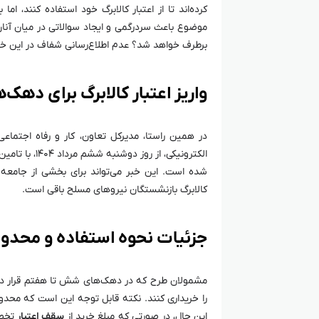
کرده‌اند تا از اعتبار کالابرگ خود استفاده کنند، ا
موضوع باعث سردرگمی و ایجاد سوالاتی در میان آن
برطرف خواهد شد؟ عدم اطلاع‌رسانی شفاف در این خص
واریز اعتبار کالابرگ برای دهک‌های ۶
در همین راستا، مدیرکل تعاون، کار و رفاه اجتماع
الکترونیکی، ا
شده است. این خبر می‌تواند برای بخشی از جامعه 
کالابرگ بازنشستگان نیروهای مسلح باقی است.
جزئیات نحوه استفاده و محدو
مشمولان طرح که در دهک‌های شش تا هفتم قرار دارند،
را خریداری کنند. نکته قابل توجه این است که محدود
این حال، در صورتی که مبلغ خرید از
سقف اعتبار
تخصی