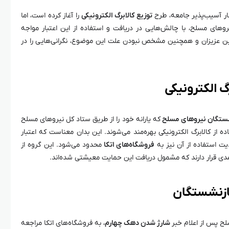
ار آسیب‌پذیر جامعه، طرح
توزیع کالابرگ الکترونیکی
را آغاز کرده است، اما
روهای مسلح، با چالش‌هایی در دریافت و استفاده از این اعتبار مواجه
این عزیزان و همچنین مشخص نبودن علت این موضوع، نگرانی‌هایی را در
گ الکترونیکی
ستگان نیروهای مسلح
که یارانه خود را از طریق ستاد کل نیروهای مسلح
ه از کالابرگ الکترونیکی بهره‌مند می‌شوند. این بدان معناست که اعتبار
ت استفاده از آن نیز به
فروشگاه‌های اتکا
محدود می‌شود. این گروه از
مدی قرار دارند که مشمول دریافت این حمایت معیشتی شده‌اند.
ازنشستگان
لح پس از اعلام خبر
شارژ شدن دهک چهارم
، به فروشگاه‌های اتکا مراجعه