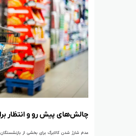
چالش‌های پیش رو و انتظار بر
عدم شارژ شدن کالابرگ برای بخشی از بازنشستگان