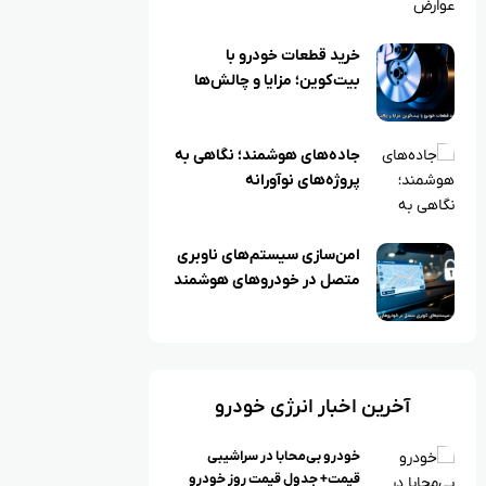
خرید قطعات خودرو با
بیت‌کوین؛ مزایا و چالش‌ها
جاده‌های هوشمند؛ نگاهی به
پروژه‌های نوآورانه
امن‌سازی سیستم‌های ناوبری
متصل در خودروهای هوشمند
آخرین اخبار انرژی خودرو
خودرو بی‌محابا در سراشیبی
قیمت+ جدول قیمت روز خودرو