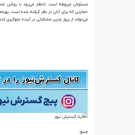
مسئولان مربوطه است. انتظار می‌رود با روشن شد
حمایتی که برای آنان در نظر گرفته شده است، بهره‌م
می‌تواند از بروز چنین مشکلاتی در آینده جلوگیری ک
منبع: