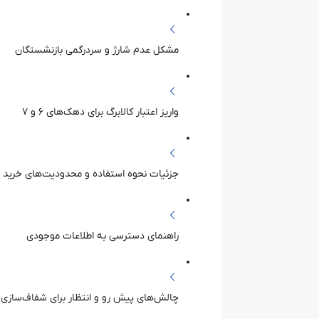
مشکل عدم شارژ و سردرگمی بازنشستگان
واریز اعتبار کالابرگ برای دهک‌های ۶ و ۷
جزئیات نحوه استفاده و محدودیت‌های خرید
راهنمای دسترسی به اطلاعات موجودی
چالش‌های پیش رو و انتظار برای شفاف‌سازی: