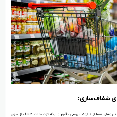
ای شفاف‌سازی:
 نیروهای مسلح، نیازمند بررسی دقیق و ارائه توضیحات شفاف از سوی