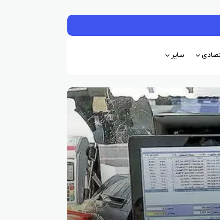
قتصادی
سایر