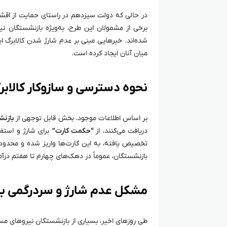
در حالی که دولت سیزدهم در راستای حمایت از اقش
برخی از مشمولان این طرح، به‌ویژه بازنشستگان نی
شده‌اند. خبرهایی مبنی بر عدم شارژ شدن کالابرگ 
میان آنان ایجاد کرده است.
نحوه دسترسی و سازوکار کالابر
بر اساس اطلاعات موجود، بخش قابل توجهی از
بازنش
دریافت می‌کنند، از
“حکمت کارت”
برای شارژ و استفاد
تخصیص یافته، به این کارت‌ها واریز شده و محدودی
بازنشستگان، عموماً در دهک‌های چهارم تا هفتم درآ
مشکل عدم شارژ و سردرگمی ب
طی روزهای اخیر، بسیاری از بازنشستگان نیروهای مس