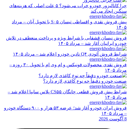
چرا کاتالیزور خودرو خراب می‌شود؟ ۵ علت اصلی که هزینه‌های
سنگین ایجاد می‌کند
پیش فروش نقدی و اقساطی تیسان S۰۵ با تحویل آبان – مرداد
۱۴۰۵
فروش نیسان قشقایی با شرایط ویژه و پرداخت منعطف در تلاش
خودرو ایرانیان آغاز شد – مرداد ۱۴۰۵
شرایط فروش آئودی Q۴ نادین خودرو اعلام شد – مرداد ۱۴۰۵
فروش نقدی محصولات فونیکس و ام وی ام با تحویل ۳۰ روزه –
مرداد ۱۴۰۵
صنعت خودرو دقیقاً چه نوع کاغذی لازم دارد؟
شرایط پیش فروش قطعی چانگان CS۵۵ پلاس سایپا اعلام شد –
مرداد ۱۴۰۵
فروش ایران خودرو آغاز شد؛ عرضه ۵۳ هزار و ۹۰۰ دستگاه خودرو
– مرداد ۱۴۰۵
8 آگوست 2026