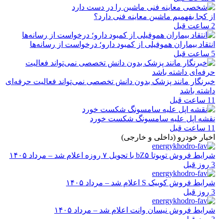
از کجا بفهمیم ماشین معاینه فنی دارد؟
2 ساعت قبل
انتقاد بیماران هموفیلی از کمبود دارو؛ درخواست از رسانه‌ها
5 ساعت قبل
خبرنگار مانند پزشک بدون دانش تخصصی نمی‌تواند فعالیت حرفه‌ای
داشته باشد
11 ساعت قبل
نقشه اپل علیه سامسونگ شکست خورد
11 ساعت قبل
اخبار خودرو (داخلی و خارجی)
شرایط فروش تویوتا bZ۵ با تحویل ۷ روزه اعلام شد – مرداد ۱۴۰۵
3 روز قبل
شرایط فروش کوییک S اعلام شد – مرداد ۱۴۰۵
3 روز قبل
شرایط فروش نیسان وانت اعلام شد – مرداد ۱۴۰۵