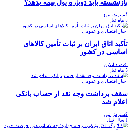
بازنشسته باید دوباره پول بیمه بدهد؟
گسترش نیوز
8 ماه قبل
اخبار اقتصادی و عمومی
تأکید اتاق ایران بر ثبات تأمین کالا‌های
اساسی در کشور
اقتصاد آنلاین
5 ماه قبل
اخبار اقتصادی و عمومی
سقف برداشت وجه نقد از حساب بانکی
اعلام شد
گسترش نیوز
1 سال قبل