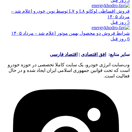
3 روز قبل
فروش اقساطی لوکانو L۸ و L۷ توسط نوین خودرو اعلام شد –
مرداد ۱۴۰۵
5 روز قبل
شرایط فروش دو محصول بهمن موتور اعلام شد – مرداد ۱۴۰۵
6 روز قبل
سایر منابع:
افق اقتصادی
|
اقتصاد فارسی
وب‌سایت انرژی خودرو، یک سایت کاملا تخصصی در حوزه خودرو
است که تحت قوانین جمهوری اسلامی ایران ایجاد شده و در حال
فعالیت است.