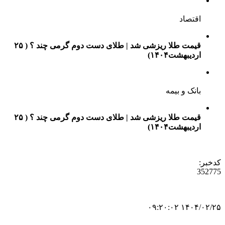
اقتصاد
قیمت طلا ریزشی شد | طلای دست دوم گرمی چند ؟ ( ۲۵
اردیبهشت‌۱۴۰۴)
بانک و بیمه
قیمت طلا ریزشی شد | طلای دست دوم گرمی چند ؟ ( ۲۵
اردیبهشت‌۱۴۰۴)
کدخبر:
352775
۱۴۰۴/۰۲/۲۵ ۰۹:۲۰:۰۲