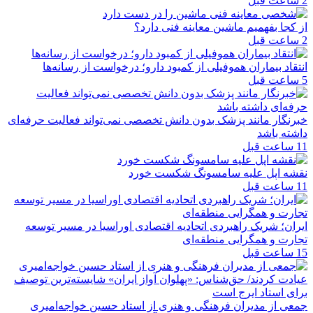
2 ساعت قبل
از کجا بفهمیم ماشین معاینه فنی دارد؟
2 ساعت قبل
انتقاد بیماران هموفیلی از کمبود دارو؛ درخواست از رسانه‌ها
5 ساعت قبل
خبرنگار مانند پزشک بدون دانش تخصصی نمی‌تواند فعالیت حرفه‌ای
داشته باشد
11 ساعت قبل
نقشه اپل علیه سامسونگ شکست خورد
11 ساعت قبل
ایران؛ شریک راهبردی اتحادیه اقتصادی اوراسیا در مسیر توسعه
تجارت و همگرایی منطقه‌ای
15 ساعت قبل
جمعی از مدیران فرهنگی و هنری از استاد حسین خواجه‌امیری