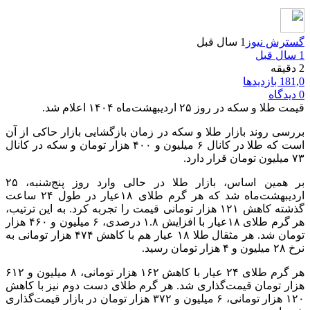
گسترش نیوز
1 سال قبل
1 سال قبل
2 دقیقه
181,0 بازدیدها
0 دیدگاه
قیمت طلا و سکه در روز ۲۵ اردیبهشت‌ماه ۱۴۰۴ اعلام شد.
بررسی روند بازار طلا و سکه در زمان بازگشایی بازار حاکی از آن
است که طلا در کانال ۶ میلیون و ۴۰۰ هزار تومان و سکه در کانال
۷۳ میلیون تومان قرار دارد.
بر همین اساس، بازار طلا در حالی وارد روز پنج‌شنبه، ۲۵
اردیبهشت‌ماه شد که هر گرم طلای ۱۸عیار در طول ۲۴ ساعت
گذشته کاهش ۱۲۱ هزار تومانی قیمت را تجربه کرد. به این ترتیب،
هر گرم طلای ۱۸عیار با افزایش ۱.۸ درصدی، ۶ میلیون و ۴۶۰ هزار
تومان شد. هر مثقال طلا ۱۸ عیار هم با کاهش ۴۷۴ هزار تومانی به
نرخ ۲۸ میلیون و ۴ هزار تومان رسید.
هر گرم طلای ۲۴ عیار با کاهش ۱۶۲ هزار تومانی، ۸ میلیون و ۶۱۲
هزار تومان قیمت‌گذاری شد. هر گرم طلای دست دوم نیز با کاهش
۱۲۰ هزار تومانی، ۶ میلیون و ۳۷۲ هزار تومان در بازار قیمت‌گذاری