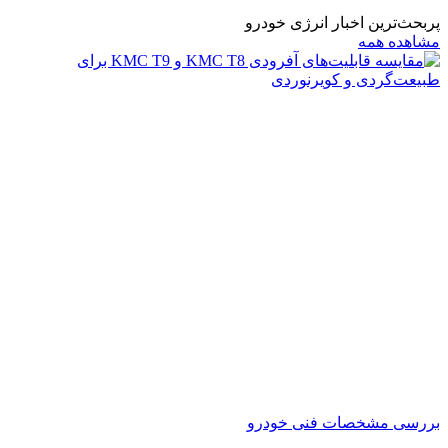
پربحث‌ترین اخبار انرژی خودرو
مشاهده همه
بررسی مشخصات فنی خودرو