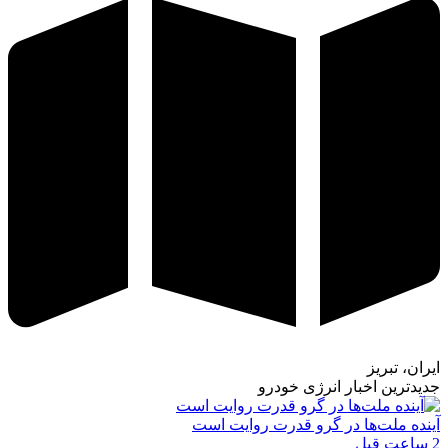
ایران، تبریز
جدیدترین اخبار انرژی خودرو
آینده ملت‌ها در گرو قدرت روایت است
2 ساعت قبل