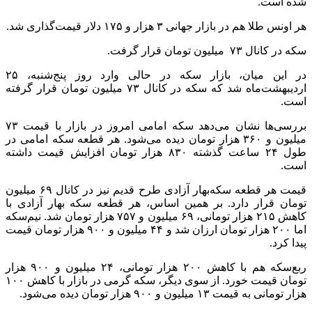
شده است.
هر اونس طلا هم در بازار جهانی ۳ هزار و ۱۷۵ دلار قیمت‌گذاری شد.
سکه در کانال ۷۳ میلیون تومان قرار گرفت.
در این میان، بازار سکه در حالی وارد روز پنج‌شنبه، ۲۵
اردیبهشت‌ماه شد که سکه در کانال ۷۳ میلیون تومان قرار گرفته
است.
بررسی‌ها نشان می‌دهد سکه امامی امروز در بازار با قیمت ۷۳
میلیون و ۳۶۰ هزار تومان دیده می‌شود. هر قطعه سکه امامی در
طول ۲۴ ساعت گذشته ۸۳۰ هزار تومان افزایش قیمت داشته
است.
قیمت هر قطعه سکه‌بهار آزادی طرح قدیم نیز در کانال ۶۹ میلیون
تومان قرار دارد. بر همین اساس، هر قطعه سکه بهار آزادی با
کاهش ۲۱۵ هزار تومانی، ۶۹ میلیون و ۷۵۷ هزار تومان شد. نیم‌سکه
اما ۲۰۰ هزار تومان ارزان شد و ۴۴ میلیون و ۹۰۰ هزار تومان قیمت
پیدا کرد.
ربع‌سکه هم با کاهش ۲۰۰ هزار تومانی، ۲۴ میلیون و ۹۰۰ هزار
تومان قیمت خورد. از سوی دیگر، سکه گرمی در بازار با کاهش ۱۰۰
هزار تومانی به قیمت ۱۳ میلیون و ۹۰۰ هزار تومان دیده می‌شود.