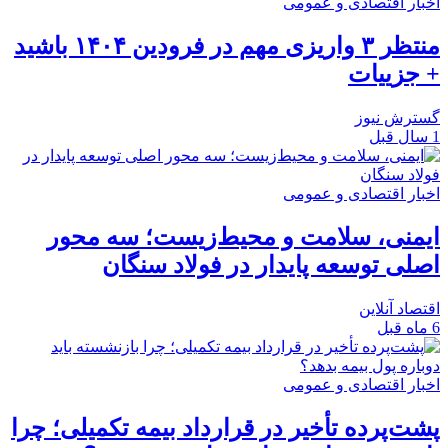
اخبار اقتصادی و عمومی
منتظر ۳ واریزی مهم در فرودین‌ ۱۴۰۴ باشید
+ جزییات
گسترش نیوز
1 سال قبل
اخبار اقتصادی و عمومی
ایمنی، سلامت و محیط‌زیست؛ سه محور
اصلی توسعه پایدار در فولاد سنگان
اقتصاد آنلاین
6 ماه قبل
اخبار اقتصادی و عمومی
پشت‌پرده تأخیر در قرارداد بیمه تکمیلی؛ چرا