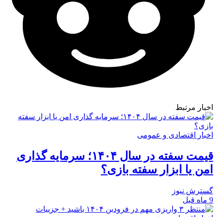
اخبار مرتبط
اخبار اقتصادی و عمومی
قیمت سفته در سال ۱۴۰۴؛ سرمایه‌ گذاری
امن یا ابزار سفته‌ بازی؟
گسترش نیوز
9 ماه قبل