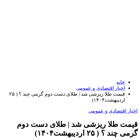
خانه
اخبار اقتصادی و عمومی
قیمت طلا ریزشی شد | طلای دست دوم گرمی چند ؟ ( ۲۵
اردیبهشت‌۱۴۰۴)
اخبار اقتصادی و عمومی
قیمت طلا ریزشی شد | طلای دست دوم
گرمی چند ؟ ( ۲۵ اردیبهشت‌۱۴۰۴)