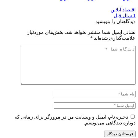
اقتصاد آنلاین
1 سال قبل
دیدگاهتان را بنویسید
نشانی ایمیل شما منتشر نخواهد شد.
بخش‌های موردنیاز
علامت‌گذاری شده‌اند
*
ذخیره نام، ایمیل و وبسایت من در مرورگر برای زمانی که
دوباره دیدگاهی می‌نویسم.