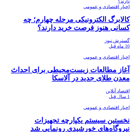
اخبار اقتصادی و عمومی
کالابرگ الکترونیکی مرحله چهارم؛ چه
کسانی هنوز فرصت خرید دارند؟
گسترش نیوز
10 ماه قبل
اخبار اقتصادی و عمومی
آغاز مطالعات زیست‌محیطی برای احداث
معدن طلای جدید در آلاسکا
اقتصاد آنلاین
1 سال قبل
اخبار اقتصادی و عمومی
نخستین سیستم یکپارچه تجهیزات
نیروگاه‌های خورشیدی رونمایی شد