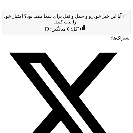
✅ آیا این خبر خودرو و حمل و نقل برای شما مفید بود؟ امتیاز خود
را ثبت کنید.
[کل:
0
میانگین:
0
]
اشتراک‌ها: