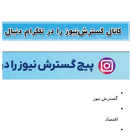
گسترش نیوز
اقتصاد