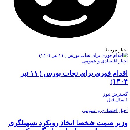
اخبار مرتبط
اخبار اقتصادی و عمومی
اقدام فوری برای نجات بورس ( ۱۱ تیر
۱۴۰۴)
گسترش نیوز
1 سال قبل
اخبار اقتصادی و عمومی
وزیر صمت شخصا اتخاذ رویکرد تسهیلگری