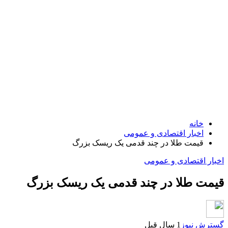
خانه
اخبار اقتصادی و عمومی
قیمت طلا در چند قدمی یک ریسک بزرگ
اخبار اقتصادی و عمومی
قیمت طلا در چند قدمی یک ریسک بزرگ
گسترش نیوز
1 سال قبل