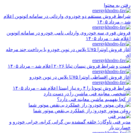
رفتن به محتوا
شرایط فروش مستقم دو خودروی وارداتی در سامانه اتونوین اعلام
شد – مرداد ۱۴۰۵
فروش فوری سه خودروی وارداتی نامی خودرو در سامانه اتونوین
اعلام شد – مرداد ۱۴۰۵
آغاز فروش اونترا U۷۵ پلاس در نوین خودرو با پرداخت چند مرحله
ای
قیمت و شرایط فروش نیسان تیانا ۲۰۲۶ اعلام شد – مرداد ۱۴۰۵
آغاز فروش اقساطی اونترا U۷۵ پلاس در نوین خودرو
شرایط فروش تویوتا را ۴ ره نیاز ایستا اعلام شد – مرداد ۱۴۰۵
از کجا بفهمیم ماشین معاینه فنی دارد؟
روغن موتور خودرو: راز عملکرد بی‌نقص موتور شما
مدیر فنی ناوگان؛ حلقه گمشده بین گرانی کرایه، خرابی خودرو و
خسارت بار