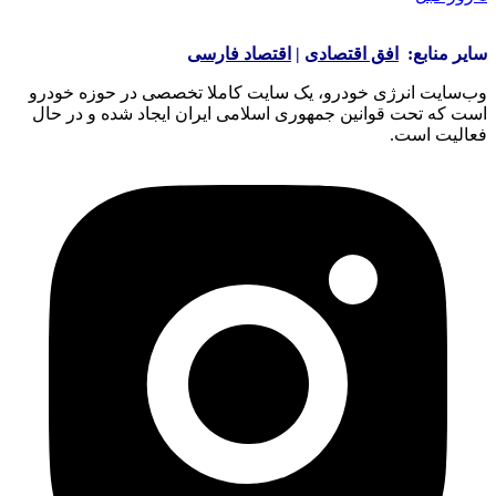
سایر منابع:
افق اقتصادی
|
اقتصاد فارسی
وب‌سایت انرژی خودرو، یک سایت کاملا تخصصی در حوزه خودرو
است که تحت قوانین جمهوری اسلامی ایران ایجاد شده و در حال
فعالیت است.