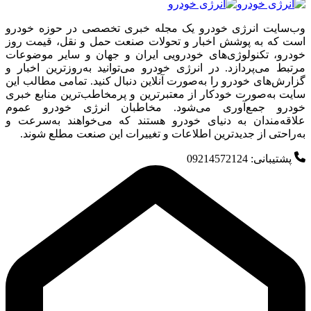
وب‌سایت انرژی خودرو یک مجله خبری تخصصی در حوزه خودرو
است که به پوشش اخبار و تحولات صنعت حمل و نقل، قیمت روز
خودرو، تکنولوژی‌های خودرویی ایران و جهان و سایر موضوعات
مرتبط می‌پردازد. در انرژی خودرو می‌توانید به‌روزترین اخبار و
گزارش‌های خودرو را به‌صورت آنلاین دنبال کنید. تمامی مطالب این
سایت به‌صورت خودکار از معتبرترین و پرمخاطب‌ترین منابع خبری
خودرو جمع‌آوری می‌شود. مخاطبان انرژی خودرو عموم
علاقه‌مندان به دنیای خودرو هستند که می‌خواهند به‌سرعت و
به‌راحتی از جدیدترین اطلاعات و تغییرات این صنعت مطلع شوند.
پشتیبانی: 09214572124