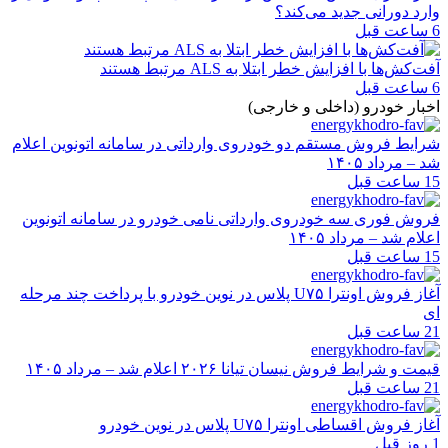
وارد دورانی جدید می‌کند؟
6 ساعت قبل
آفت‌کش‌ها با افزایش خطر ابتلا به ALS مرتبط هستند
6 ساعت قبل
اخبار خودرو (داخلی و خارجی)
شرایط فروش مستقم دو خودروی وارداتی در سامانه اتونوین اعلام
شد – مرداد ۱۴۰۵
15 ساعت قبل
فروش فوری سه خودروی وارداتی نامی خودرو در سامانه اتونوین
اعلام شد – مرداد ۱۴۰۵
15 ساعت قبل
آغاز فروش اونترا U۷۵ پلاس در نوین خودرو با پرداخت چند مرحله
ای
21 ساعت قبل
قیمت و شرایط فروش نیسان تیانا ۲۰۲۶ اعلام شد – مرداد ۱۴۰۵
21 ساعت قبل
آغاز فروش اقساطی اونترا U۷۵ پلاس در نوین خودرو
1 روز قبل