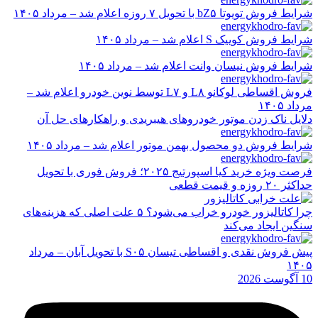
شرایط فروش تویوتا bZ۵ با تحویل ۷ روزه اعلام شد – مرداد ۱۴۰۵
شرایط فروش کوییک S اعلام شد – مرداد ۱۴۰۵
شرایط فروش نیسان وانت اعلام شد – مرداد ۱۴۰۵
فروش اقساطی لوکانو L۸ و L۷ توسط نوین خودرو اعلام شد –
مرداد ۱۴۰۵
دلایل ناک زدن موتور خودروهای هیبریدی و راهکارهای حل آن
شرایط فروش دو محصول بهمن موتور اعلام شد – مرداد ۱۴۰۵
فرصت ویژه خرید کیا اسپورتیج ۲۰۲۵؛ فروش فوری با تحویل
حداکثر ۲۰ روزه و قیمت قطعی
چرا کاتالیزور خودرو خراب می‌شود؟ ۵ علت اصلی که هزینه‌های
سنگین ایجاد می‌کند
پیش فروش نقدی و اقساطی تیسان S۰۵ با تحویل آبان – مرداد
۱۴۰۵
10 آگوست 2026