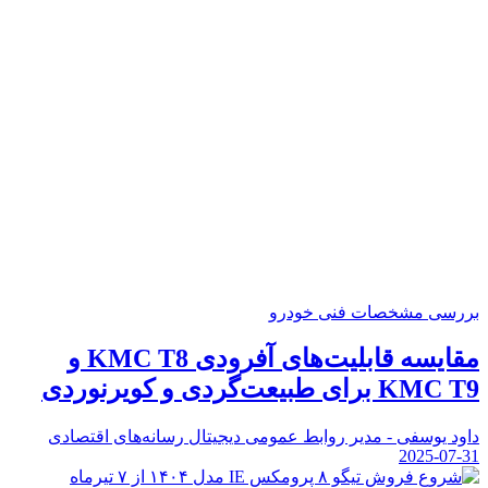
بررسی مشخصات فنی خودرو
مقایسه قابلیت‌های آفرودی KMC T8 و
KMC T9 برای طبیعت‌گردی و کویرنوردی
داود یوسفی - مدیر روابط عمومی دیجیتال رسانه‌های اقتصادی
2025-07-31