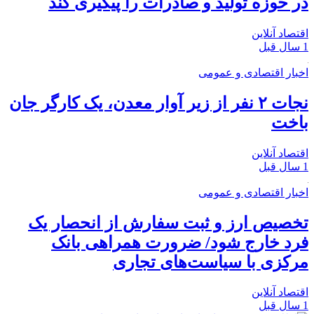
در حوزه تولید و صادرات را پیگیری کند
اقتصاد آنلاین
1 سال قبل
اخبار اقتصادی و عمومی
نجات ۲ نفر از زیر آوار معدن، یک کارگر جان
باخت
اقتصاد آنلاین
1 سال قبل
اخبار اقتصادی و عمومی
تخصیص ارز و ثبت سفارش از انحصار یک
فرد خارج شود/ ضرورت همراهی بانک
مرکزی با سیاست‌های تجاری
اقتصاد آنلاین
1 سال قبل