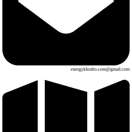
energykhodro.com@gmail.com