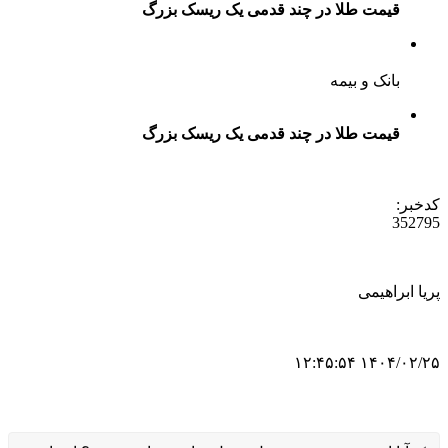
قیمت طلا در چند قدمی یک ریسک بزرگ
بانک و بیمه
قیمت طلا در چند قدمی یک ریسک بزرگ
کدخبر:
352795
پریا ابراهیمی
۱۴۰۴/۰۲/۲۵ ۱۲:۴۵:۵۴