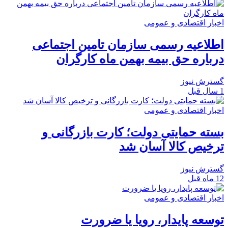
اخبار اقتصادی و عمومی
اطلاعیه رسمی سازمان تامین اجتماعی
درباره حق بیمه بهمن ماه کارگران
گسترش نیوز
1 سال قبل
اخبار اقتصادی و عمومی
بسته حمایتی دولت؛ کارت بازرگانی و
ترخیص کالا آسان شد
گسترش نیوز
12 ماه قبل
اخبار اقتصادی و عمومی
توسعه پایدار، رویا یا ضرورت