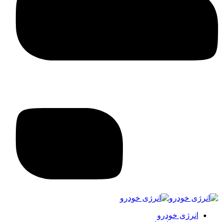
انرژی خودرو