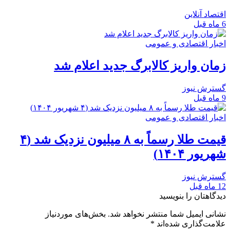
اقتصاد آنلاین
6 ماه قبل
اخبار اقتصادی و عمومی
زمان واریز کالابرگ جدید اعلام شد
گسترش نیوز
9 ماه قبل
اخبار اقتصادی و عمومی
قیمت طلا رسماً به ۸ میلیون نزدیک شد (۴
شهریور ۱۴۰۴)
گسترش نیوز
12 ماه قبل
دیدگاهتان را بنویسید
نشانی ایمیل شما منتشر نخواهد شد.
بخش‌های موردنیاز
علامت‌گذاری شده‌اند
*