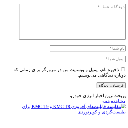
ذخیره نام، ایمیل و وبسایت من در مرورگر برای زمانی که
دوباره دیدگاهی می‌نویسم.
پربحث‌ترین اخبار انرژی خودرو
مشاهده همه