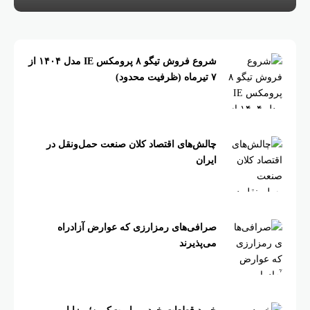
شروع فروش تیگو ۸ پرومکس IE مدل ۱۴۰۴ از
۷ تیرماه (ظرفیت محدود)
چالش‌های اقتصاد کلان صنعت حمل‌ونقل در
ایران
صرافی‌های رمزارزی که عوارض آزادراه
می‌پذیرند