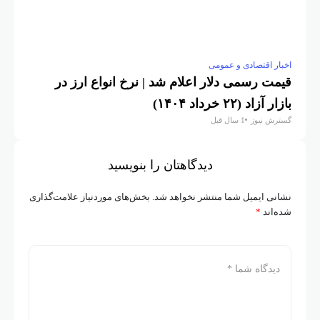
تصادی و عمومی
سمی دلار اعلام شد | نرخ انواع ارز در
خرداد ۱۴۰۴)
وز
1 سال قبل
دیدگاهتان را بنویسید
میل شما منتشر نخواهد شد.
بخش‌های موردنیاز علامت‌گذاری
*