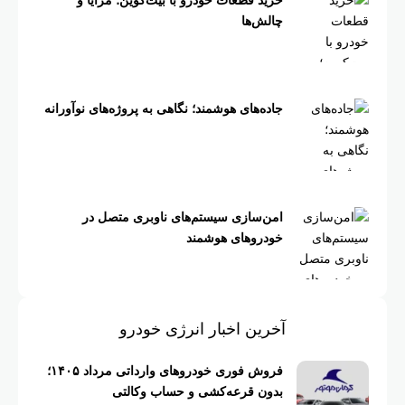
خرید قطعات خودرو با بیت‌کوین؛ مزایا و
چالش‌ها
جاده‌های هوشمند؛ نگاهی به پروژه‌های نوآورانه
امن‌سازی سیستم‌های ناوبری متصل در
خودروهای هوشمند
آخرین اخبار انرژی خودرو
فروش فوری خودروهای وارداتی مرداد ۱۴۰۵؛
بدون قرعه‌کشی و حساب وکالتی