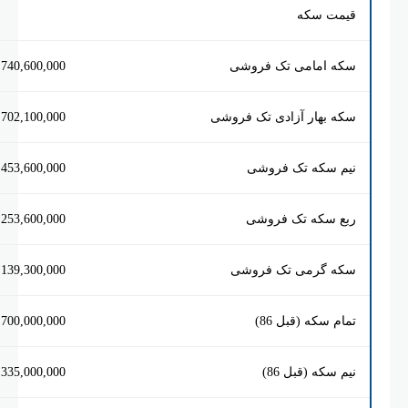
 سکه
امامی تک فروشی
740,600,000
بهار آزادی تک فروشی
702,100,000
سکه تک فروشی
453,600,000
سکه تک فروشی
253,600,000
گرمی تک فروشی
139,300,000
سکه (قبل 86)
700,000,000
که (قبل 86)
335,000,000