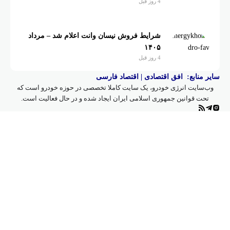
4 روز قبل
شرایط فروش نیسان وانت اعلام شد – مرداد
۱۴۰۵
4 روز قبل
:
افق اقتصادی
|
اقتصاد فارسی
نرژی خودرو، یک سایت کاملا تخصصی در حوزه خودرو است که
نین جمهوری اسلامی ایران ایجاد شده و در حال فعالیت است.