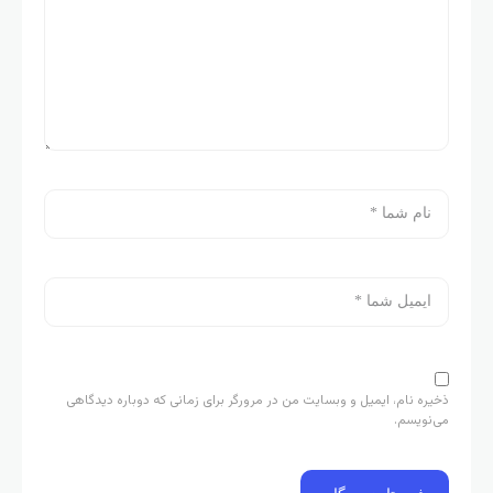
، ایمیل و وبسایت من در مرورگر برای زمانی که دوباره دیدگاهی
.