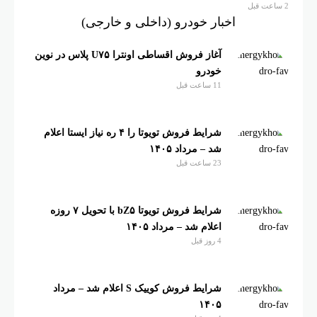
اخبار خودرو (داخلی و خارجی)
آغاز فروش اقساطی اونترا U۷۵ پلاس در نوین
خودرو
11 ساعت قبل
شرایط فروش تویوتا را ۴ ره نیاز ایستا اعلام
شد – مرداد ۱۴۰۵
23 ساعت قبل
شرایط فروش تویوتا bZ۵ با تحویل ۷ روزه
اعلام شد – مرداد ۱۴۰۵
4 روز قبل
شرایط فروش کوییک S اعلام شد – مرداد
۱۴۰۵