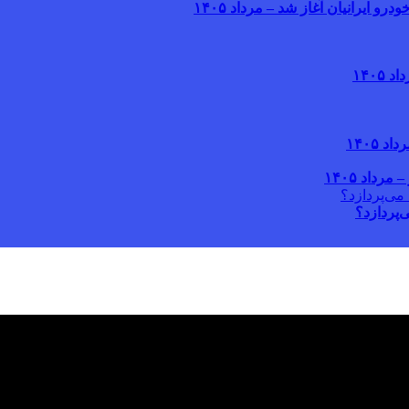
یرانیان آغاز شد – مرداد ۱۴۰۵
‌پردازد؟