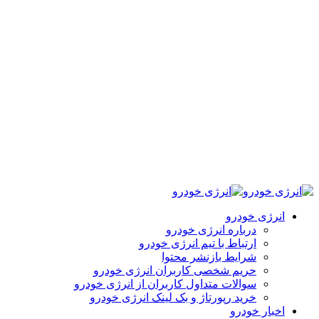
انرژی خودرو
درباره انرژی خودرو
ارتباط با تیم انرژی خودرو
شرایط بازنشر محتوا
حریم شخصی کاربران انرژی خودرو
سوالات متداول کاربران از انرژی خودرو
خرید رپورتاژ و بک لینک انرژی خودرو
اخبار خودرو