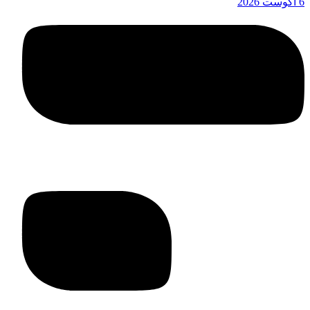
6 آگوست 2026