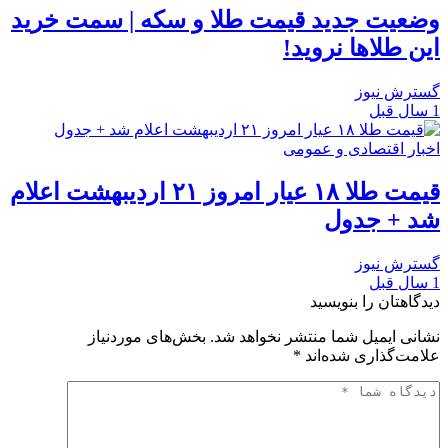
وضعیت جدید قیمت طلا و سکه | سمت خرید
این طلاها نروید!
گسترش نیوز
1 سال قبل
اخبار اقتصادی و عمومی
قیمت طلا ۱۸ عیار امروز ۲۱ اردیبهشت اعلام
شد + جدول
گسترش نیوز
1 سال قبل
دیدگاهتان را بنویسید
نشانی ایمیل شما منتشر نخواهد شد.
بخش‌های موردنیاز
علامت‌گذاری شده‌اند
*