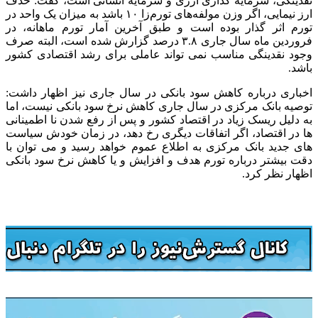
نقدینگی، سرمایه گذاری ارزی و سرمایه انسانی است، گفت: حذف
ارز نیمایی، اگر وزن مولفه‌های تورم‌زا ۱۰ باشد به میزان یک واحد در
تورم اثر گذار بوده است و طبق آخرین آمار تورم ماهانه، در
فروردین ماه سال جاری ۳.۸ درصد گزارش شده است، البته صرف
وجود نقدینگی مناسب نمی تواند عاملی برای رشد اقتصادی کشور
باشد.
اخباری درباره کاهش سود بانکی در سال جاری نیز اظهار داشت:
توصیه بانک مرکزی در سال جاری کاهش نرخ سود بانکی نیست، اما
به دلیل ریسک زیاد در اقتصاد کشور و پس از رفع شدن نا اطمینانی
ها در اقتصاد، اگر اتفاقات دیگری رخ دهد، در زمان خودش سیاست
های جدید بانک مرکزی به اطلاع عموم خواهد رسید و می توان با
دقت بیشتر درباره تورم هدف و افزایش و یا کاهش نرخ سود بانکی
اظهار نظر کرد.