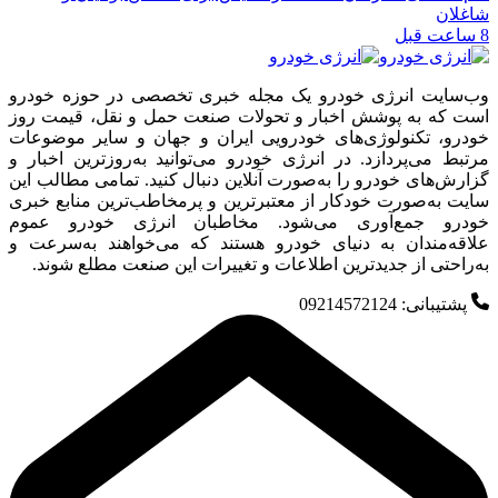
شاغلان
8 ساعت قبل
وب‌سایت انرژی خودرو یک مجله خبری تخصصی در حوزه خودرو
است که به پوشش اخبار و تحولات صنعت حمل و نقل، قیمت روز
خودرو، تکنولوژی‌های خودرویی ایران و جهان و سایر موضوعات
مرتبط می‌پردازد. در انرژی خودرو می‌توانید به‌روزترین اخبار و
گزارش‌های خودرو را به‌صورت آنلاین دنبال کنید. تمامی مطالب این
سایت به‌صورت خودکار از معتبرترین و پرمخاطب‌ترین منابع خبری
خودرو جمع‌آوری می‌شود. مخاطبان انرژی خودرو عموم
علاقه‌مندان به دنیای خودرو هستند که می‌خواهند به‌سرعت و
به‌راحتی از جدیدترین اطلاعات و تغییرات این صنعت مطلع شوند.
پشتیبانی: 09214572124