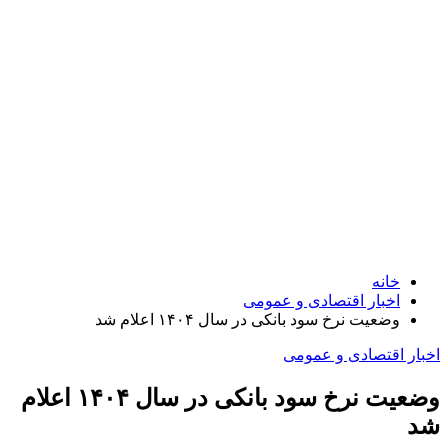
خانه
اخبار اقتصادی و عمومی
وضعیت نرخ سود بانکی در سال ۱۴۰۴ اعلام شد
اخبار اقتصادی و عمومی
وضعیت نرخ سود بانکی در سال ۱۴۰۴ اعلام
شد