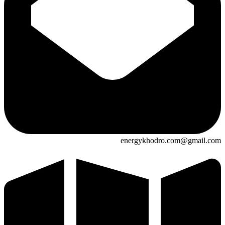
energykhodro.com@gmail.com