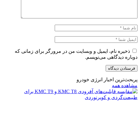
ذخیره نام، ایمیل و وبسایت من در مرورگر برای زمانی که
دوباره دیدگاهی می‌نویسم.
پربحث‌ترین اخبار انرژی خودرو
مشاهده همه