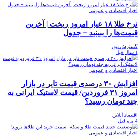
اخبار اقتصادی و عمومی
نرخ طلا ۱۸ عیار امروز ریخت | آخرین
قیمت‌ها را ببینید + جدول
گسترش نیوز
1 سال قبل
اخبار اقتصادی و عمومی
افزایش ۳۰ درصدی قیمت تایر در بازار
امروز ۳۱ فروردین/ قیمت لاستیک ایرانی به
چند تومان رسید؟
اقتصاد آنلاین
4 ماه قبل
اخبار اقتصادی و عمومی