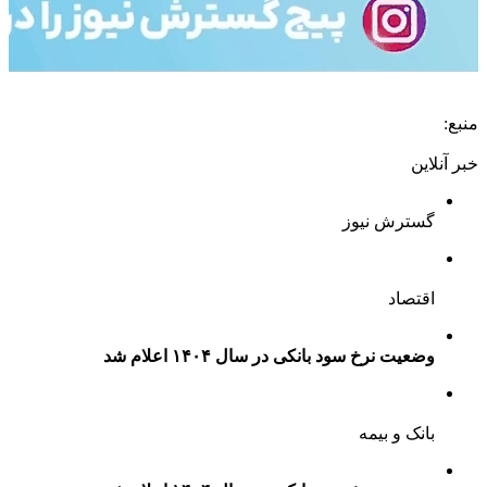
منبع:
خبر آنلاین
گسترش نیوز
اقتصاد
وضعیت نرخ سود بانکی در سال ۱۴۰۴ اعلام شد
بانک و بیمه