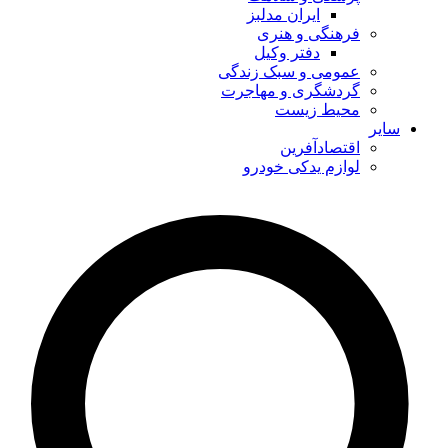
ایران مدلبز
فرهنگی و هنری
دفتر وکیل
عمومی و سبک زندگی
گردشگری و مهاجرت
محیط زیست
سایر
اقتصادآفرین
لوازم یدکی خودرو