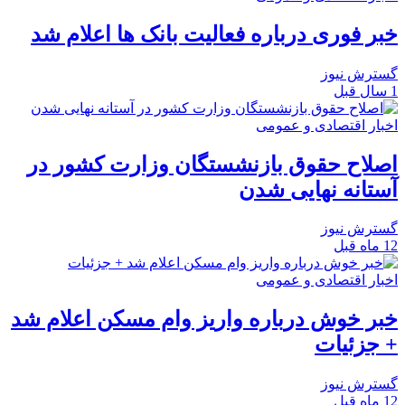
خبر فوری درباره فعالیت بانک ها اعلام شد
گسترش نیوز
1 سال قبل
اخبار اقتصادی و عمومی
اصلاح حقوق بازنشستگان وزارت کشور در
آستانه نهایی شدن
گسترش نیوز
12 ماه قبل
اخبار اقتصادی و عمومی
خبر خوش درباره واریز وام مسکن اعلام شد
+ جزئیات
گسترش نیوز
12 ماه قبل