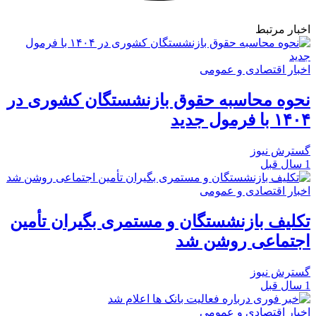
اخبار مرتبط
اخبار اقتصادی و عمومی
نحوه محاسبه حقوق بازنشستگان کشوری در
۱۴۰۴ با فرمول جدید
گسترش نیوز
1 سال قبل
اخبار اقتصادی و عمومی
تکلیف بازنشستگان و مستمری بگیران تأمین
اجتماعی روشن شد
گسترش نیوز
1 سال قبل
اخبار اقتصادی و عمومی