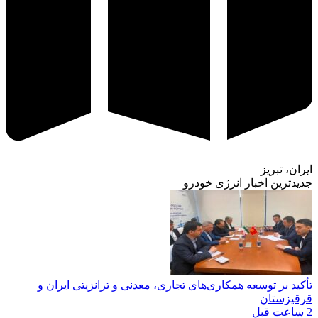
ایران، تبریز
جدیدترین اخبار انرژی خودرو
تأکید بر توسعه همکاری‌های تجاری، معدنی و ترانزیتی ایران و
قرقیزستان
2 ساعت قبل