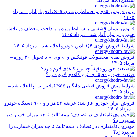
سنگین ایجاد می‌کند
پیش فروش نقدی و اقساطی تیسان S۰۵ با تحویل آبان – مرداد
۱۴۰۵
فروش نیسان قشقایی با شرایط ویژه و پرداخت منعطف در تلاش
خودرو ایرانیان آغاز شد – مرداد ۱۴۰۵
شرایط فروش آئودی Q۴ نادین خودرو اعلام شد – مرداد ۱۴۰۵
فروش نقدی محصولات فونیکس و ام وی ام با تحویل ۳۰ روزه –
مرداد ۱۴۰۵
صنعت خودرو دقیقاً چه نوع کاغذی لازم دارد؟
شرایط پیش فروش قطعی چانگان CS۵۵ پلاس سایپا اعلام شد –
مرداد ۱۴۰۵
فروش ایران خودرو آغاز شد؛ عرضه ۵۳ هزار و ۹۰۰ دستگاه خودرو
– مرداد ۱۴۰۵
خودروی نامتعارف در تصادف؛ بیمه ثالث تا چه میزان خسارت را
می‌پردازد؟