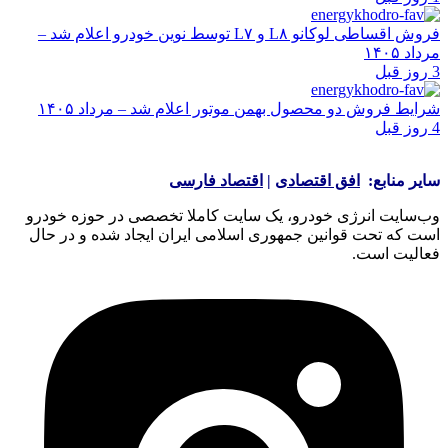
فروش اقساطی لوکانو L۸ و L۷ توسط نوین خودرو اعلام شد –
مرداد ۱۴۰۵
3 روز قبل
شرایط فروش دو محصول بهمن موتور اعلام شد – مرداد ۱۴۰۵
4 روز قبل
سایر منابع:
افق اقتصادی
|
اقتصاد فارسی
وب‌سایت انرژی خودرو، یک سایت کاملا تخصصی در حوزه خودرو
است که تحت قوانین جمهوری اسلامی ایران ایجاد شده و در حال
فعالیت است.