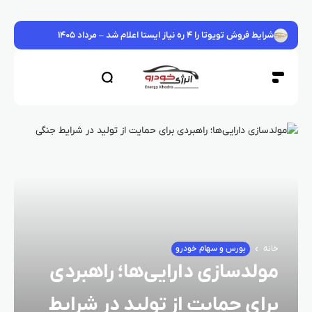
شرایط فروش تویوتا را ۴ ره نیاز ایستا اعلام شد – مرداد ۱۴۰۵
خانه
بورس و سهام خودرو
مولدسازی دارایی‌ها؛ راهبردی
برای حمایت از تولید در شرایط