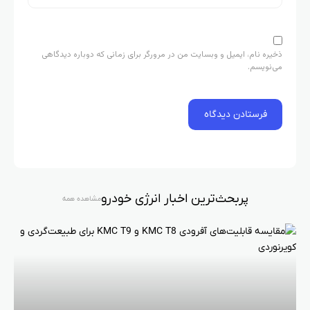
ذخیره نام، ایمیل و وبسایت من در مرورگر برای زمانی که دوباره دیدگاهی
می‌نویسم.
پربحث‌ترین اخبار انرژی خودرو
مشاهده همه