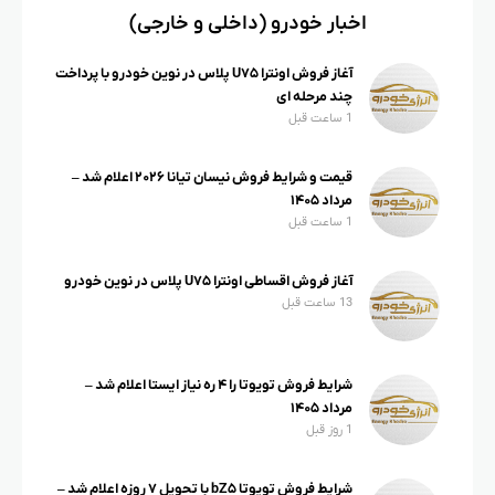
اخبار خودرو (داخلی و خارجی)
آغاز فروش اونترا U۷۵ پلاس در نوین خودرو با پرداخت
چند مرحله ای
1 ساعت قبل
قیمت و شرایط فروش نیسان تیانا ۲۰۲۶ اعلام شد –
مرداد ۱۴۰۵
1 ساعت قبل
آغاز فروش اقساطی اونترا U۷۵ پلاس در نوین خودرو
13 ساعت قبل
شرایط فروش تویوتا را ۴ ره نیاز ایستا اعلام شد –
مرداد ۱۴۰۵
1 روز قبل
شرایط فروش تویوتا bZ۵ با تحویل ۷ روزه اعلام شد –