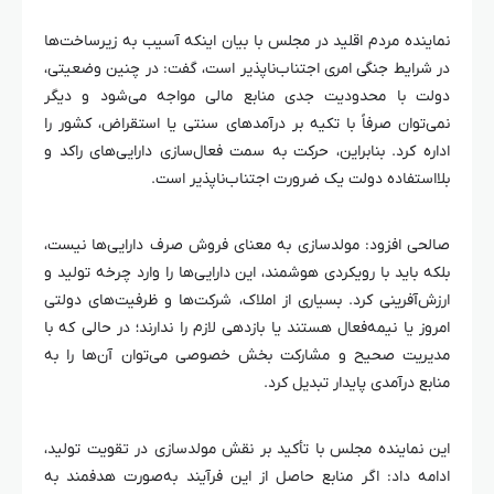
نماینده مردم اقلید در مجلس با بیان اینکه آسیب به زیرساخت‌ها
در شرایط جنگی امری اجتناب‌ناپذیر است، گفت: در چنین وضعیتی،
دولت با محدودیت جدی منابع مالی مواجه می‌شود و دیگر
نمی‌توان صرفاً با تکیه بر درآمدهای سنتی یا استقراض، کشور را
اداره کرد. بنابراین، حرکت به سمت فعال‌سازی دارایی‌های راکد و
بلااستفاده دولت یک ضرورت اجتناب‌ناپذیر است.
صالحی افزود: مولدسازی به معنای فروش صرف دارایی‌ها نیست،
بلکه باید با رویکردی هوشمند، این دارایی‌ها را وارد چرخه تولید و
ارزش‌آفرینی کرد. بسیاری از املاک، شرکت‌ها و ظرفیت‌های دولتی
امروز یا نیمه‌فعال هستند یا بازدهی لازم را ندارند؛ در حالی که با
مدیریت صحیح و مشارکت بخش خصوصی می‌توان آن‌ها را به
منابع درآمدی پایدار تبدیل کرد.
این نماینده مجلس با تأکید بر نقش مولدسازی در تقویت تولید،
ادامه داد: اگر منابع حاصل از این فرآیند به‌صورت هدفمند به