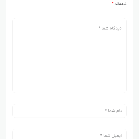
شده‌اند
*