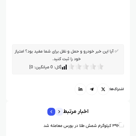
✅ آیا این خبر خودرو و حمل و نقل برای شما مفید بود؟ امتیاز
خود را ثبت کنید.
[کل:
0
میانگین:
0
]
اشتراک‌ها:
اخبار مرتبط