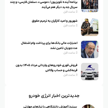
برنامه آینده تلویزیون/ «موسی»، «سلمان فارسی» و چند
سریال جدید دیگر هم می‌آیند
2 ساعت قبل
شهریور و امید کارگران به ترمیم حقوق
2 ساعت قبل
اعتبارات مالی بانک‌ها برای پرداخت وام اشتغال
مددجویان تامین نشد
2 ساعت قبل
فروش فوری خودروهای وارداتی مرداد ۱۴۰۵؛ بدون
قرعه‌کشی و حساب وکالتی
3 ساعت قبل
جدیدترین اخبار انرژی خودرو
ببینید| آموزش دانشگاهی با نیازهای مهارتی