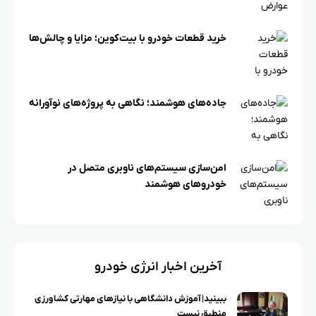
خرید قطعات خودرو با بیت‌کوین؛ مزایا و چالش‌ها
جاده‌های هوشمند؛ نگاهی به پروژه‌های نوآورانه
امن‌سازی سیستم‌های ناوبری متصل در
خودروهای هوشمند
آخرین اخبار انرژی خودرو
ببینید| آموزش دانشگاهی با نیازهای مهارتی کشاورزی
منطبق نیست