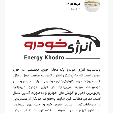
مرداد ۱۴۰۵
4 روز قبل
وب‌سایت انرژی خودرو یک مجله خبری تخصصی در حوزه
خودرو است که به پوشش اخبار و تحولات صنعت حمل و نقل،
قیمت روز خودرو، تکنولوژی‌های خودرویی ایران و جهان و سایر
موضوعات مرتبط می‌پردازد. در انرژی خودرو می‌توانید
به‌روزترین اخبار و گزارش‌های خودرو را به‌صورت آنلاین دنبال
کنید. تمامی مطالب این سایت به‌صورت خودکار از معتبرترین
و پرمخاطب‌ترین منابع خبری خودرو جمع‌آوری می‌شود.
مخاطبان انرژی خودرو عموم علاقه‌مندان به دنیای خودرو