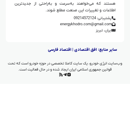
هستند که می‌خواهند به‌سرعت و به‌راحتی از جدیدترین
اطلاعات و تغییرات این صنعت مطلع شوند.
پشتیبانی: 09214572124
energykhodro.com@gmail.com
ایران، تبریز
سایر منابع:
افق اقتصادی
|
اقتصاد فارسی
وب‌سایت انرژی خودرو، یک سایت کاملا تخصصی در حوزه خودرو است که تحت
قوانین جمهوری اسلامی ایران ایجاد شده و در حال فعالیت است.