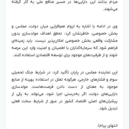
مردم بدانند این دارایی‌ها در مسیر منافع ملی به کار گرفته
می‌شوند.
وی در ادامه با اشاره به لزوم هم‌افزایی میان دولت، مجلس و
بخش خصوصی، خاطرنشان کرد: تحقق اهداف مولدسازی بدون
مشارکت واقعی بخش خصوصی امکان‌پذیر نیست. باید زمینه‌ای
فراهم شود که سرمایه‌گذاران با اطمینان و امنیت وارد این عرصه
شوند و از ظرفیت‌های موجود برای توسعه اقتصادی استفاده کنند.
این نماینده مجلس در پایان تأکید کرد: در شرایط جنگ تحمیلی
سوم و فشارهای خارجی، هرگونه تعلل در استفاده بهینه از منابع
موجود به معنای از دست دادن فرصت‌هاست. مولدسازی
دارایی‌های دولت، اگر به‌درستی اجرا شود، می‌تواند به یکی از
پیشران‌های اصلی اقتصاد کشور در عبور از شرایط سخت فعلی
تبدیل شود.
انتهای پیام/