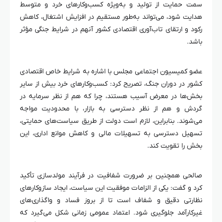
سمت حمایت از تولید و به‌ویژه کسب‌وکارهای خرد و متوسط
هدایت شود، می‌تواند به‌طور مستقیم در افزایش اشتغال، کاهش
رکود و ارتقای تاب‌آوری اقتصادی کشور آنهم در شرایط جنگی مؤثر
باشد.
عضو کمیسیون اجتماعی مجلس با اشاره به شرایط خاص اقتصادی
کشور در دوران جنگ، تصریح کرد: کسب‌وکارهای خرد بیش از سایر
بخش‌ها در معرض آسیب هستند، چرا که هم از نظر سرمایه در
گردش و هم از نظر دسترسی به بازار، با محدودیت مواجه
می‌شوند. بنابراین، لازم است دولت از طریق سیاست‌های حمایتی،
تسهیل دسترسی به تسهیلات مالی و کاهش موانع اداری، این
بخش را تقویت کند.
صالحی همچنین بر ضرورت شفافیت در فرآیند مولدسازی تأکید
کرد و گفت: یکی از الزامات موفقیت این سیاست، ایجاد سازوکارهای
نظارتی دقیق و شفاف است تا از بروز فساد و واگذاری‌های
غیرکارآمد جلوگیری شود. اعتماد عمومی زمانی شکل می‌گیرد که