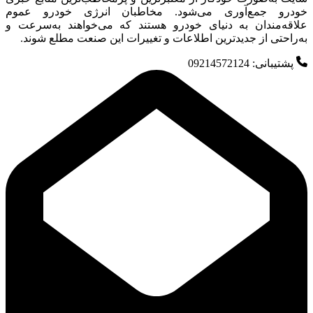
خودرو جمع‌آوری می‌شود. مخاطبان انرژی خودرو عموم
علاقه‌مندان به دنیای خودرو هستند که می‌خواهند به‌سرعت و
به‌راحتی از جدیدترین اطلاعات و تغییرات این صنعت مطلع شوند.
پشتیبانی: 09214572124