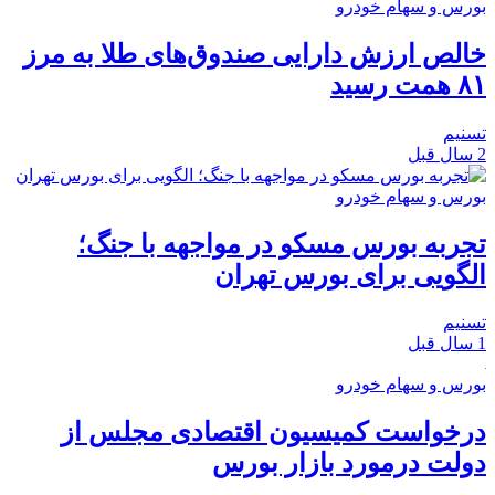
بورس و سهام خودرو
خالص ارزش دارایی‌ صندوق‌های طلا به مرز
۸۱ همت رسید
تسنیم
2 سال قبل
بورس و سهام خودرو
تجربه بورس مسکو در مواجهه با جنگ؛
الگویی برای بورس تهران
تسنیم
1 سال قبل
بورس و سهام خودرو
درخواست کمیسیون اقتصادی مجلس از
دولت درمورد بازار بورس