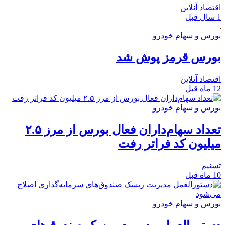
اقتصاد آنلاین
1 سال قبل
بورس و سهام خودرو
بورس قرمز پوش شد
اقتصاد آنلاین
12 ماه قبل
بورس و سهام خودرو
تعداد سهام‌داران فعال بورس از مرز ۲.۵
میلیون کد فراتر رفت
تسنیم
10 ماه قبل
بورس و سهام خودرو