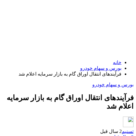
خانه
بورس و سهام خودرو
فرآیندهای انتقال اوراق گام به بازار سرمایه اعلام شد
بورس و سهام خودرو
فرآیندهای انتقال اوراق گام به بازار سرمایه
اعلام شد
تسنیم
2 سال قبل