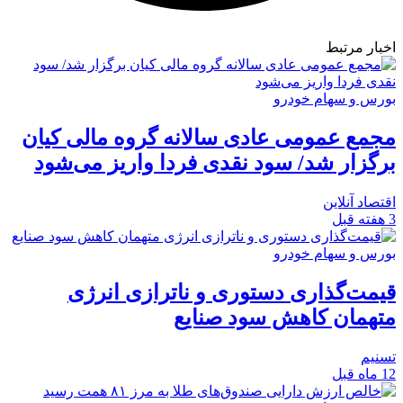
اخبار مرتبط
بورس و سهام خودرو
مجمع عمومی عادی سالانه گروه مالی کیان
برگزار شد/ سود نقدی فردا واریز می‌شود
اقتصاد آنلاین
3 هفته قبل
بورس و سهام خودرو
قیمت‌گذاری دستوری و ناترازی انرژی
متهمان کاهش سود صنایع
تسنیم
12 ماه قبل