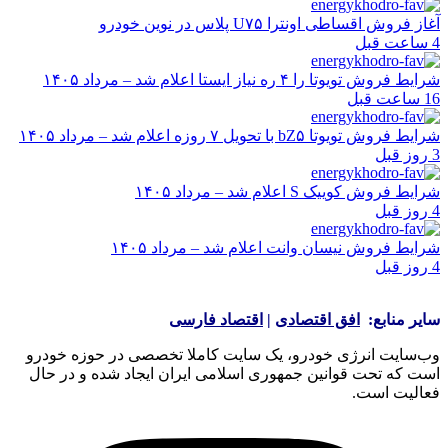
آغاز فروش اقساطی اونترا U۷۵ پلاس در نوین خودرو
4 ساعت قبل
شرایط فروش تویوتا را ۴ ره نیاز ایستا اعلام شد – مرداد ۱۴۰۵
16 ساعت قبل
شرایط فروش تویوتا bZ۵ با تحویل ۷ روزه اعلام شد – مرداد ۱۴۰۵
3 روز قبل
شرایط فروش کوییک S اعلام شد – مرداد ۱۴۰۵
4 روز قبل
شرایط فروش نیسان وانت اعلام شد – مرداد ۱۴۰۵
4 روز قبل
سایر منابع:
افق اقتصادی
|
اقتصاد فارسی
وب‌سایت انرژی خودرو، یک سایت کاملا تخصصی در حوزه خودرو
است که تحت قوانین جمهوری اسلامی ایران ایجاد شده و در حال
فعالیت است.