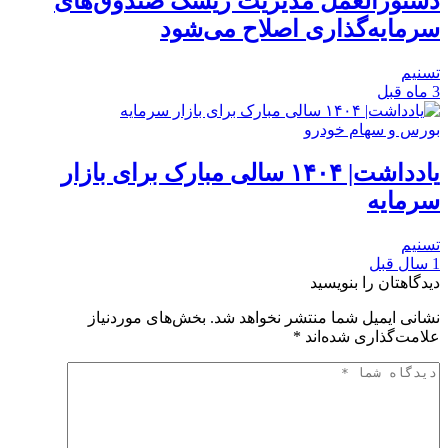
دستورالعمل مدیریت ریسک صندوق‌های
سرمایه‌گذاری اصلاح می‌شود
تسنیم
3 ماه قبل
بورس و سهام خودرو
یادداشت| ۱۴۰۴ سالی مبارک برای بازار
سرمایه
تسنیم
1 سال قبل
دیدگاهتان را بنویسید
نشانی ایمیل شما منتشر نخواهد شد.
بخش‌های موردنیاز
علامت‌گذاری شده‌اند
*