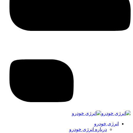
انرژی خودرو
درباره انرژی خودرو