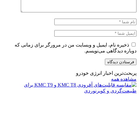
ذخیره نام، ایمیل و وبسایت من در مرورگر برای زمانی که
دوباره دیدگاهی می‌نویسم.
پربحث‌ترین اخبار انرژی خودرو
مشاهده همه