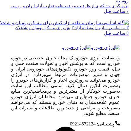
ه گیری حداکثری از ظرفیت موافقت‌نامه تجارت آزاد ایران و روسیه
 اساسی سازمان منطقه آزاد کیش برای مسکن بومیان و شاغلان
وب‌سایت انرژی خودرو یک مجله خبری تخصصی در حوزه
خودرو است که به پوشش اخبار و تحولات صنعت حمل و
نقل، قیمت روز خودرو، تکنولوژی‌های خودرویی ایران و
جهان و سایر موضوعات مرتبط می‌پردازد. در انرژی
خودرو می‌توانید به‌روزترین اخبار و گزارش‌های خودرو را
به‌صورت آنلاین دنبال کنید. تمامی مطالب این سایت
به‌صورت خودکار از معتبرترین و پرمخاطب‌ترین منابع
خبری خودرو جمع‌آوری می‌شود. مخاطبان انرژی خودرو
عموم علاقه‌مندان به دنیای خودرو هستند که می‌خواهند
به‌سرعت و به‌راحتی از جدیدترین اطلاعات و تغییرات این
صنعت مطلع شوند.
پشتیبانی: 09214572124