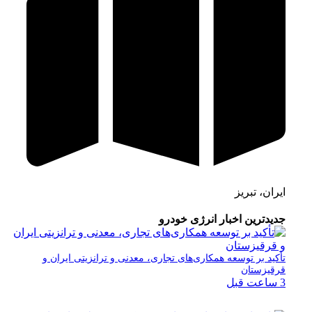
ایران، تبریز
جدیدترین اخبار انرژی خودرو
تأکید بر توسعه همکاری‌های تجاری، معدنی و ترانزیتی ایران و
قرقیزستان
3 ساعت قبل