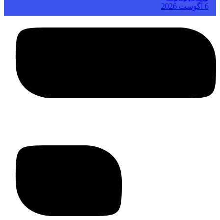
6 آگوست 2026