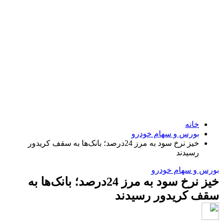
خانه
بورس و سهام خودرو
خیز نرخ سود به مرز 24درصد؛ بانک‌ها به سقف کریدور
رسیدند
رس و سهام خودرو
خیز نرخ سود به مرز 24درصد؛ بانک‌ها به
ف کریدور رسیدند