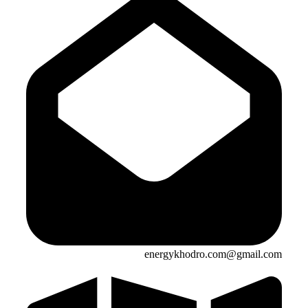
energykhodro.com@gmail.com