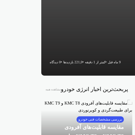
9 ماه قبل
کمتر از 1 دقیقه
221,0 بازدیدها
0 دیدگاه
پربحث‌ترین اخبار انرژی خودرو
مشاهده همه
بررسی مشخصات فنی خودرو
مقایسه قابلیت‌های آفرودی