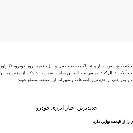
 به پوشش اخبار و تحولات صنعت حمل و نقل، قیمت روز خودرو، تکنولوژی‌ه
ورت آنلاین دنبال کنید. تمامی مطالب این سایت به‌صورت خودکار از معتبرترین
ت و به‌راحتی از جدیدترین اطلاعات و تغییرات این صنعت مطلع شوند.
جدیدترین اخبار انرژی خودرو
ا از قیمت نهایی دارد