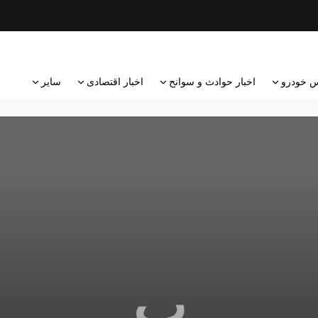
 خودرو
اخبار حوادث و سوانح
اخبار اقتصادی
سایر
پ