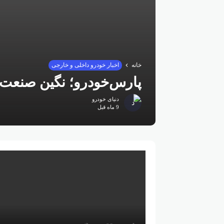
خانه
اخبار خودرو داخلی و خارجی
پارس‌خودرو؛ نگین صنعت 
دنیای خودرو
9 ماه قبل