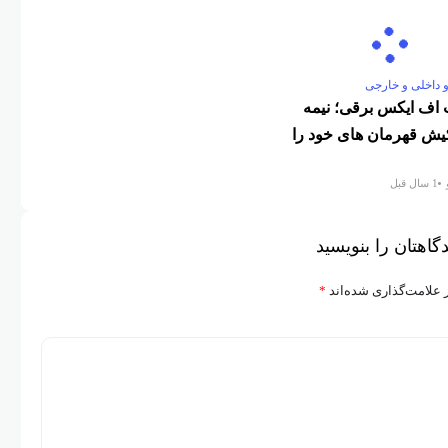
و داخلی و خارجی
 اف ایکس برقی؛ نیمه
کیش قهرمان های خود را
1 سال قبل
گاهتان را بنویسید
 علامت‌گذاری شده‌اند
*