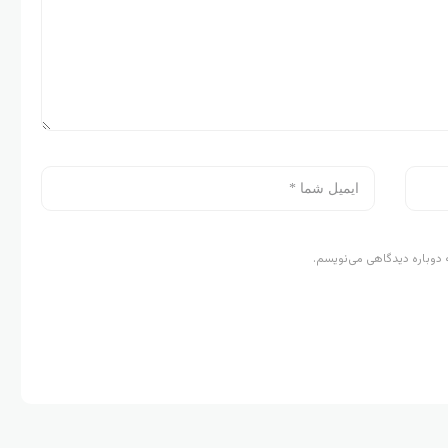
 دوباره دیدگاهی می‌نویسم.