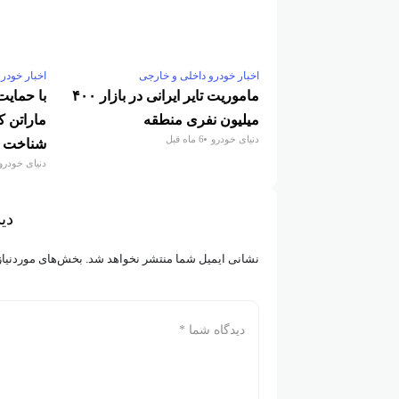
اخبار خودرو داخلی و خارجی
اخبار خودر
ماموریت تایر ایرانی در بازار ۴۰۰
با حمایت
میلیون نفری منطقه
ماراتن 
دنیای خودرو
6 ماه قبل
شناخت
دنیای خودرو
دید
نشانی ایمیل شما منتشر نخواهد شد.
بخش‌های موردنیاز