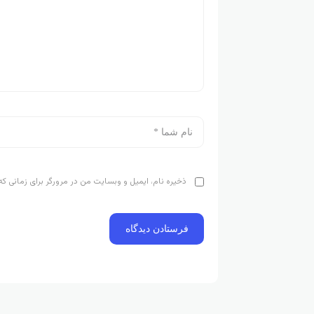
ذخیره نام، ایمیل و وبسایت من در مرورگر برای زمانی که