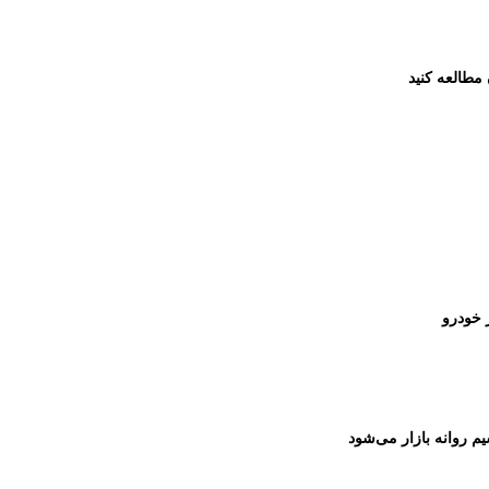
مطالعه کنید
 خودرو