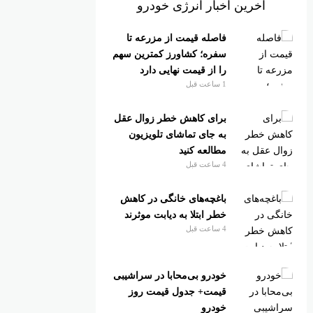
آخرین اخبار انرژی خودرو
فاصله قیمت از مزرعه تا
سفره؛ کشاورز کمترین سهم
را از قیمت نهایی دارد
1 ساعت قبل
برای کاهش خطر زوال عقل
به جای تماشای تلویزیون
مطالعه کنید
4 ساعت قبل
باغچه‌های خانگی در کاهش
خطر ابتلا به دیابت موثرند
4 ساعت قبل
خودرو بی‌محابا در سراشیبی
قیمت+ جدول قیمت روز
خودرو