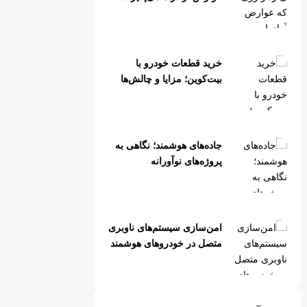
خرید قطعات خودرو با
بیت‌کوین؛ مزایا و چالش‌ها
جاده‌های هوشمند؛ نگاهی به
پروژه‌های نوآورانه
امن‌سازی سیستم‌های ناوبری
متصل در خودروهای هوشمند