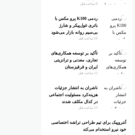
9 ساعت قبل
ردمی K100 پرو مکس با
باتری غول‌پیکر و شارژ
بی‌سیم روانه بازار می‌شود
10 ساعت قبل
تأکید بر توسعه همکاری‌های
تجاری، معدنی و ترانزیتی
ایران و قرقیزستان
13 ساعت قبل
ناشران به انتشار جزئیات
هزینه‌کرد مسئولیت اجتماعی
در کدال مکلف شدند
15 ساعت قبل
آنتروپیک برای تیم طراحی تراشه اختصاصی
خود نیرو استخدام می‌کند