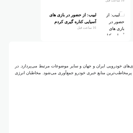
16 ساعت قبل
لبیب: از حضور در بازی های
آسیایی کناره گیری کردم
16 ساعت قبل
ای خودرویی ایران و جهان و سایر موضوعات مرتبط می‌پردازد. در
 و پرمخاطب‌ترین منابع خبری خودرو جمع‌آوری می‌شود. مخاطبان انرژی