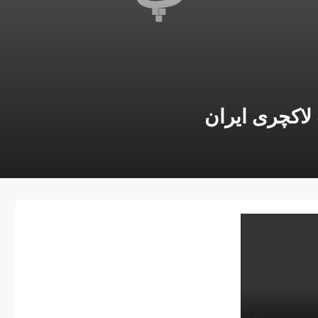
لاکچری ایران