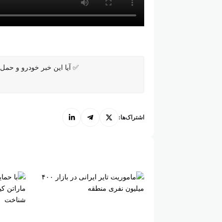
✅ آیا این خبر خودرو و حمل و
اشتراک‌ها: