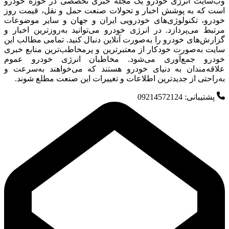
وب‌سایت انرژی خودرو یک مجله خبری تخصصی در حوزه خودرو
است که به پوشش اخبار و تحولات صنعت حمل و نقل، قیمت روز
خودرو، تکنولوژی‌های خودرویی ایران و جهان و سایر موضوعات
مرتبط می‌پردازد. در انرژی خودرو می‌توانید به‌روزترین اخبار و
گزارش‌های خودرو را به‌صورت آنلاین دنبال کنید. تمامی مطالب این
سایت به‌صورت خودکار از معتبرترین و پرمخاطب‌ترین منابع خبری
خودرو جمع‌آوری می‌شود. مخاطبان انرژی خودرو عموم
علاقه‌مندان به دنیای خودرو هستند که می‌خواهند به‌سرعت و
به‌راحتی از جدیدترین اطلاعات و تغییرات این صنعت مطلع شوند.
پشتیبانی: 09214572124