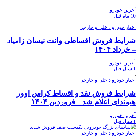
آخرین خودرو
10 ماه قبل
اخبار خودرو داخلی و خارجی
شرایط فروش اقساطی وانت نیسان زامیاد
– خرداد ۱۴۰۴
آخرین خودرو
1 سال قبل
اخبار خودرو داخلی و خارجی
شرایط فروش نقد و اقساط کراس اوور
هیوندای اعلام شد – فروردین ۱۴۰۴
آخرین خودرو
1 سال قبل
اخبار خودرو داخلی و خارجی