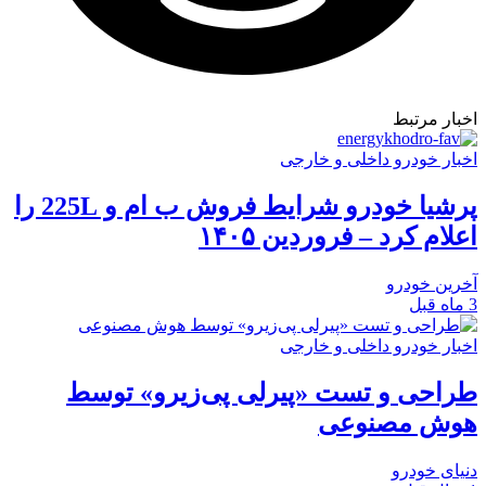
اخبار مرتبط
اخبار خودرو داخلی و خارجی
پرشیا خودرو شرایط فروش ب ام و 225L را
اعلام کرد – فروردین ۱۴۰۵
آخرین خودرو
3 ماه قبل
اخبار خودرو داخلی و خارجی
طراحی و تست «پیرلی پی‌زیرو» توسط
هوش مصنوعی
دنیای خودرو