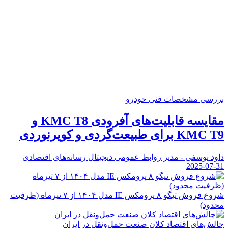
بررسی مشخصات فنی خودرو
مقایسه قابلیت‌های آفرودی KMC T8 و
KMC T9 برای طبیعت‌گردی و کویرنوردی
داود یوسفی - مدیر روابط عمومی دیجیتال رسانه‌های اقتصادی
2025-07-31
شروع فروش تیگو ۸ پرومکس IE مدل ۱۴۰۴ از ۷ تیرماه (ظرفیت
محدود)
چالش‌های اقتصاد کلان صنعت حمل‌ونقل در ایران