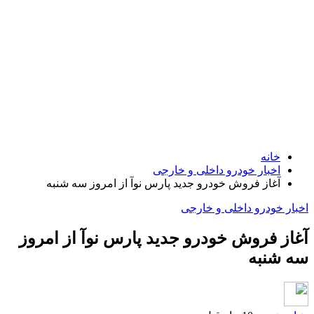
خانه
اخبار خودرو داخلی و خارجی
آغاز فروش خودرو جدید پارس نوآ از امروز سه شنبه
اخبار خودرو داخلی و خارجی
آغاز فروش خودرو جدید پارس نوآ از امروز
سه شنبه