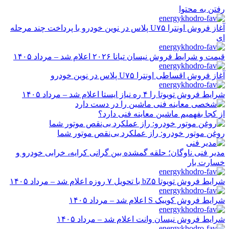
رفتن به محتوا
آغاز فروش اونترا U۷۵ پلاس در نوین خودرو با پرداخت چند مرحله
ای
قیمت و شرایط فروش نیسان تیانا ۲۰۲۶ اعلام شد – مرداد ۱۴۰۵
آغاز فروش اقساطی اونترا U۷۵ پلاس در نوین خودرو
شرایط فروش تویوتا را ۴ ره نیاز ایستا اعلام شد – مرداد ۱۴۰۵
از کجا بفهمیم ماشین معاینه فنی دارد؟
روغن موتور خودرو: راز عملکرد بی‌نقص موتور شما
مدیر فنی ناوگان؛ حلقه گمشده بین گرانی کرایه، خرابی خودرو و
خسارت بار
شرایط فروش تویوتا bZ۵ با تحویل ۷ روزه اعلام شد – مرداد ۱۴۰۵
شرایط فروش کوییک S اعلام شد – مرداد ۱۴۰۵
شرایط فروش نیسان وانت اعلام شد – مرداد ۱۴۰۵