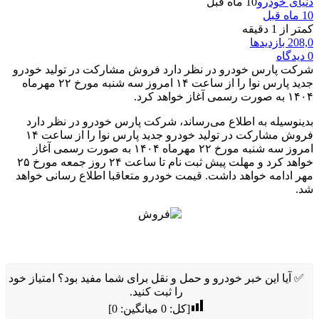
دنیای خودرو
10 ماه قبل
10 ماه قبل
کمتر از 1 دقیقه
208,0 بازدیدها
0 دیدگاه
شرکت پارس خودرو در نظر دارد فروش مشارکت در تولید خودرو
جدید پارس نوا را از ساعت ۱۴ امروز سه شنبه مورخ ۲۲ مهرماه
۱۴۰۴ به صورت رسمی آغاز خواهد کرد.
بدینوسیله به اطلاع می‌رساند، شرکت پارس خودرو در نظر دارد
فروش مشارکت در تولید خودرو جدید پارس نوا را از ساعت ۱۴
امروز سه شنبه مورخ ۲۲ مهرماه ۱۴۰۴ به صورت رسمی آغاز
خواهد کرد و مهلت پیش ثبت نام تا ساعت ۲۴ روز جمعه مورخ ۲۵
مهر ادامه خواهد داشت. قیمت خودرو متعاقبا اطلاع رسانی خواهد
شد.
✅ آیا این خبر خودرو و حمل و نقل برای شما مفید بود؟ امتیاز خود
را ثبت کنید.
[کل:
0
میانگین:
0
]