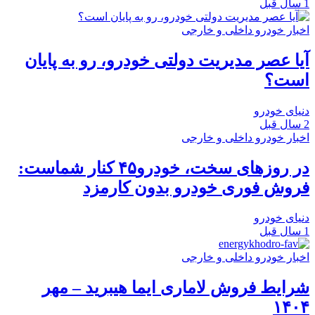
1 سال قبل
اخبار خودرو داخلی و خارجی
آیا عصر مدیریت دولتی خودرو، رو به پایان
است؟
دنیای خودرو
2 سال قبل
اخبار خودرو داخلی و خارجی
در روزهای سخت، خودرو۴۵ کنار شماست:
فروش فوری خودرو بدون کارمزد
دنیای خودرو
1 سال قبل
اخبار خودرو داخلی و خارجی
شرایط فروش لاماری ایما هیبرید – مهر
۱۴۰۴