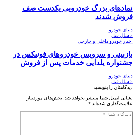
نمادهای بزرگ خودرویی یکدست صف‌
فروش شدند
دنیای خودرو
2 سال قبل
اخبار خودرو داخلی و خارجی
بازبینی و سرویس خودروهای فونیکس در
جشنواره یلدایی خدمات پس از فروش
دنیای خودرو
2 سال قبل
دیدگاهتان را بنویسید
نشانی ایمیل شما منتشر نخواهد شد.
بخش‌های موردنیاز
علامت‌گذاری شده‌اند
*