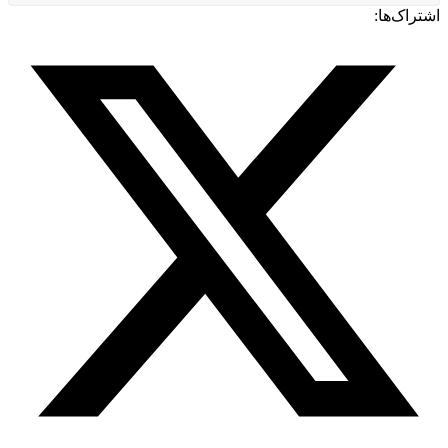
اشتراک‌ها: