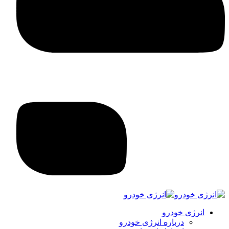
انرژی خودرو
درباره انرژی خودرو