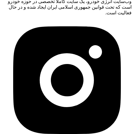
وب‌سایت انرژی خودرو، یک سایت کاملا تخصصی در حوزه خودرو
است که تحت قوانین جمهوری اسلامی ایران ایجاد شده و در حال
فعالیت است.