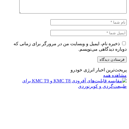
ذخیره نام، ایمیل و وبسایت من در مرورگر برای زمانی که
دوباره دیدگاهی می‌نویسم.
پربحث‌ترین اخبار انرژی خودرو
مشاهده همه