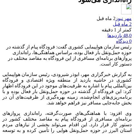
 نیوز
2 ماه قبل
از 1 دقیقه
زدیدها
یس سازمان هواپیمایی کشوری گفت: فرودگاه پیام از گذشته در
ه حمل‌ونقل بار فعال بوده، براساس هماهنگی‌ها، راه‌اندازی
وازهای برنامه‌ای مسافری از این فرودگاه به مقاصد مختلف در
تور کار است.
 گزارش خبرگزاری مهر، ابوذر شیرودی، رئیس سازمان هواپیمایی
وری در حاشیه بازدید از منطقه ویژه اقتصادی و فرودگاه
‌المللی پیام با اشاره به ظرفیت‌های موجود در این فرودگاه اظهار
د: این فرودگاه از گذشته در حوزه حمل‌ونقل بار فعال بوده و با
نامه‌ریزی‌های انجام‌شده، زمینه بهره‌گیری از ظرفیت‌های آن در
ش جابه‌جایی مسافر نیز فراهم خواهد شد.
 افزود: با هماهنگی‌های صورت‌گرفته، راه‌اندازی پروازهای
نامه‌ای مسافری از فرودگاه پیام به مقاصد مختلف کشور در
تور کار قرار دارد. این اقدام می‌تواند بخشی از نیازهای مردم
تان البرز در حوزه حمل‌ونقل هوایی را تأمین کرده و به توسعه