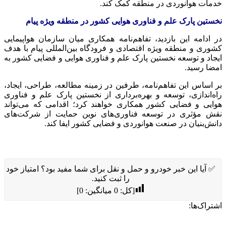
مات هوانوردی در منطقه کمک کند.
ستین پارک علم و فناوری هوایی کشور در منطقه ویژه پیام
 ادامه این بازدید، تفاهم‌نامه همکاری میان سازمان هواپیمایی
وری و منطقه ویژه اقتصادی و فرودگاه بین‌المللی پیام با هدف
جاد و توسعه نخستین پارک علم و فناوری هوایی و فضایی کشور به
ضا رسید.
 اساس این تفاهم‌نامه، طرفین در زمینه مطالعه، طراحی، ایجاد،
ه‌اندازی، توسعه و بهره‌برداری از نخستین پارک علم و فناوری
ایی و فضایی کشور همکاری خواهند کرد؛ اقدامی که می‌تواند
ش مؤثری در توسعه فناوری‌های نوین حمایت از شرکت‌های
نش‌بنیان در صنعت هوانوردی و فضایی کشور ایفا کند.
 آیا این خبر خودرو و حمل و نقل برای شما مفید بود؟ امتیاز خود
را ثبت کنید.
[کل:
0
میانگین:
0
]
راک‌ها: