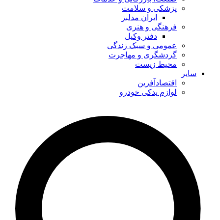
پزشکی و سلامت
ایران مدلبز
فرهنگی و هنری
دفتر وکیل
عمومی و سبک زندگی
گردشگری و مهاجرت
محیط زیست
سایر
اقتصادآفرین
لوازم یدکی خودرو