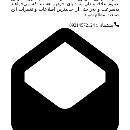
عموم علاقه‌مندان به دنیای خودرو هستند که می‌خواهند
به‌سرعت و به‌راحتی از جدیدترین اطلاعات و تغییرات این
صنعت مطلع شوند.
پشتیبانی: 09214572124