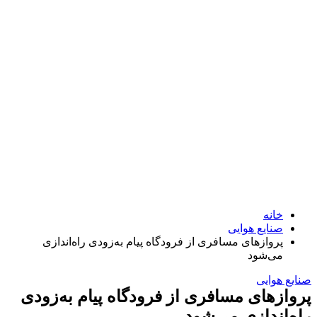
خانه
صنایع هوایی
پروازهای مسافری از فرودگاه پیام به‌زودی راه‌اندازی
می‌شود
ایع هوایی
وازهای مسافری از فرودگاه پیام به‌زودی
ه‌اندازی می‌شود