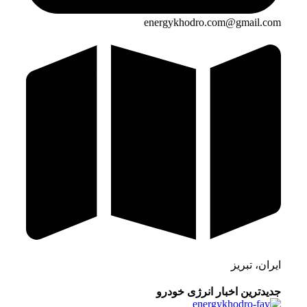
energykhodro.com@gmail.com
ایران، تبریز
جدیدترین اخبار انرژی خودرو