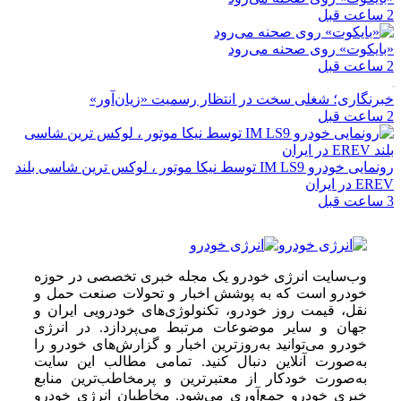
ایکوت» روی صحنه می‌رود
رنگاری؛ شغلی سخت در انتظار رسمیت «زیان‌آور»
رونمایی خودرو IM LS9 توسط نیکا موتور ، لوکس ترین شاسی بلند
در ایران
وب‌سایت انرژی خودرو یک مجله خبری تخصصی در حوزه
خودرو است که به پوشش اخبار و تحولات صنعت حمل و
نقل، قیمت روز خودرو، تکنولوژی‌های خودرویی ایران و
جهان و سایر موضوعات مرتبط می‌پردازد. در انرژی
خودرو می‌توانید به‌روزترین اخبار و گزارش‌های خودرو را
به‌صورت آنلاین دنبال کنید. تمامی مطالب این سایت
به‌صورت خودکار از معتبرترین و پرمخاطب‌ترین منابع
خبری خودرو جمع‌آوری می‌شود. مخاطبان انرژی خودرو