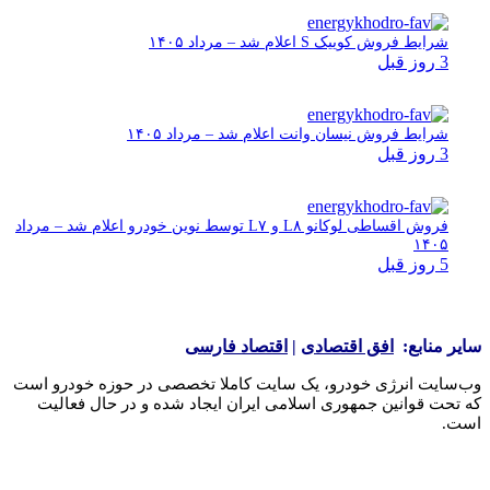
شرایط فروش کوییک S اعلام شد – مرداد ۱۴۰۵
3 روز قبل
شرایط فروش نیسان وانت اعلام شد – مرداد ۱۴۰۵
3 روز قبل
فروش اقساطی لوکانو L۸ و L۷ توسط نوین خودرو اعلام شد – مرداد
۱۴۰۵
5 روز قبل
یر منابع:
افق اقتصادی
|
اقتصاد فارسی
‌سایت انرژی خودرو، یک سایت کاملا تخصصی در حوزه خودرو است
تحت قوانین جمهوری اسلامی ایران ایجاد شده و در حال فعالیت
ت.