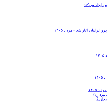
انیان آغاز شد – مرداد ۱۴۰۵
ردازد؟