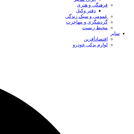
فرهنگی و هنری
دفتر وکیل
عمومی و سبک زندگی
گردشگری و مهاجرت
محیط زیست
سایر
اقتصادآفرین
لوازم یدکی خودرو