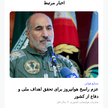
اخبار مرتبط
صنایع هوایی
عزم راسخ هوانیروز برای تحقق اهداف ملی و
دفاع از کشور
سازمان هواپیمایی کشوری
1 سال قبل