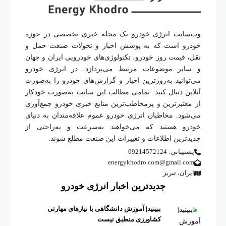
وب‌سایت انرژی خودرو یک مجله خبری تخصصی در حوزه
خودرو است که به پوشش اخبار و تحولات صنعت حمل و
نقل، قیمت روز خودرو، تکنولوژی‌های خودرویی ایران و جهان
و سایر موضوعات مرتبط می‌پردازد. در انرژی خودرو
می‌توانید به‌روزترین اخبار و گزارش‌های خودرو را به‌صورت
آنلاین دنبال کنید. تمامی مطالب این سایت به‌صورت خودکار
از معتبرترین و پرمخاطب‌ترین منابع خبری خودرو جمع‌آوری
می‌شود. مخاطبان انرژی خودرو عموم علاقه‌مندان به دنیای
خودرو هستند که می‌خواهند به‌سرعت و به‌راحتی از
جدیدترین اطلاعات و تغییرات این صنعت مطلع شوند.
پشتیبانی: 09214572124
energykhodro.com@gmail.com
ایران، تبریز
جدیدترین اخبار انرژی خودرو
ببینید| آموزش دانشگاهی با نیازهای مهارتی
کشاورزی منطبق نیست