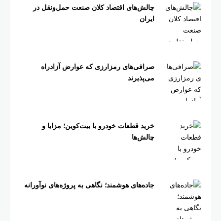
چالش‌های اقتصاد کلان صنعت حمل‌ونقل در
ایران
صرافی‌های رمزارزی که عوارض آزادراه
می‌پذیرند
خرید قطعات خودرو با بیت‌کوین؛ مزایا و
چالش‌ها
جاده‌های هوشمند؛ نگاهی به پروژه‌های نوآورانه