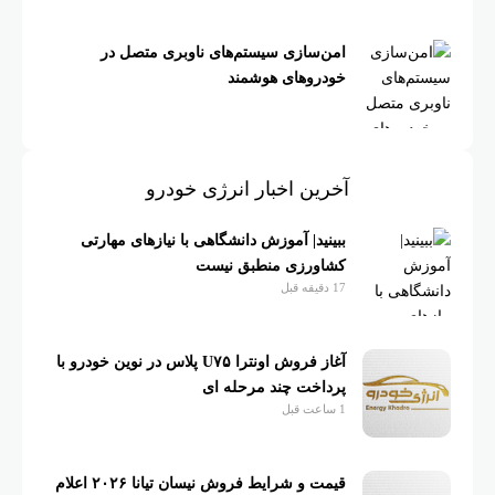
امن‌سازی سیستم‌های ناوبری متصل در
خودروهای هوشمند
آخرین اخبار انرژی خودرو
ببینید| آموزش دانشگاهی با نیازهای مهارتی
کشاورزی منطبق نیست
17 دقیقه قبل
آغاز فروش اونترا U۷۵ پلاس در نوین خودرو با
پرداخت چند مرحله ای
1 ساعت قبل
قیمت و شرایط فروش نیسان تیانا ۲۰۲۶ اعلام