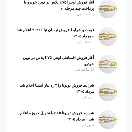
آغاز فروش اونترا U۷۵ پلاس در نوین خودرو با
پرداخت چند مرحله ای
1 ساعت قبل
قیمت و شرایط فروش نیسان تیانا ۲۰۲۶ اعلام شد
– مرداد ۱۴۰۵
1 ساعت قبل
آغاز فروش اقساطی اونترا U۷۵ پلاس در نوین
خودرو
13 ساعت قبل
شرایط فروش تویوتا را ۴ ره نیاز ایستا اعلام شد –
مرداد ۱۴۰۵
1 روز قبل
شرایط فروش تویوتا bZ۵ با تحویل ۷ روزه اعلام
شد – مرداد ۱۴۰۵
4 روز قبل