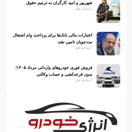
شهریور و امید کارگران به ترمیم حقوق
2 ساعت قبل
اعتبارات مالی بانک‌ها برای پرداخت وام اشتغال
مددجویان تامین نشد
2 ساعت قبل
فروش فوری خودروهای وارداتی مرداد ۱۴۰۵؛
بدون قرعه‌کشی و حساب وکالتی
3 ساعت قبل