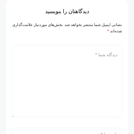
دیدگاهتان را بنویسید
نشانی ایمیل شما منتشر نخواهد شد.
بخش‌های موردنیاز علامت‌گذاری
شده‌اند
*