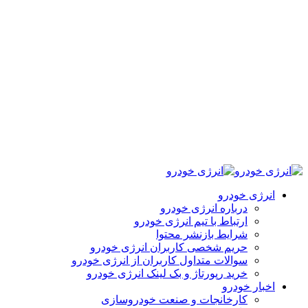
انرژی خودرو
درباره انرژی خودرو
ارتباط با تیم انرژی خودرو
شرایط بازنشر محتوا
حریم شخصی کاربران انرژی خودرو
سوالات متداول کاربران از انرژی خودرو
خرید رپورتاژ و بک لینک انرژی خودرو
اخبار خودرو
کارخانجات و صنعت خودروسازی