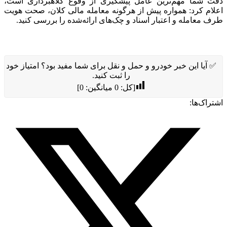
دقت شما مهم‌ترین عامل پیشگیری از وقوع کلاهبرداری است،
اعلام کرد: همواره پیش از هرگونه معامله مالی کلان، صحت هویت
طرف معامله و اعتبار اسناد و چک‌های ارائه‌شده را بررسی کنید.
✅ آیا این خبر خودرو و حمل و نقل برای شما مفید بود؟ امتیاز خود
را ثبت کنید.
[کل:
0
میانگین:
0
]
اشتراک‌ها: