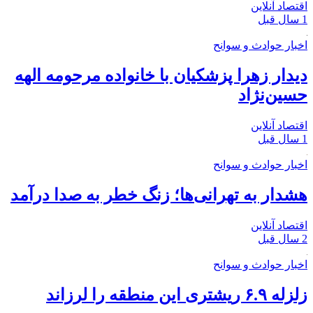
اقتصاد آنلاین
1 سال قبل
اخبار حوادث و سوانح
دیدار زهرا پزشکیان با خانواده مرحومه الهه
حسین‌نژاد
اقتصاد آنلاین
1 سال قبل
اخبار حوادث و سوانح
هشدار به تهرانی‌ها؛ زنگ خطر به صدا درآمد
اقتصاد آنلاین
2 سال قبل
اخبار حوادث و سوانح
زلزله ۶.۹ ریشتری این منطقه را لرزاند