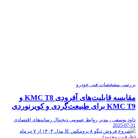
بررسی مشخصات فنی خودرو
مقایسه قابلیت‌های آفرودی KMC T8 و
KMC T9 برای طبیعت‌گردی و کویرنوردی
داود یوسفی - مدیر روابط عمومی دیجیتال رسانه‌های اقتصادی
2025-07-31