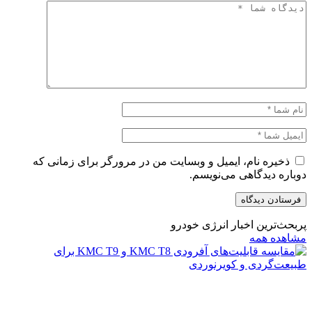
ذخیره نام، ایمیل و وبسایت من در مرورگر برای زمانی که
دوباره دیدگاهی می‌نویسم.
پربحث‌ترین اخبار انرژی خودرو
مشاهده همه