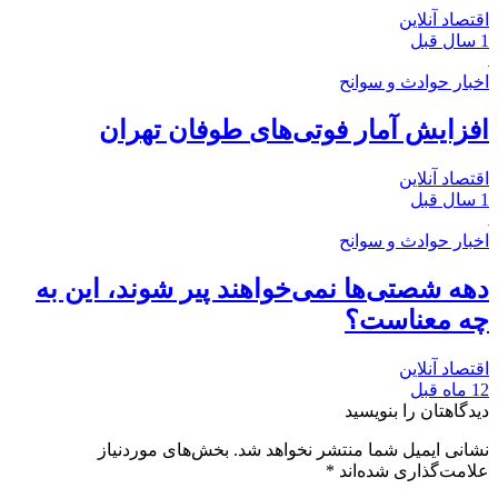
اقتصاد آنلاین
1 سال قبل
اخبار حوادث و سوانح
افزایش آمار فوتی‌های طوفان تهران
اقتصاد آنلاین
1 سال قبل
اخبار حوادث و سوانح
دهه شصتی‌ها نمی‌خواهند پیر شوند، این به
چه معناست؟
اقتصاد آنلاین
12 ماه قبل
دیدگاهتان را بنویسید
نشانی ایمیل شما منتشر نخواهد شد.
بخش‌های موردنیاز
علامت‌گذاری شده‌اند
*