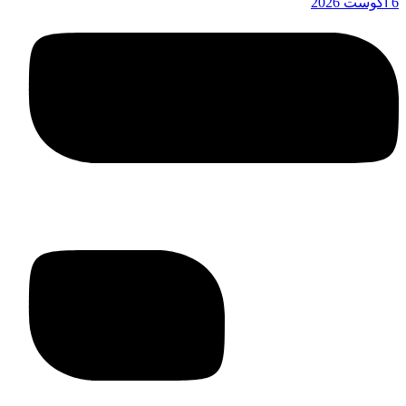
6 آگوست 2026