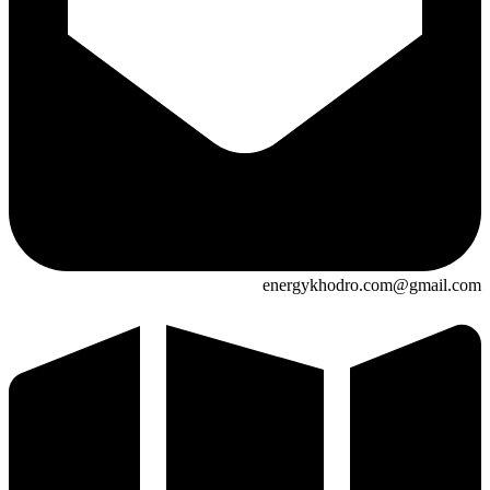
energykhodro.com@gmail.com