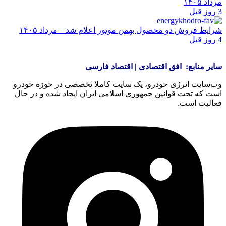
مرداد ۱۴۰۵
3 روز قبل
شرایط فروش دو محصول بهمن موتور اعلام شد – مرداد ۱۴۰۵
4 روز قبل
سایر منابع:
افق اقتصادی
|
اقتصاد فارسی
وب‌سایت انرژی خودرو، یک سایت کاملا تخصصی در حوزه خودرو
است که تحت قوانین جمهوری اسلامی ایران ایجاد شده و در حال
فعالیت است.