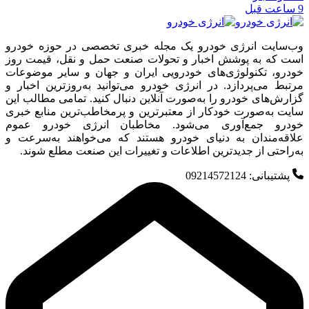
9 ساعت قبل
وب‌سایت انرژی خودرو یک مجله خبری تخصصی در حوزه خودرو
است که به پوشش اخبار و تحولات صنعت حمل و نقل، قیمت روز
خودرو، تکنولوژی‌های خودرویی ایران و جهان و سایر موضوعات
مرتبط می‌پردازد. در انرژی خودرو می‌توانید به‌روزترین اخبار و
گزارش‌های خودرو را به‌صورت آنلاین دنبال کنید. تمامی مطالب این
سایت به‌صورت خودکار از معتبرترین و پرمخاطب‌ترین منابع خبری
خودرو جمع‌آوری می‌شود. مخاطبان انرژی خودرو عموم
علاقه‌مندان به دنیای خودرو هستند که می‌خواهند به‌سرعت و
به‌راحتی از جدیدترین اطلاعات و تغییرات این صنعت مطلع شوند.
پشتیبانی: 09214572124