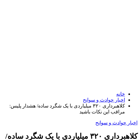
خانه
اخبار حوادث و سوانح
کلاهبرداری ۳۲۰ میلیاردی با یک شگرد ساده/ هشدار پلیس:
مراقب این نکات باشید
اخبار حوادث و سوانح
کلاهبرداری ۳۲۰ میلیاردی با یک شگرد ساده/