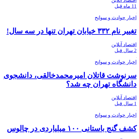
اقتصاد آنلاین
11 ماه قبل
اخبار حوادث و سوانح
تغییر نام ۳۳۲ خیابان تهران تنها در سه سال!
اقتصاد آنلاین
2 سال قبل
اخبار حوادث و سوانح
سرنوشت قاتلان امیرمحمدخالقی، دانشجوی
دانشگاه تهران چه شد؟
اقتصاد آنلاین
1 سال قبل
اخبار حوادث و سوانح
کشف گنج باستانی ۱۰۰ میلیاردی در چالوس