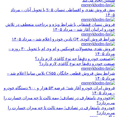
سنگین ایجاد می‌کند
پیش فروش نقدی و اقساطی تیسان S۰۵ با تحویل آبان – مرداد
۱۴۰۵
فروش نیسان قشقایی با شرایط ویژه و پرداخت منعطف در تلاش
خودرو ایرانیان آغاز شد – مرداد ۱۴۰۵
شرایط فروش آئودی Q۴ نادین خودرو اعلام شد – مرداد ۱۴۰۵
فروش نقدی محصولات فونیکس و ام وی ام با تحویل ۳۰ روزه –
مرداد ۱۴۰۵
صنعت خودرو دقیقاً چه نوع کاغذی لازم دارد؟
شرایط پیش فروش قطعی چانگان CS۵۵ پلاس سایپا اعلام شد –
مرداد ۱۴۰۵
فروش ایران خودرو آغاز شد؛ عرضه ۵۳ هزار و ۹۰۰ دستگاه خودرو
– مرداد ۱۴۰۵
خودروی نامتعارف در تصادف؛ بیمه ثالث تا چه میزان خسارت را
می‌پردازد؟