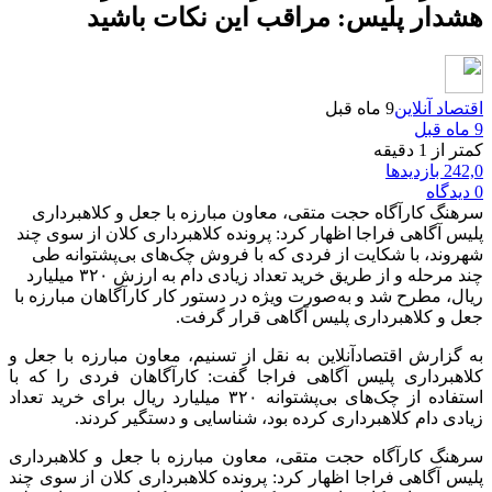
هشدار پلیس: مراقب این نکات باشید
اقتصاد آنلاین
9 ماه قبل
9 ماه قبل
کمتر از 1 دقیقه
242,0 بازدیدها
0 دیدگاه
سرهنگ کارآگاه حجت متقی، معاون مبارزه با جعل و کلاهبرداری
پلیس آگاهی فراجا اظهار کرد: پرونده کلاهبرداری کلان از سوی چند
شهروند، با شکایت از فردی که با فروش چک‌های بی‌پشتوانه طی
چند مرحله و از طریق خرید تعداد زیادی دام به ارزش ۳۲۰ میلیارد
ریال، مطرح شد و به‌صورت ویژه در دستور کار کارآگاهان مبارزه با
جعل و کلاهبرداری پلیس آگاهی قرار گرفت.
به گزارش اقتصادآنلاین به نقل از تسنیم، معاون مبارزه با جعل و
کلاهبرداری پلیس آگاهی فراجا گفت: کارآگاهان فردی را که با
استفاده از چک‌های بی‌پشتوانه ۳۲۰ میلیارد ریال برای خرید تعداد
زیادی دام کلاهبرداری کرده بود، شناسایی و دستگیر کردند.
سرهنگ کارآگاه حجت متقی، معاون مبارزه با جعل و کلاهبرداری
پلیس آگاهی فراجا اظهار کرد: پرونده کلاهبرداری کلان از سوی چند