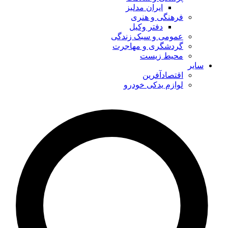
ایران مدلبز
فرهنگی و هنری
دفتر وکیل
عمومی و سبک زندگی
گردشگری و مهاجرت
محیط زیست
سایر
اقتصادآفرین
لوازم یدکی خودرو